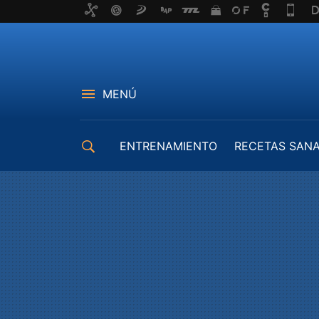
MENÚ
ENTRENAMIENTO
RECETAS SAN
EQUIPAMIENTO