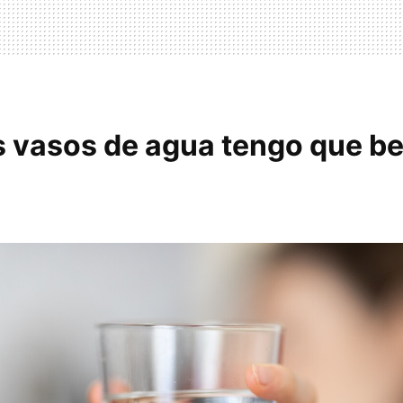
 vasos de agua tengo que b