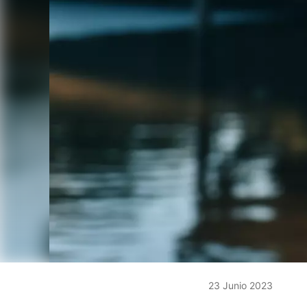
23 Junio 2023