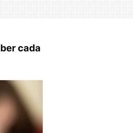
eber cada