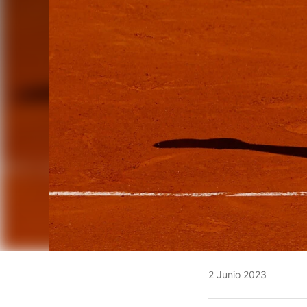
2 Junio 2023