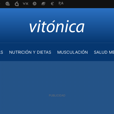
AS
NUTRICIÓN Y DIETAS
MUSCULACIÓN
SALUD M