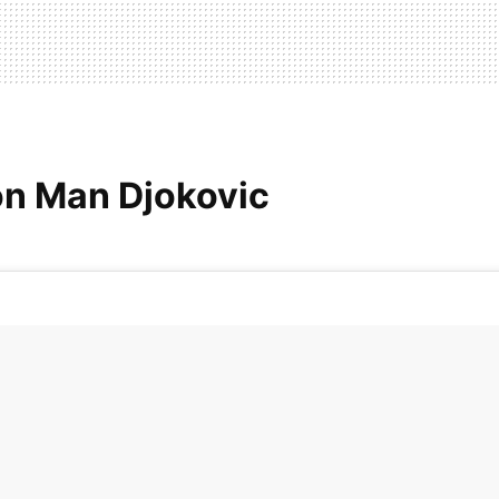
on Man Djokovic