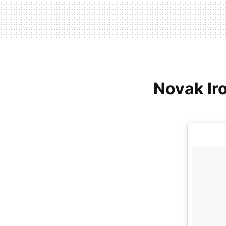
Novak Ir