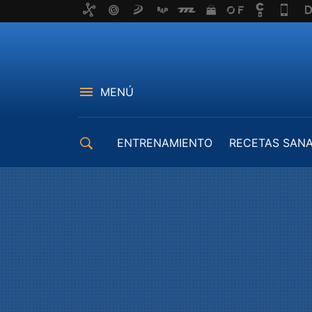
MENÚ
ENTRENAMIENTO
RECETAS SAN
EQUIPAMIENTO