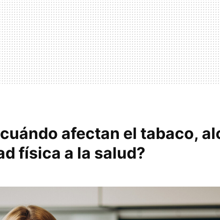
cuándo afectan el tabaco, al
ad física a la salud?