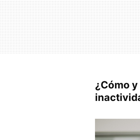
¿Cómo y 
inactivid