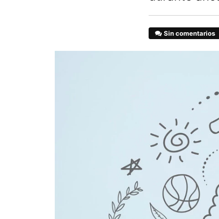
Sin comentarios