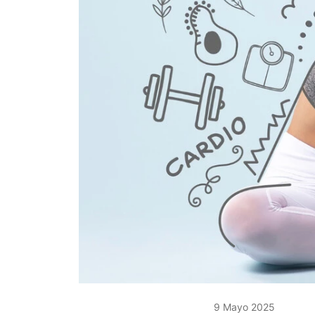
9 Mayo 2025