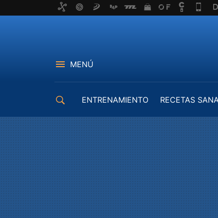
MENÚ
ENTRENAMIENTO
RECETAS SAN
EQUIPAMIENTO