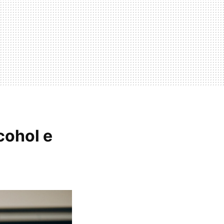
cohol e