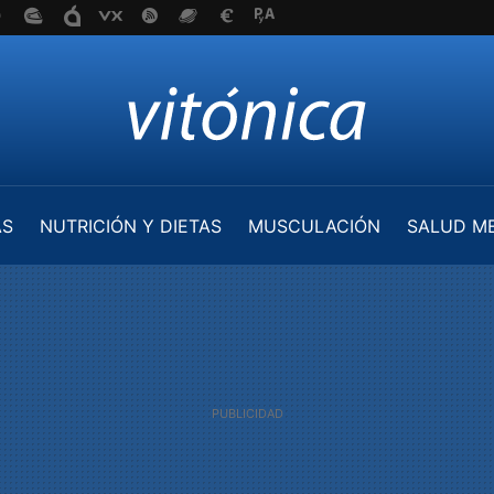
AS
NUTRICIÓN Y DIETAS
MUSCULACIÓN
SALUD M