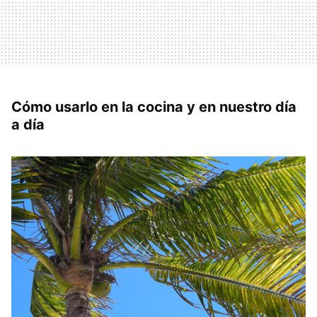
Cómo usarlo en la cocina y en nuestro día
a día