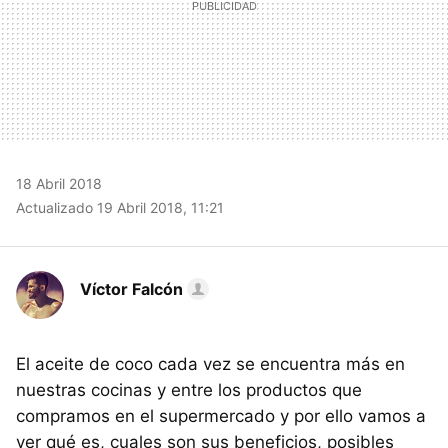
18 Abril 2018
Actualizado 19 Abril 2018, 11:21
Víctor Falcón
El aceite de coco cada vez se encuentra más en
nuestras cocinas y entre los productos que
compramos en el supermercado y por ello vamos a
ver qué es, cuales son sus beneficios, posibles