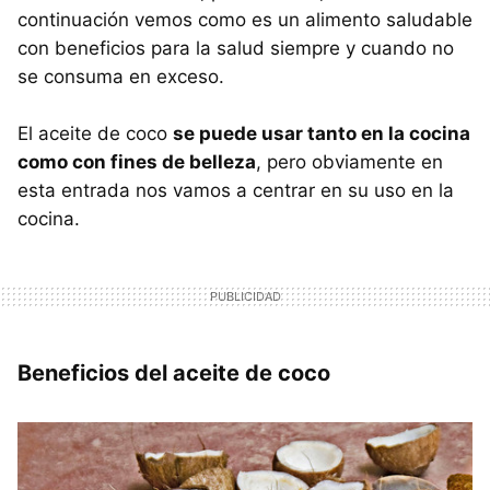
continuación vemos como es un alimento saludable
con beneficios para la salud siempre y cuando no
se consuma en exceso.
El aceite de coco
se puede usar tanto en la cocina
como con fines de belleza
, pero obviamente en
esta entrada nos vamos a centrar en su uso en la
cocina.
Beneficios del aceite de coco