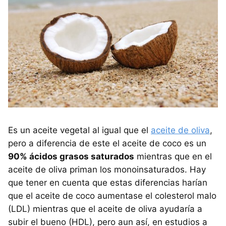
Es un aceite vegetal al igual que el
aceite de oliva
,
pero a diferencia de este el aceite de coco es un
90% ácidos grasos saturados
mientras que en el
aceite de oliva priman los monoinsaturados. Hay
que tener en cuenta que estas diferencias harían
que el aceite de coco aumentase el colesterol malo
(LDL) mientras que el aceite de oliva ayudaría a
subir el bueno (HDL), pero aun así, en estudios a