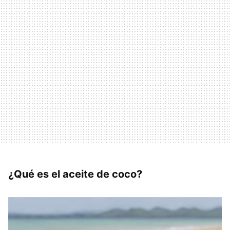
¿Qué es el aceite de coco?