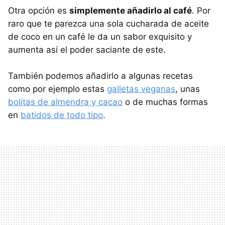
Otra opción es
simplemente añadirlo al café
. Por
raro que te parezca una sola cucharada de aceite
de coco en un café le da un sabor exquisito y
aumenta así el poder saciante de este.
También podemos añadirlo a algunas recetas
como por ejemplo estas
galletas veganas
, unas
bolitas de almendra y cacao
o de muchas formas
en
batidos de todo tipo
.