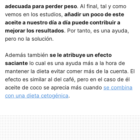
adecuada para perder peso
. Al final, tal y como
vemos en los estudios,
añadir un poco de este
aceite a nuestro día a día puede contribuir a
mejorar los resultados
. Por tanto, es una ayuda,
pero no la solución.
Además también
se le atribuye un efecto
saciante
lo cual es una ayuda más a la hora de
mantener la dieta evitar comer más de la cuenta. El
efecto es similar al del café, pero en el caso de él
aceite de coco se aprecia más cuando
se combina
con una dieta cetogénica
.