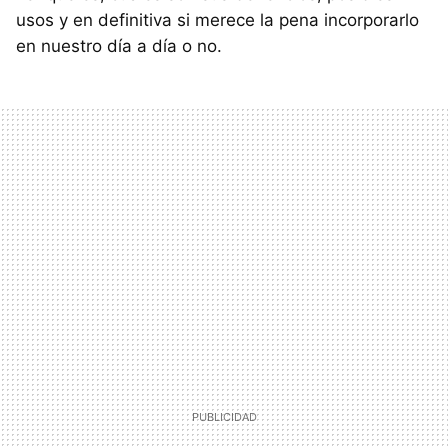
usos y en definitiva si merece la pena incorporarlo
en nuestro día a día o no.