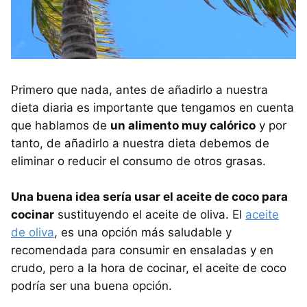
Primero que nada, antes de añadirlo a nuestra
dieta diaria es importante que tengamos en cuenta
que hablamos de
un alimento muy calórico
y por
tanto, de añadirlo a nuestra dieta debemos de
eliminar o reducir el consumo de otros grasas.
Una buena idea sería usar el aceite de coco para
cocinar
sustituyendo el aceite de oliva. El
aceite
de oliva
, es una opción más saludable y
recomendada para consumir en ensaladas y en
crudo, pero a la hora de cocinar, el aceite de coco
podría ser una buena opción.