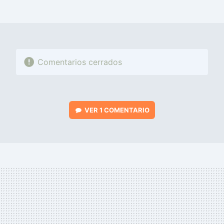
MAIL
Comentarios cerrados
VER
1 COMENTARIO