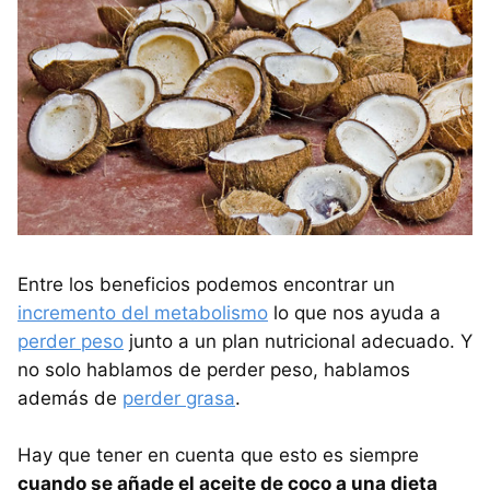
Entre los beneficios podemos encontrar un
incremento del metabolismo
lo que nos ayuda a
perder peso
junto a un plan nutricional adecuado. Y
no solo hablamos de perder peso, hablamos
además de
perder grasa
.
Hay que tener en cuenta que esto es siempre
cuando se añade el aceite de coco a una dieta