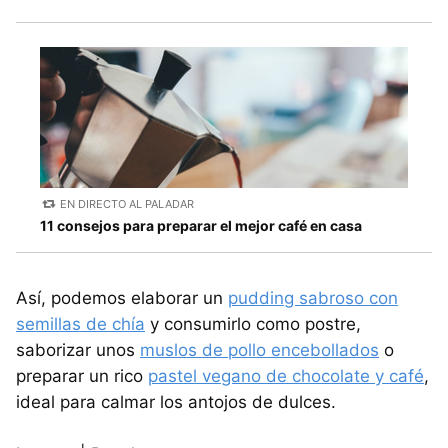
EN DIRECTO AL PALADAR
11 consejos para preparar el mejor café en casa
Así, podemos elaborar un
pudding sabroso con
semillas de chía
y consumirlo como postre,
saborizar unos
muslos de pollo encebollados
o
preparar un rico
pastel vegano de chocolate y café
,
ideal para calmar los antojos de dulces.