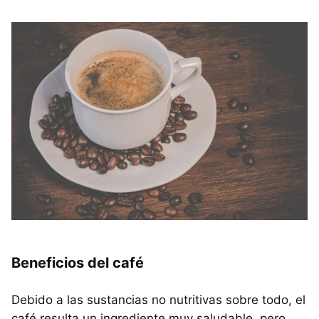
Beneficios del café
Debido a las sustancias no nutritivas sobre todo, el
café resulta un ingrediente muy saludable, pero