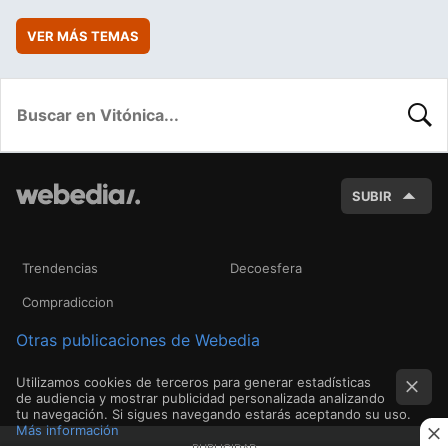
VER MÁS TEMAS
BUSC
SUBIR
Trendencias
Decoesfera
Compradiccion
Otras publicaciones de Webedia
Utilizamos cookies de terceros para generar estadísticas
de audiencia y mostrar publicidad personalizada analizando
tu navegación. Si sigues navegando estarás aceptando su uso.
Más información