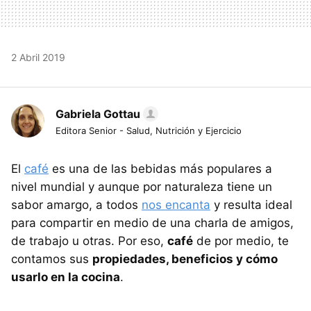
2 Abril 2019
Gabriela Gottau
Editora Senior - Salud, Nutrición y Ejercicio
El
café
es una de las bebidas más populares a
nivel mundial y aunque por naturaleza tiene un
sabor amargo, a todos
nos encanta
y resulta ideal
para compartir en medio de una charla de amigos,
de trabajo u otras. Por eso,
café
de por medio, te
contamos sus
propiedades, beneficios y cómo
usarlo en la cocina
.