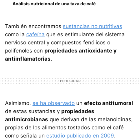
Análisis nutricional de una taza de café
También encontramos
sustancias no nutritivas
como la
cafeína
que es estimulante del sistema
nervioso central y compuestos fenólicos o
polifenoles con
propiedades antioxidante y
antiinflamatorias
.
Asimismo,
se ha observado
un
efecto antitumoral
de estas sustancias y
propiedades
antimicrobianas
que derivan de las melanoidinas,
propias de los alimentos tostados como el café
como señala un
estudio publicado en 2009
.