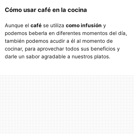
Cómo usar café en la cocina
Aunque el
café
se utiliza
como infusión
y
podemos beberla en diferentes momentos del día,
también podemos acudir a él al momento de
cocinar, para aprovechar todos sus beneficios y
darle un sabor agradable a nuestros platos.