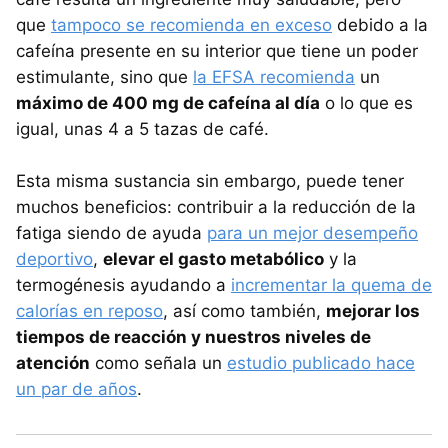
que
tampoco se recomienda en exceso
debido a la
cafeína presente en su interior que tiene un poder
estimulante, sino que
la EFSA recomienda
un
máximo de 400 mg de cafeína al día
o lo que es
igual, unas 4 a 5 tazas de café.
Esta misma sustancia sin embargo, puede tener
muchos beneficios: contribuir a la reducción de la
fatiga siendo de ayuda
para un mejor desempeño
deportivo
,
elevar el gasto metabólico
y la
termogénesis ayudando a
incrementar la quema de
calorías en reposo
, así como también,
mejorar los
tiempos de reacción y nuestros niveles de
atención
como señala un
estudio publicado hace
un par de años
.