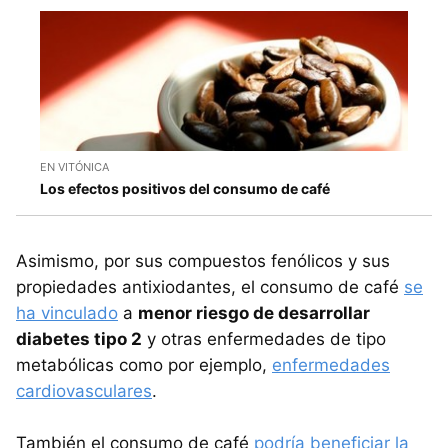
EN VITÓNICA
Los efectos positivos del consumo de café
Asimismo, por sus compuestos fenólicos y sus
propiedades antixiodantes, el consumo de café
se
ha vinculado
a
menor riesgo de desarrollar
diabetes tipo 2
y otras enfermedades de tipo
metabólicas como por ejemplo,
enfermedades
cardiovasculares
.
También el consumo de café
podría beneficiar la