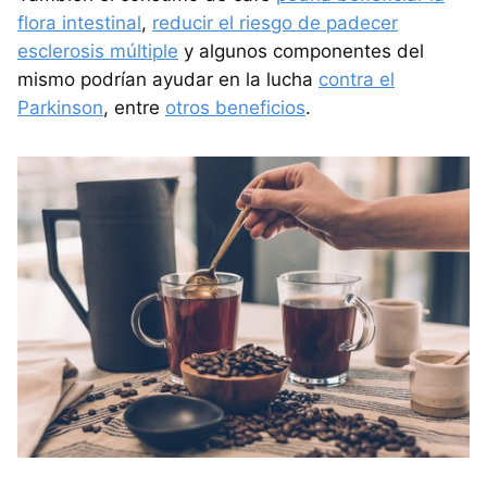
flora intestinal
,
reducir el riesgo de padecer
esclerosis múltiple
y algunos componentes del
mismo podrían ayudar en la lucha
contra el
Parkinson
, entre
otros beneficios
.