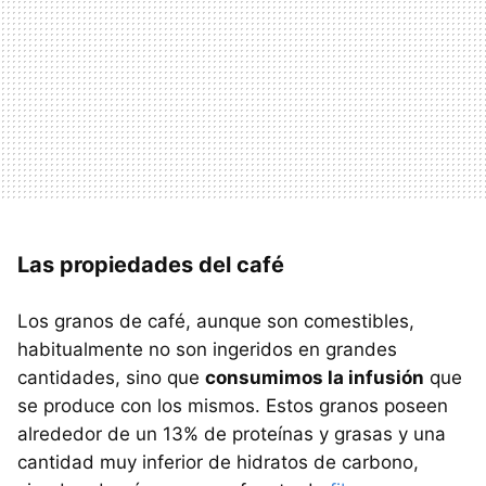
Las propiedades del café
Los granos de café, aunque son comestibles,
habitualmente no son ingeridos en grandes
cantidades, sino que
consumimos la infusión
que
se produce con los mismos. Estos granos poseen
alrededor de un 13% de proteínas y grasas y una
cantidad muy inferior de hidratos de carbono,