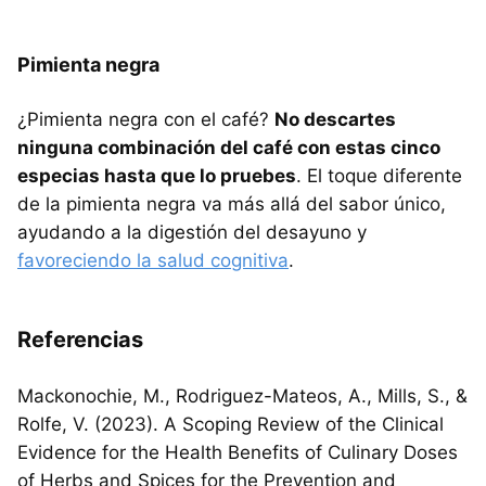
Pimienta negra
¿Pimienta negra con el café?
No descartes
ninguna combinación del café con estas cinco
especias hasta que lo pruebes
. El toque diferente
de la pimienta negra va más allá del sabor único,
ayudando a la digestión del desayuno y
favoreciendo la salud cognitiva
.
Referencias
Mackonochie, M., Rodriguez-Mateos, A., Mills, S., &
Rolfe, V. (2023). A Scoping Review of the Clinical
Evidence for the Health Benefits of Culinary Doses
of Herbs and Spices for the Prevention and