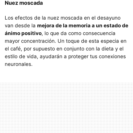
Nuez moscada
Los efectos de la nuez moscada en el desayuno
van desde la
mejora de la memoria a un estado de
ánimo positivo
, lo que da como consecuencia
mayor concentración. Un toque de esta especia en
el café, por supuesto en conjunto con la dieta y el
estilo de vida, ayudarán a proteger tus conexiones
neuronales.