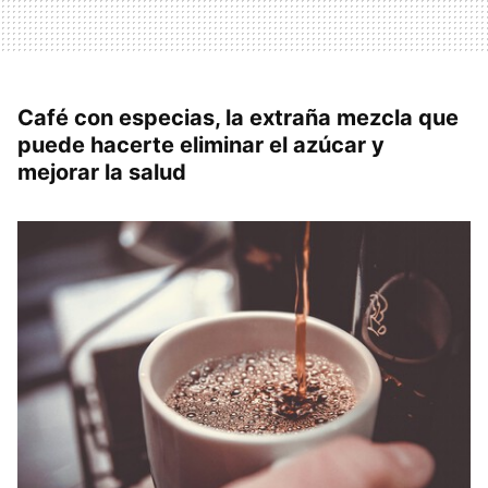
Café con especias, la extraña mezcla que
puede hacerte eliminar el azúcar y
mejorar la salud