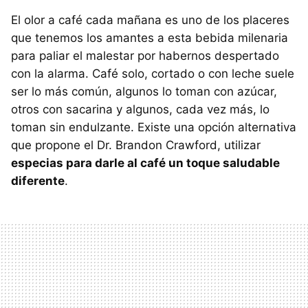
El olor a café cada mañana es uno de los placeres
que tenemos los amantes a esta bebida milenaria
para paliar el malestar por habernos despertado
con la alarma. Café solo, cortado o con leche suele
ser lo más común, algunos lo toman con azúcar,
otros con sacarina y algunos, cada vez más, lo
toman sin endulzante. Existe una opción alternativa
que propone el Dr. Brandon Crawford, utilizar
especias para darle al café un toque saludable
diferente
.