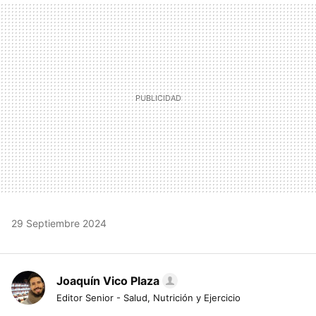
MAIL
29 Septiembre 2024
Joaquín Vico Plaza
Editor Senior - Salud, Nutrición y Ejercicio