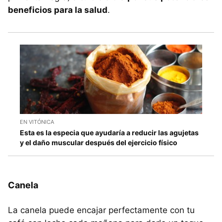
beneficios para la salud
.
EN VITÓNICA
Esta es la especia que ayudaría a reducir las agujetas
y el daño muscular después del ejercicio físico
Canela
La canela puede encajar perfectamente con tu