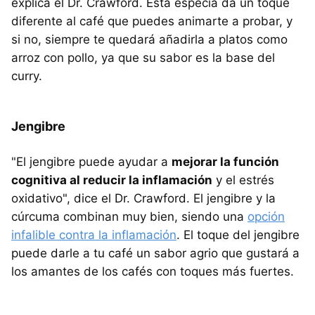
explica el Dr. Crawford. Esta especia da un toque
diferente al café que puedes animarte a probar, y
si no, siempre te quedará añadirla a platos como
arroz con pollo, ya que su sabor es la base del
curry.
Jengibre
"El jengibre puede ayudar a
mejorar la función
cognitiva al reducir la inflamación
y el estrés
oxidativo", dice el Dr. Crawford. El jengibre y la
cúrcuma combinan muy bien, siendo una
opción
infalible contra la inflamación
. El toque del jengibre
puede darle a tu café un sabor agrio que gustará a
los amantes de los cafés con toques más fuertes.