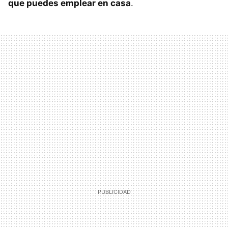
que puedes emplear en casa
.