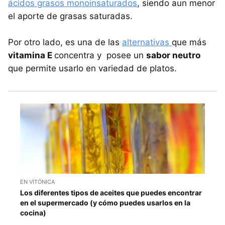
ácidos grasos monoinsaturados
, siendo aun menor
el aporte de grasas saturadas.
Por otro lado, es una de las
alternativas
que más
vitamina E
concentra y posee un
sabor neutro
que permite usarlo en variedad de platos.
EN VITÓNICA
Los diferentes tipos de aceites que puedes encontrar
en el supermercado (y cómo puedes usarlos en la
cocina)