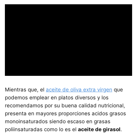
Mientras que, el
aceite de oliva extra virgen
que
podemos emplear en platos diversos y los
recomendamos por su buena calidad nutricional,
presenta en mayores proporciones acidos grasos
monoinsaturados siendo escaso en grasas
poliinsaturadas como lo es el
aceite de girasol
.