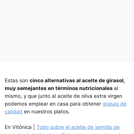
Estas son
cinco alternativas al aceite de girasol,
muy semejantes en términos nutricionales
al
mismo, y que junto al aceite de oliva extra virgen
podemos emplear en casa para obtener
grasas de
calidad
en nuestros platos.
En Vitónica |
Todo sobre el aceite de semilla de