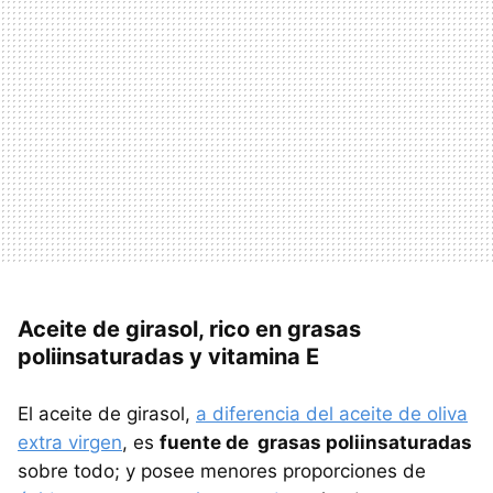
Aceite de girasol, rico en grasas
poliinsaturadas y vitamina E
El aceite de girasol,
a diferencia del aceite de oliva
extra virgen
, es
fuente de grasas poliinsaturadas
sobre todo; y posee menores proporciones de