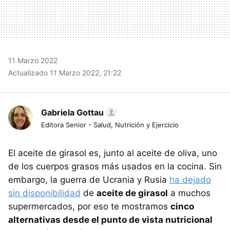
11 Marzo 2022
Actualizado 11 Marzo 2022, 21:22
Gabriela Gottau
Editora Senior - Salud, Nutrición y Ejercicio
El aceite de girasol es, junto al aceite de oliva, uno
de los cuerpos grasos más usados en la cocina. Sin
embargo, la guerra de Ucrania y Rusia
ha dejado
sin disponibilidad
de
aceite de girasol
a muchos
supermercados, por eso te mostramos
cinco
alternativas desde el punto de vista nutricional