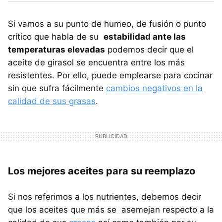
Si vamos a su punto de humeo, de fusión o punto
crítico que habla de su
estabilidad ante las
temperaturas elevadas
podemos decir que el
aceite de girasol se encuentra entre los más
resistentes. Por ello, puede emplearse para cocinar
sin que sufra fácilmente
cambios negativos en la
calidad de sus grasas
.
Los mejores aceites para su reemplazo
Si nos referimos a los nutrientes, debemos decir
que los aceites que más se asemejan respecto a la