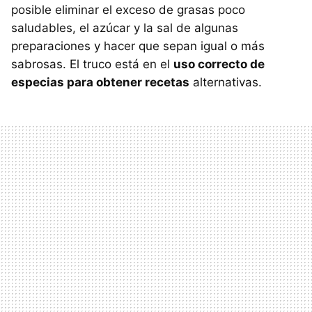
posible eliminar el exceso de grasas poco
saludables, el azúcar y la sal de algunas
preparaciones y hacer que sepan igual o más
sabrosas. El truco está en el
uso correcto de
especias para obtener recetas
alternativas.