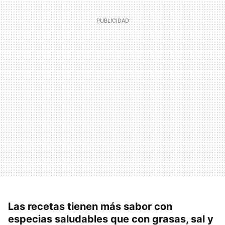
Las recetas tienen más sabor con
especias saludables que con grasas, sal y