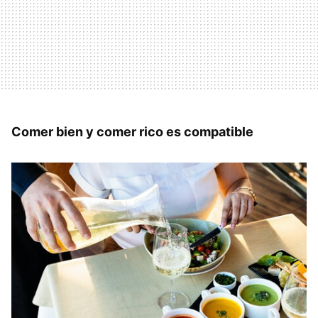
Comer bien y comer rico es compatible