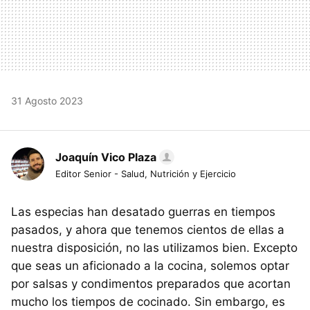
31 Agosto 2023
Joaquín Vico Plaza
Editor Senior - Salud, Nutrición y Ejercicio
Las especias han desatado guerras en tiempos
pasados, y ahora que tenemos cientos de ellas a
nuestra disposición, no las utilizamos bien. Excepto
que seas un aficionado a la cocina, solemos optar
por salsas y condimentos preparados que acortan
mucho los tiempos de cocinado. Sin embargo, es