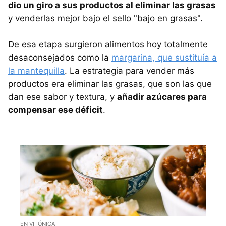
dio un giro a sus productos al eliminar las grasas
y venderlas mejor bajo el sello "bajo en grasas".
De esa etapa surgieron alimentos hoy totalmente
desaconsejados como la
margarina, que sustituía a
la mantequilla
. La estrategia para vender más
productos era eliminar las grasas, que son las que
dan ese sabor y textura, y
añadir azúcares para
compensar ese déficit
.
EN VITÓNICA