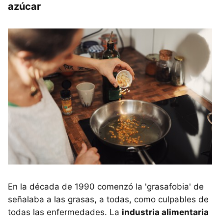
azúcar
En la década de 1990 comenzó la 'grasafobia' de
señalaba a las grasas, a todas, como culpables de
todas las enfermedades. La
industria alimentaria