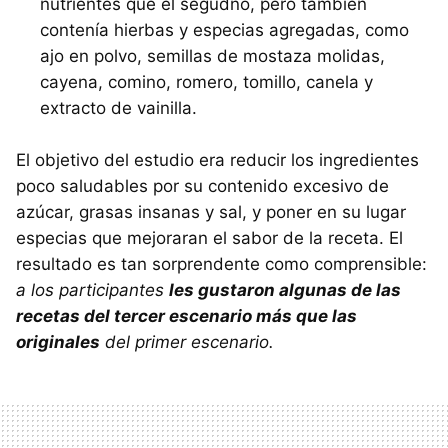
nutrientes que el segudno, pero también
contenía hierbas y especias agregadas, como
ajo en polvo, semillas de mostaza molidas,
cayena, comino, romero, tomillo, canela y
extracto de vainilla.
El objetivo del estudio era reducir los ingredientes
poco saludables por su contenido excesivo de
azúcar, grasas insanas y sal, y poner en su lugar
especias que mejoraran el sabor de la receta. El
resultado es tan sorprendente como comprensible:
a los participantes
les gustaron algunas de las
recetas del tercer escenario más que las
originales
del primer escenario.