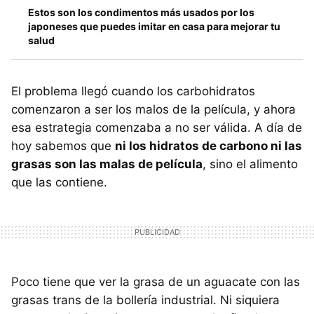
Estos son los condimentos más usados por los
japoneses que puedes imitar en casa para mejorar tu
salud
El problema llegó cuando los carbohidratos
comenzaron a ser los malos de la película, y ahora
esa estrategia comenzaba a no ser válida. A día de
hoy sabemos que
ni los hidratos de carbono ni las
grasas son las malas de película
, sino el alimento
que las contiene.
Poco tiene que ver la grasa de un aguacate con las
grasas trans de la bollería industrial. Ni siquiera