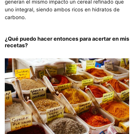
generan el mismo impacto un cereal refinado que
uno integral, siendo ambos ricos en hidratos de
carbono.
¿Qué puedo hacer entonces para acertar en mis
recetas?