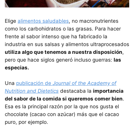
Elige
alimentos saludables
, no macronutrientes
como los carbohidratos o las grasas. Para hacer
frente al sabor intenso que ha fabricado la
industria en sus salsas y alimentos ultraprocesados
utiliza algo que tenemos a nuestra disposición
,
pero que hace siglos generó incluso guerras:
las
especias.
Una
publicación de
Journal of the Academy of
Nutrition and Dietetics
destacaba la
importancia
del sabor de la comida si queremos comer bien
.
Esa es la principal razón por la que nos gusta el
chocolate (cacao con azúcar) más que el cacao
puro, por ejemplo.