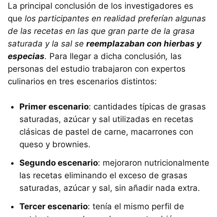
La principal conclusión de los investigadores es
que
los participantes en realidad preferían algunas
de las recetas en las que gran parte de la grasa
saturada y la sal se
reemplazaban con hierbas y
especias
.
Para llegar a dicha conclusión
,
las
personas del estudio trabajaron con expertos
culinarios en tres escenarios distintos:
Primer escenario
: cantidades típicas de grasas
saturadas, azúcar y sal utilizadas en recetas
clásicas de pastel de carne, macarrones con
queso y brownies.
Segundo escenario
: mejoraron nutricionalmente
las recetas eliminando el exceso de grasas
saturadas, azúcar y sal, sin añadir nada extra.
Tercer escenario
: tenía el mismo perfil de