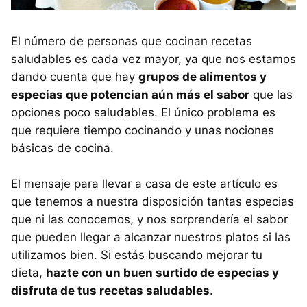
El número de personas que cocinan recetas
saludables es cada vez mayor, ya que nos estamos
dando cuenta que hay
grupos de alimentos y
especias que potencian aún más el sabor
que las
opciones poco saludables. El único problema es
que requiere tiempo cocinando y unas nociones
básicas de cocina.
El mensaje para llevar a casa de este artículo es
que tenemos a nuestra disposición tantas especias
que ni las conocemos, y nos sorprendería el sabor
que pueden llegar a alcanzar nuestros platos si las
utilizamos bien. Si estás buscando mejorar tu
dieta,
hazte con un buen surtido de especias y
disfruta de tus recetas saludables
.