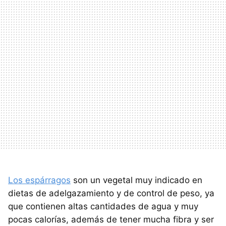
Los espárragos
son un vegetal muy indicado en
dietas de adelgazamiento y de control de peso, ya
que contienen altas cantidades de agua y muy
pocas calorías, además de tener mucha fibra y ser