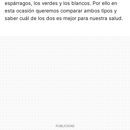
espárragos, los verdes y los blancos. Por ello en
esta ocasión queremos comparar ambos tipos y
saber cuál de los dos es mejor para nuestra salud.