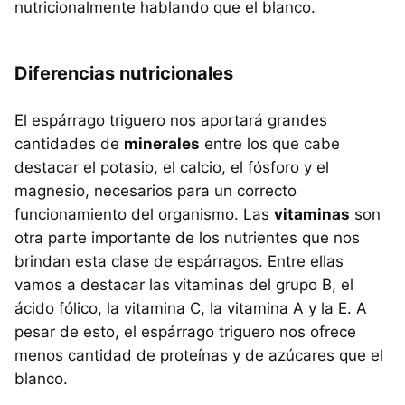
nutricionalmente hablando que el blanco.
Diferencias nutricionales
El espárrago triguero nos aportará grandes
cantidades de
minerales
entre los que cabe
destacar el potasio, el calcio, el fósforo y el
magnesio, necesarios para un correcto
funcionamiento del organismo. Las
vitaminas
son
otra parte importante de los nutrientes que nos
brindan esta clase de espárragos. Entre ellas
vamos a destacar las vitaminas del grupo B, el
ácido fólico, la vitamina C, la vitamina A y la E. A
pesar de esto, el espárrago triguero nos ofrece
menos cantidad de proteínas y de azúcares que el
blanco.