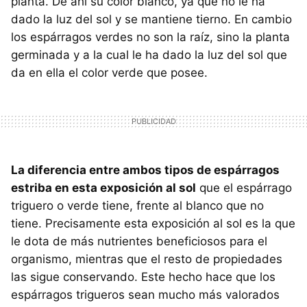
planta. De ahí su color blanco, ya que no le ha
dado la luz del sol y se mantiene tierno. En cambio
los espárragos verdes no son la raíz, sino la planta
germinada y a la cual le ha dado la luz del sol que
da en ella el color verde que posee.
La diferencia entre ambos tipos de espárragos
estriba en esta exposición al sol
que el espárrago
triguero o verde tiene, frente al blanco que no
tiene. Precisamente esta exposición al sol es la que
le dota de más nutrientes beneficiosos para el
organismo, mientras que el resto de propiedades
las sigue conservando. Este hecho hace que los
espárragos trigueros sean mucho más valorados