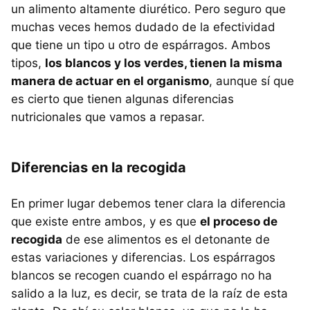
un alimento altamente diurético. Pero seguro que
muchas veces hemos dudado de la efectividad
que tiene un tipo u otro de espárragos. Ambos
tipos,
los blancos y los verdes, tienen la misma
manera de actuar en el organismo
, aunque sí que
es cierto que tienen algunas diferencias
nutricionales que vamos a repasar.
Diferencias en la recogida
En primer lugar debemos tener clara la diferencia
que existe entre ambos, y es que
el proceso de
recogida
de ese alimentos es el detonante de
estas variaciones y diferencias. Los espárragos
blancos se recogen cuando el espárrago no ha
salido a la luz, es decir, se trata de la raíz de esta