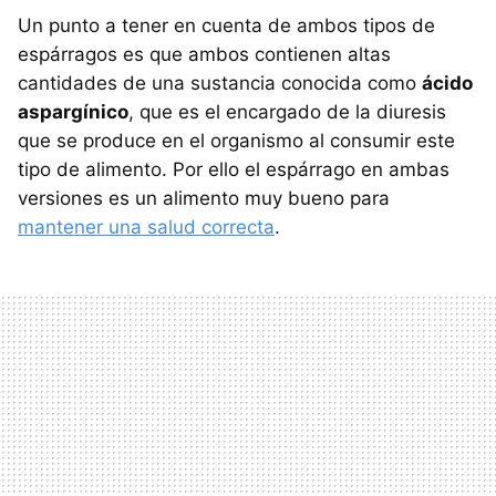
Un punto a tener en cuenta de ambos tipos de
espárragos es que ambos contienen altas
cantidades de una sustancia conocida como
ácido
aspargínico
, que es el encargado de la diuresis
que se produce en el organismo al consumir este
tipo de alimento. Por ello el espárrago en ambas
versiones es un alimento muy bueno para
mantener una salud correcta
.