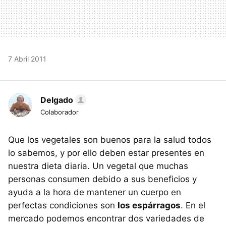
7 Abril 2011
Delgado
Colaborador
Que los vegetales son buenos para la salud todos
lo sabemos, y por ello deben estar presentes en
nuestra dieta diaria. Un vegetal que muchas
personas consumen debido a sus beneficios y
ayuda a la hora de mantener un cuerpo en
perfectas condiciones son
los espárragos
. En el
mercado podemos encontrar dos variedades de