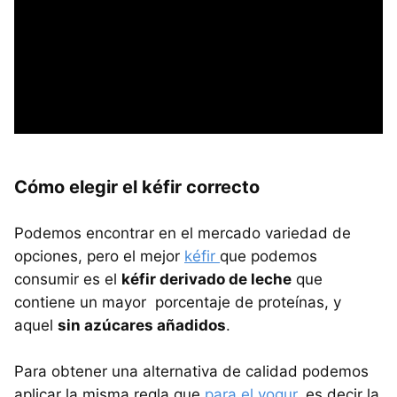
Cómo elegir el kéfir correcto
Podemos encontrar en el mercado variedad de
opciones, pero el mejor
kéfir
que podemos
consumir es el
kéfir derivado de leche
que
contiene un mayor porcentaje de proteínas, y
aquel
sin azúcares añadidos
.
Para obtener una alternativa de calidad podemos
aplicar la misma regla que
para el yogur
, es decir la