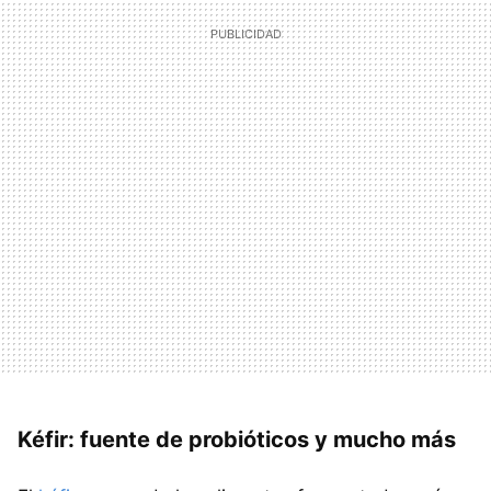
Kéfir: fuente de probióticos y mucho más