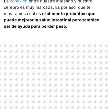
La
conexión
entre nuestro intestino y nuestro
cerebro es muy marcada. Es por eso que te
mostramos cuál es
el alimento probiótico que
puede mejorar la salud intestinal pero también
ser de ayuda para perder peso
.