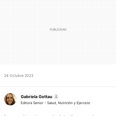
24 Octubre 2023
Gabriela Gottau
Editora Senior - Salud, Nutrición y Ejercicio