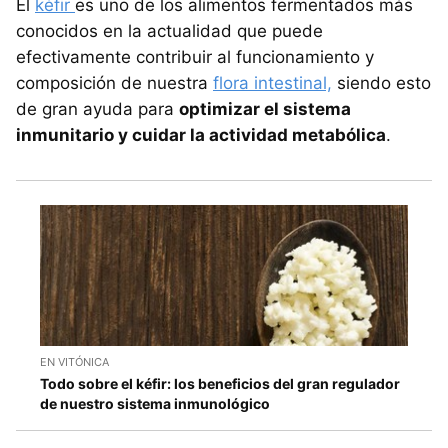
El
kéfir
es uno de los alimentos fermentados más
conocidos en la actualidad que puede
efectivamente contribuir al funcionamiento y
composición de nuestra
flora intestinal,
siendo esto
de gran ayuda para
optimizar el sistema
inmunitario y cuidar la actividad metabólica
.
EN VITÓNICA
Todo sobre el kéfir: los beneficios del gran regulador
de nuestro sistema inmunológico