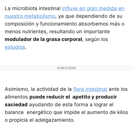
La microbiota intestinal
influye en gran medida en
nuestro metabolismo
, ya que dependiendo de su
composición y funcionamiento absorbemos más o
menos nutrientes, resultando un importante
modulador de la grasa corporal
, según los
estudios
.
Asimismo, la actividad de la
flora intestinal
ante los
alimentos
puede reducir el apetito y producir
saciedad
ayudando de esta forma a lograr el
balance energético que impide el aumento de kilos
o propicia el adelgazamiento.