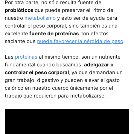
Por otra parte, no sólo resulta fuente de
probióticos
que puede preservar el ritmo de
nuestro
metabolismo
y esto ser de ayuda para
controlar el peso corporal, sino también es una
excelente
fuente de proteínas
con efectos
saciante que
puede favorecer la pérdida de peso
.
Las
proteínas
al mismo tiempo, son un nutriente
fundamental cuando buscamos
adelgazar o
controlar el peso corporal,
ya que demandan un
gran trabajo digestivo y pueden elevar el gasto
calórico en nuestro cuerpo únicamente por el
trabajo que requieren para metabolizarse.