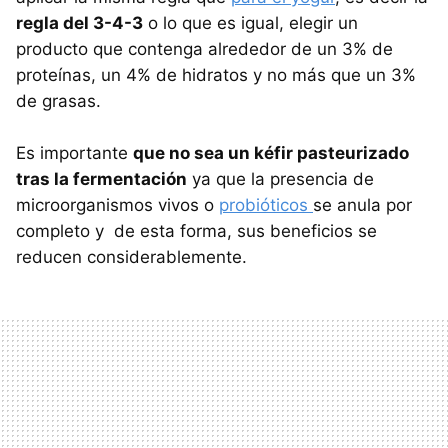
regla del 3-4-3
o lo que es igual, elegir un
producto que contenga alrededor de un 3% de
proteínas, un 4% de hidratos y no más que un 3%
de grasas.
Es importante
que no sea un kéfir pasteurizado
tras la fermentación
ya que la presencia de
microorganismos vivos o
probióticos
se anula por
completo y de esta forma, sus beneficios se
reducen considerablemente.