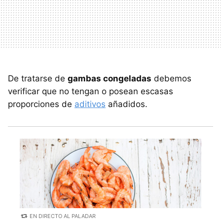
De tratarse de
gambas congeladas
debemos
verificar que no tengan o posean escasas
proporciones de
aditivos
añadidos.
EN DIRECTO AL PALADAR