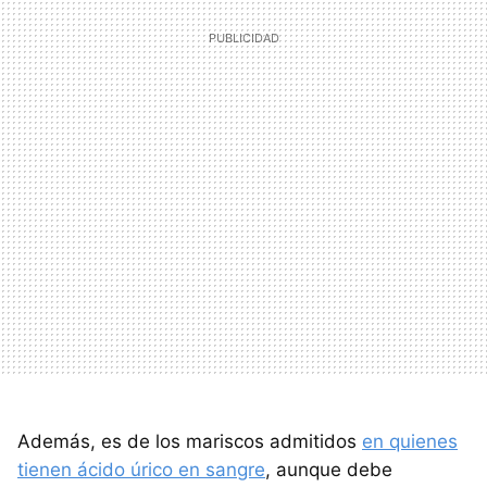
Además, es de los mariscos admitidos
en quienes
tienen ácido úrico en sangre
, aunque debe