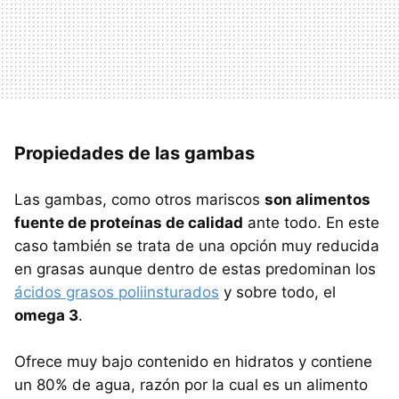
Propiedades de las gambas
Las gambas, como otros mariscos
son alimentos
fuente de proteínas de calidad
ante todo. En este
caso también se trata de una opción muy reducida
en grasas aunque dentro de estas predominan los
ácidos grasos poliinsturados
y sobre todo, el
omega 3
.
Ofrece muy bajo contenido en hidratos y contiene
un 80% de agua, razón por la cual es un alimento