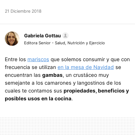
21 Diciembre 2018
Gabriela Gottau
Editora Senior - Salud, Nutrición y Ejercicio
Entre los
mariscos
que solemos consumir y que con
frecuencia se utilizan
en la mesa de Navidad
se
encuentran las
gambas
, un crustáceo muy
semejante a los camarones y langostinos de los
cuales te contamos sus
propiedades, beneficios y
posibles usos en la cocina
.