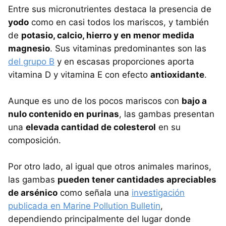
Entre sus micronutrientes destaca la presencia de
yodo
como en casi todos los mariscos, y también
de
potasio, calcio, hierro y en menor medida
magnesio
. Sus vitaminas predominantes son las
del grupo B
y en escasas proporciones aporta
vitamina D y vitamina E con efecto
antioxidante
.
Aunque es uno de los pocos mariscos con
bajo a
nulo contenido en purinas
, las gambas presentan
una
elevada cantidad de colesterol
en su
composición.
Por otro lado, al igual que otros animales marinos,
las gambas
pueden tener cantidades apreciables
de arsénico
como señala una
investigación
publicada en Marine Pollution Bulletin
,
dependiendo principalmente del lugar donde