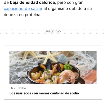
de
baja densidad calórica
, pero con gran
capacidad de saciar
al organismo debido a su
riqueza en proteínas.
EN VITÓNICA
Los mariscos con menor cantidad de sodio