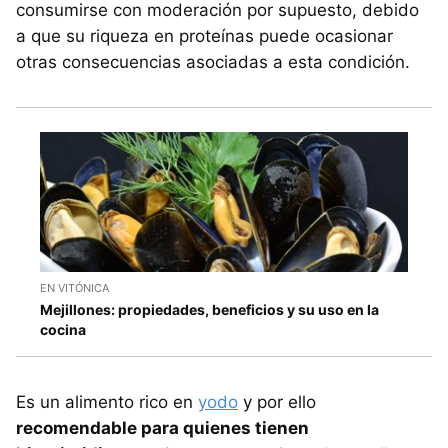
consumirse con moderación por supuesto, debido
a que su riqueza en proteínas puede ocasionar
otras consecuencias asociadas a esta condición.
EN VITÓNICA
Mejillones: propiedades, beneficios y su uso en la
cocina
Es un alimento rico en
yodo
y por ello
recomendable para quienes tienen