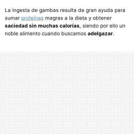
La ingesta de gambas resulta de gran ayuda para
sumar
proteínas
magras a la dieta y obtener
saciedad sin muchas calorías
, siendo por ello un
noble alimento cuando buscamos
adelgazar
.