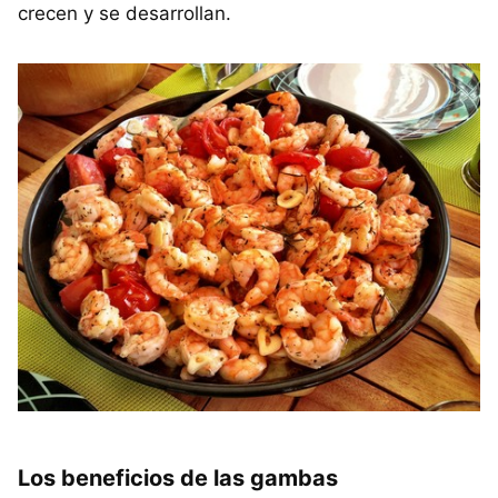
crecen y se desarrollan.
Los beneficios de las gambas