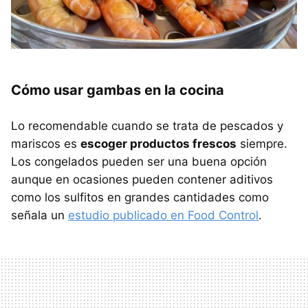
Cómo usar gambas en la cocina
Lo recomendable cuando se trata de pescados y
mariscos es
escoger productos frescos
siempre.
Los congelados pueden ser una buena opción
aunque en ocasiones pueden contener aditivos
como los sulfitos en grandes cantidades como
señala un
estudio publicado en Food Control
.