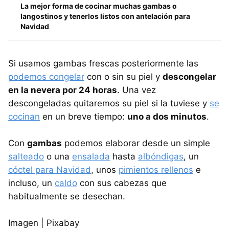
La mejor forma de cocinar muchas gambas o
langostinos y tenerlos listos con antelación para
Navidad
Si usamos gambas frescas posteriormente las
podemos congelar
con o sin su piel y
descongelar
en la nevera por 24 horas
. Una vez
descongeladas quitaremos su piel si la tuviese y
se
cocinan
en un breve tiempo:
uno a dos minutos
.
Con
gambas
podemos elaborar desde un simple
salteado
o una
ensalada
hasta
albóndigas
, un
cóctel para Navidad
, unos
pimientos rellenos
e
incluso, un
caldo
con sus cabezas que
habitualmente se desechan.
Imagen | Pixabay