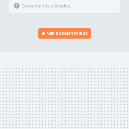
Comentarios cerrados
VER
8 COMENTARIOS