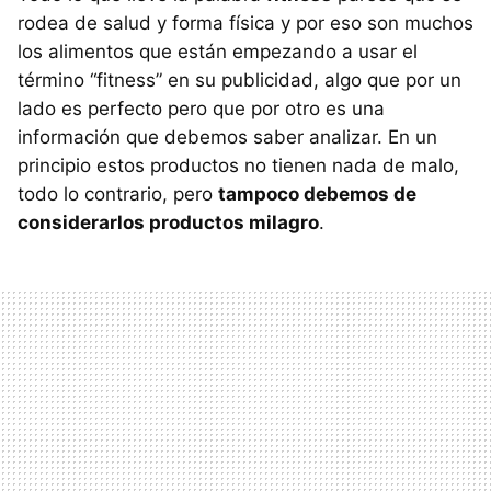
rodea de salud y forma física y por eso son muchos
los alimentos que están empezando a usar el
término “fitness” en su publicidad, algo que por un
lado es perfecto pero que por otro es una
información que debemos saber analizar. En un
principio estos productos no tienen nada de malo,
todo lo contrario, pero
tampoco debemos de
considerarlos productos milagro
.