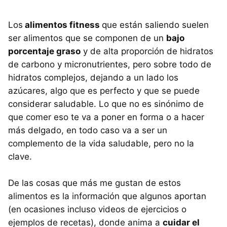
Los
alimentos fitness
que están saliendo suelen
ser alimentos que se componen de un
bajo
porcentaje graso
y de alta proporción de hidratos
de carbono y micronutrientes, pero sobre todo de
hidratos complejos, dejando a un lado los
azúcares, algo que es perfecto y que se puede
considerar saludable. Lo que no es sinónimo de
que comer eso te va a poner en forma o a hacer
más delgado, en todo caso va a ser un
complemento de la vida saludable, pero no la
clave.
De las cosas que más me gustan de estos
alimentos es la información que algunos aportan
(en ocasiones incluso videos de ejercicios o
ejemplos de recetas), donde anima a
cuidar el