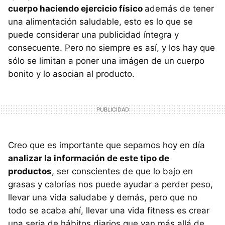
cuerpo haciendo ejercicio físico
además de tener
una alimentación saludable, esto es lo que se
puede considerar una publicidad íntegra y
consecuente. Pero no siempre es así, y los hay que
sólo se limitan a poner una imágen de un cuerpo
bonito y lo asocian al producto.
Creo que es importante que sepamos hoy en día
analizar la información de este tipo de
productos
, ser conscientes de que lo bajo en
grasas y calorías nos puede ayudar a perder peso,
llevar una vida saludabe y demás, pero que no
todo se acaba ahí, llevar una vida fitness es crear
una seria de hábitos diarios que van más allá de