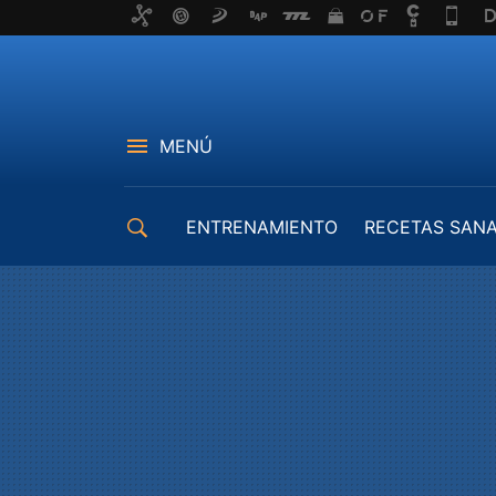
MENÚ
ENTRENAMIENTO
RECETAS SAN
EQUIPAMIENTO