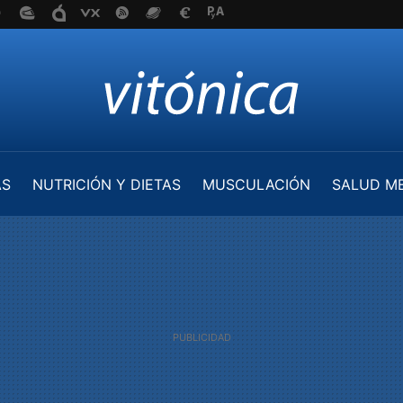
AS
NUTRICIÓN Y DIETAS
MUSCULACIÓN
SALUD M