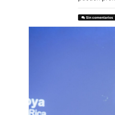
Sin comentarios