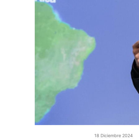
18 Diciembre 2024