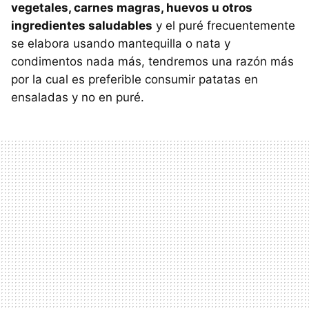
vegetales, carnes magras, huevos u otros
ingredientes saludables
y el puré frecuentemente
se elabora usando mantequilla o nata y
condimentos nada más, tendremos una razón más
por la cual es preferible consumir patatas en
ensaladas y no en puré.