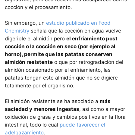
cocción y el procesamiento.
Sin embargo, un
estudio publicado en Food
Chemistry
señala que la cocción en agua vuelve
digerible el almidón pero
el enfriamiento post
cocción o la cocción en seco (por ejemplo al
horno), permite que las patatas conserven
almidón resistente
o que por retrogradación del
almidón ocasionado por el enfriamiento, las
patatas tengan este almidón que no se digiere
totalmente por el organismo.
El almidón resistente se ha asociado a
más
saciedad y menores ingestas
, así como a mayor
oxidación de grasa y cambios positivos en la flora
intestinal, todo lo cual
puede favorecer el
adelgazamiento
.