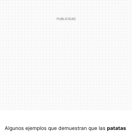
Algunos ejemplos que demuestran que las
patatas