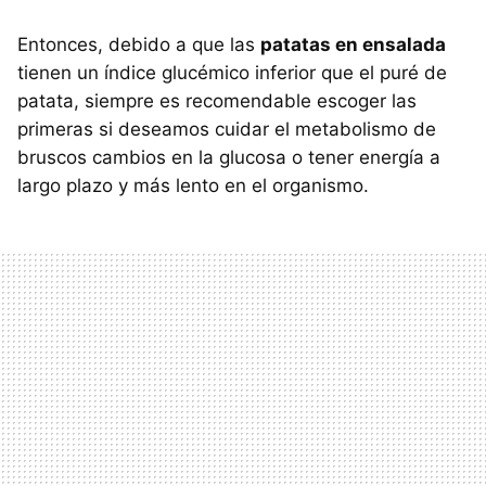
Entonces, debido a que las
patatas en ensalada
tienen un índice glucémico inferior que el puré de
patata, siempre es recomendable escoger las
primeras si deseamos cuidar el metabolismo de
bruscos cambios en la glucosa o tener energía a
largo plazo y más lento en el organismo.