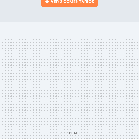
VER
2 COMENTARIOS