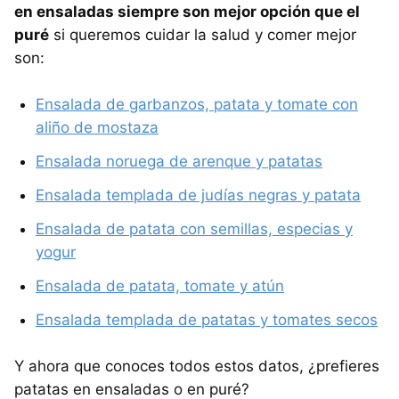
en ensaladas siempre son mejor opción que el
puré
si queremos cuidar la salud y comer mejor
son:
Ensalada de garbanzos, patata y tomate con
aliño de mostaza
Ensalada noruega de arenque y patatas
Ensalada templada de judías negras y patata
Ensalada de patata con semillas, especias y
yogur
Ensalada de patata, tomate y atún
Ensalada templada de patatas y tomates secos
Y ahora que conoces todos estos datos, ¿prefieres
patatas en ensaladas o en puré?