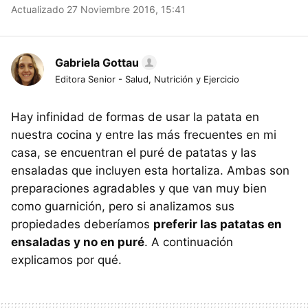
Actualizado 27 Noviembre 2016, 15:41
Gabriela Gottau
Editora Senior - Salud, Nutrición y Ejercicio
Hay infinidad de formas de usar la patata en
nuestra cocina y entre las más frecuentes en mi
casa, se encuentran el puré de patatas y las
ensaladas que incluyen esta hortaliza. Ambas son
preparaciones agradables y que van muy bien
como guarnición, pero si analizamos sus
propiedades deberíamos
preferir las patatas en
ensaladas y no en puré
. A continuación
explicamos por qué.