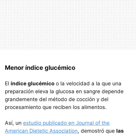
Menor índice glucémico
El
índice glucémico
o la velocidad a la que una
preparación eleva la glucosa en sangre depende
grandemente del método de cocción y del
procesamiento que reciben los alimentos.
Así, un
estudio publicado en Journal of the
American Dietetic Association
, demostró que
las