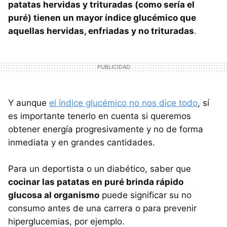
patatas hervidas y trituradas (como sería el
puré) tienen un mayor índice glucémico que
aquellas hervidas, enfriadas y no trituradas
.
Y aunque
el índice glucémico no nos dice todo
, sí
es importante tenerlo en cuenta si queremos
obtener energía progresivamente y no de forma
inmediata y en grandes cantidades.
Para un deportista o un diabético, saber que
cocinar las patatas en puré brinda rápido
glucosa al organismo
puede significar su no
consumo antes de una carrera o para prevenir
hiperglucemias, por ejemplo.