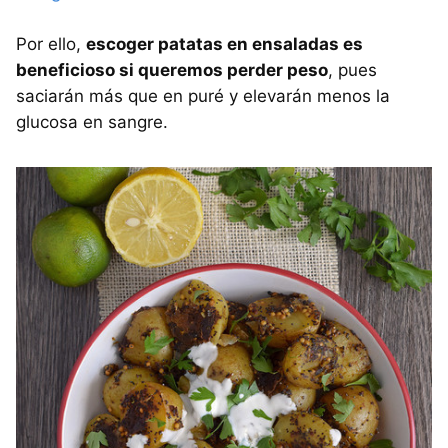
Por ello,
escoger patatas en ensaladas es
beneficioso si queremos perder peso
, pues
saciarán más que en puré y elevarán menos la
glucosa en sangre.