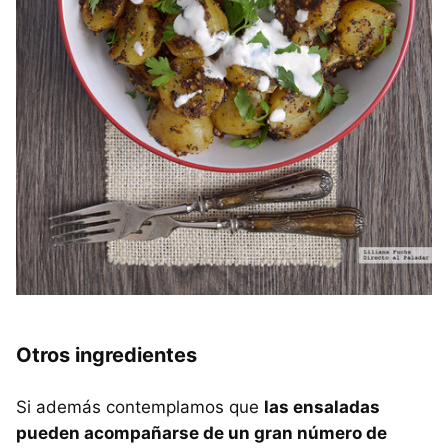
Otros ingredientes
Si además contemplamos que
las ensaladas
pueden acompañarse de un gran número de