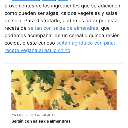
provenientes de los ingredientes que se adicionen
como pueden ser algas, caldos vegetales y salsa
de soja. Para disfrutarlo, podemos optar por esta
receta de
seitán con salsa de almendras
, que
podemos acompañar de un cereal o quinoa recién
cocida, o este curioso
seitán agridulce con piña:
receta vegana al estilo chino
EN DIRECTO AL PALADAR
Seitán con salsa de almendras