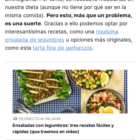
nuestra dieta (aunque no tiene por qué ser en la
misma comida).
Pero esto, más que un problema,
es una suerte
. Gracias a ello podemos optar por
interesantísimas recetas, como una
riquísima
ensalada de legumbres
u opciones más originales,
como esta
tarta fina de garbanzos
.
EN DIRECTO AL PALADAR
Ensaladas con legumbres: tres recetas fáciles y
rápidas (que traemos en vídeo)