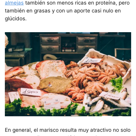
almejas
también son menos ricas en proteína, pero
también en grasas y con un aporte casi nulo en
glúcidos.
En general, el marisco resulta muy atractivo no solo