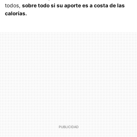
todos,
sobre todo si su aporte es a costa de las
calorías.