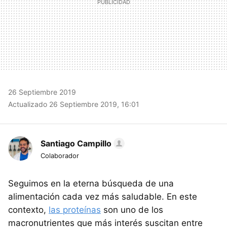
26 Septiembre 2019
Actualizado 26 Septiembre 2019, 16:01
Santiago Campillo
Colaborador
Seguimos en la eterna búsqueda de una
alimentación cada vez más saludable. En este
contexto,
las proteínas
son uno de los
macronutrientes que más interés suscitan entre