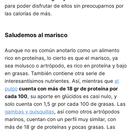
para poder disfrutar de ellos sin preocuparnos por
las calorías de más.
Saludemos al marisco
Aunque no es común anotarlo como un alimento
rico en proteínas, lo cierto es que el marisco, ya
sea molusco o artrópodo, es rico en proteína y bajo
en grasas. También contiene otra serie de
interesantísimos nutrientes. Así, mientras que
el
pulpo
cuenta con más de 18 gr de proteína por
cada 100
, su aporte en glúcidos es casi nulo, y
solo cuenta con 1,5 gr por cada 100 de grasas. Las
gambas y quisquillas
, así como otros artrópodos
marinos, cuentan con un perfil muy similar, con
más de 18 gr de proteínas y pocas grasas. Las