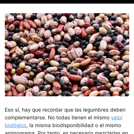
Eso sí, hay que recordar que las legumbres deben
complementarse. No todas tienen el mismo
valor
biológico
, la misma biodisponibilidad o el mismo
aminograma. Por tanto, es necesario mezclarlas en