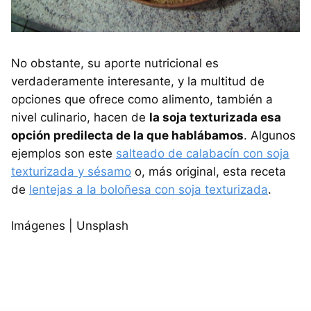
No obstante, su aporte nutricional es
verdaderamente interesante, y la multitud de
opciones que ofrece como alimento, también a
nivel culinario, hacen de
la soja texturizada esa
opción predilecta de la que hablábamos
. Algunos
ejemplos son este
salteado de calabacín con soja
texturizada y sésamo
o, más original, esta receta
de
lentejas a la boloñesa con soja texturizada
.
Imágenes | Unsplash