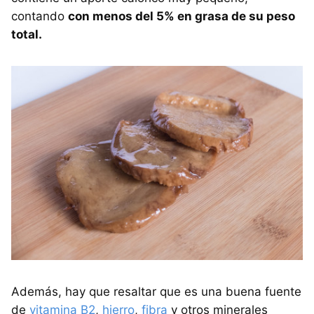
contando
con menos del 5% en grasa de su peso
total.
Además, hay que resaltar que es una buena fuente
de
vitamina B2
,
hierro
,
fibra
y otros minerales