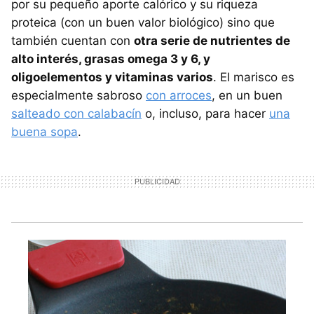
por su pequeño aporte calórico y su riqueza
proteica (con un buen valor biológico) sino que
también cuentan con
otra serie de nutrientes de
alto interés, grasas omega 3 y 6, y
oligoelementos y vitaminas varios
. El marisco es
especialmente sabroso
con arroces
, en un buen
salteado con calabacín
o, incluso, para hacer
una
buena sopa
.