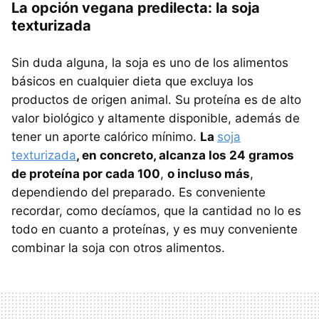
La opción vegana predilecta: la soja
texturizada
Sin duda alguna, la soja es uno de los alimentos
básicos en cualquier dieta que excluya los
productos de origen animal. Su proteína es de alto
valor biológico y altamente disponible, además de
tener un aporte calórico mínimo.
La
soja
texturizada
, en concreto, alcanza los 24 gramos
de proteína por cada 100
,
o incluso más
,
dependiendo del preparado. Es conveniente
recordar, como decíamos, que la cantidad no lo es
todo en cuanto a proteínas, y es muy conveniente
combinar la soja con otros alimentos.