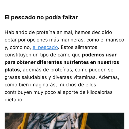
El pescado no podía faltar
Hablando de proteína animal, hemos decidido
optar por opciones más marineras, como el marisco
y, cómo no,
el pescado
. Estos alimentos
constituyen un tipo de carne que
podemos usar
para obtener diferentes nutrientes en nuestros
platos
, además de proteínas, como pueden ser
grasas saludables y diversas vitaminas. Además,
como bien imaginarás, muchos de ellos
contribuyen muy poco al aporte de kilocalorías
dietario.