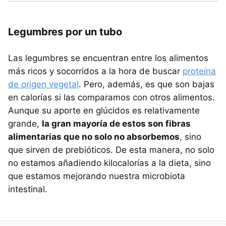
Legumbres por un tubo
Las legumbres se encuentran entre los alimentos
más ricos y socorridos a la hora de buscar
proteína
de origen vegetal
. Pero, además, es que son bajas
en calorías si las comparamos con otros alimentos.
Aunque su aporte en glúcidos es relativamente
grande,
la gran mayoría de estos son fibras
alimentarias que no solo no absorbemos
, sino
que sirven de prebióticos. De esta manera, no solo
no estamos añadiendo kilocalorías a la dieta, sino
que estamos mejorando nuestra microbiota
intestinal.