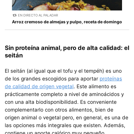
EN DIRECTO AL PALADAR
Arroz cremoso de almejas y pulpo, receta de domingo
Sin proteína animal, pero de alta calidad: el
seitán
El seitán (al igual que el tofu y el tempéh) es uno
de los grandes escogidos para aportar
proteínas
de calidad de origen vegetal
. Este alimento es
prácticamente completo a nivel de aminoácidos y
con una alta biodisponibilidad. Es conveniente
complementarlo con otros alimentos, bien de
origen animal o vegetal pero, en general, es una de
las opciones más integrales que existen. Además,
contiene un aporte calórico muy pequeño,