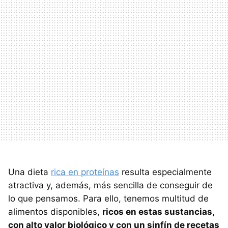
Una dieta
rica en proteínas
resulta especialmente
atractiva y, además, más sencilla de conseguir de
lo que pensamos. Para ello, tenemos multitud de
alimentos disponibles,
ricos en estas sustancias,
con alto valor biológico y con un sinfín de recetas