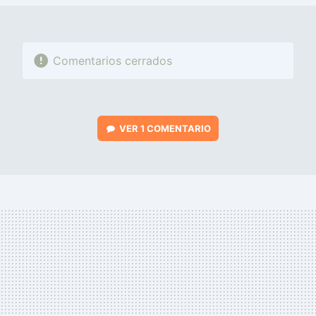
Comentarios cerrados
VER
1 COMENTARIO