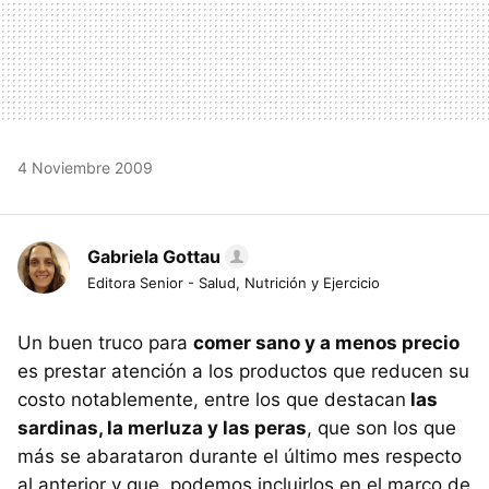
4 Noviembre 2009
Gabriela Gottau
Editora Senior - Salud, Nutrición y Ejercicio
Un buen truco para
comer sano y a menos precio
es prestar atención a los productos que reducen su
costo notablemente, entre los que destacan
las
sardinas, la merluza y las peras
, que son los que
más se abarataron durante el último mes respecto
al anterior y que, podemos incluirlos en el marco de