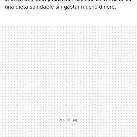
una dieta saludable sin gastar mucho dinero.