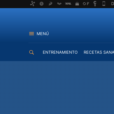
MENÚ
ENTRENAMIENTO
RECETAS SAN
EQUIPAMIENTO