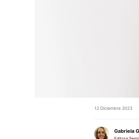
12 Diciembre 2023
Gabriela 
Editora Senio