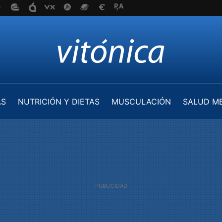
AS
NUTRICIÓN Y DIETAS
MUSCULACIÓN
SALUD M