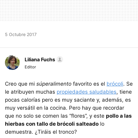
5 Octubre 2017
Liliana Fuchs
Editor
Creo que mi
súperalimento
favorito es el
brócoli
. Se
le atribuyen muchas
propiedades saludables
, tiene
pocas calorías pero es muy saciante y, además, es
muy versátil en la cocina. Pero hay que recordar
que no solo se comen las “flores”, y este
pollo a las
hierbas con tallo de brócoli salteado
lo
demuestra. ¿Tiráis el tronco?