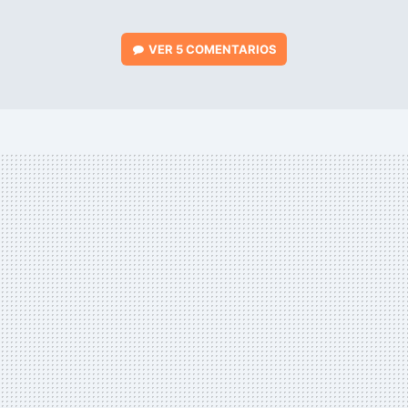
VER
5 COMENTARIOS