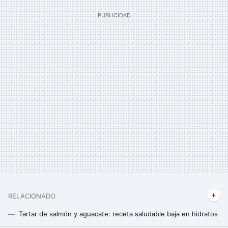
RELACIONADO
Tartar de salmón y aguacate: receta saludable baja en hidratos