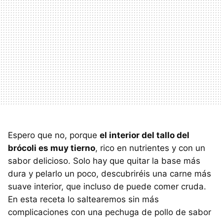
Espero que no, porque
el interior del tallo del
brócoli es muy tierno
, rico en nutrientes y con un
sabor delicioso. Solo hay que quitar la base más
dura y pelarlo un poco, descubriréis una carne más
suave interior, que incluso de puede comer cruda.
En esta receta lo saltearemos sin más
complicaciones con una pechuga de pollo de sabor