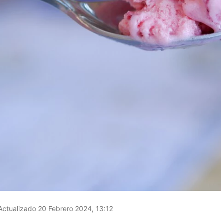
ctualizado 20 Febrero 2024, 13:12