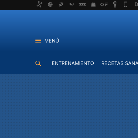
MENÚ
ENTRENAMIENTO
RECETAS SAN
EQUIPAMIENTO