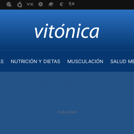
AS
NUTRICIÓN Y DIETAS
MUSCULACIÓN
SALUD M