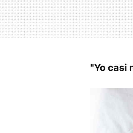
"Yo casi 