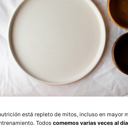
nutrición está repleto de mitos, incluso en mayor 
ntrenamiento. Todos
comemos varias veces al día,