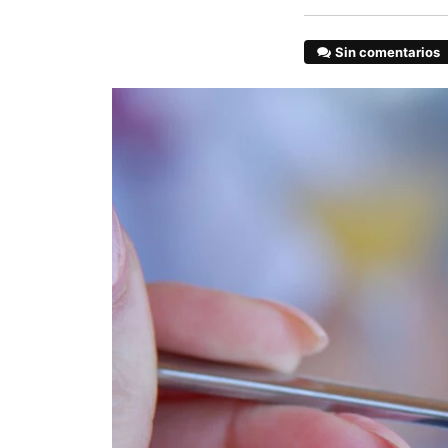
Sin comentarios