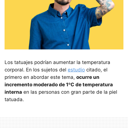
Los tatuajes podrían aumentar la temperatura
corporal. En los sujetos del
estudio
citado, el
primero en abordar este tema,
ocurre un
incremento moderado de 1ºC de temperatura
interna
en las personas con gran parte de la piel
tatuada.