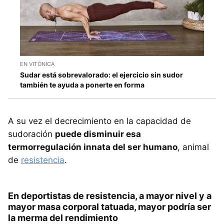
EN VITÓNICA
Sudar está sobrevalorado: el ejercicio sin sudor
también te ayuda a ponerte en forma
A su vez el decrecimiento en la capacidad de
sudoración
puede disminuir esa
termorregulación innata del ser humano
, animal
de
resistencia
.
En deportistas de resistencia, a mayor nivel y a
mayor masa corporal tatuada, mayor podría ser
la merma del rendimiento