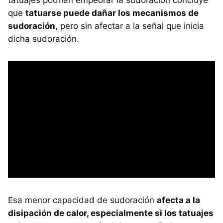
que
tatuarse puede dañar los mecanismos de
sudoración
, pero sin afectar a la señal que inicia
dicha sudoración.
Esa menor capacidad de sudoración
afecta a la
disipación de calor, especialmente si los tatuajes