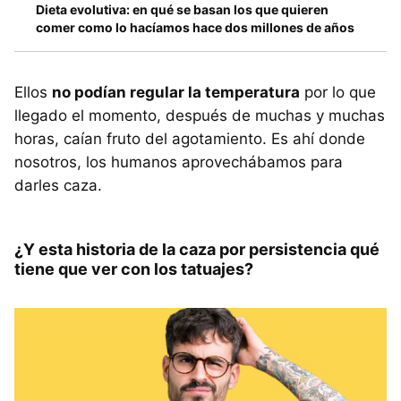
Dieta evolutiva: en qué se basan los que quieren
comer como lo hacíamos hace dos millones de años
Ellos
no podían regular la temperatura
por lo que
llegado el momento, después de muchas y muchas
horas, caían fruto del agotamiento. Es ahí donde
nosotros, los humanos aprovechábamos para
darles caza.
¿Y esta historia de la caza por persistencia qué
tiene que ver con los tatuajes?