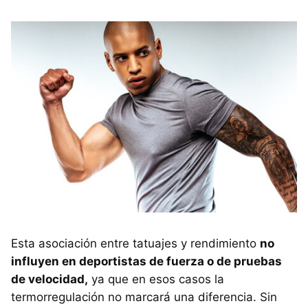
Esta asociación entre tatuajes y rendimiento
no
influyen en deportistas de fuerza o de pruebas
de velocidad,
ya que en esos casos la
termorregulación no marcará una diferencia. Sin