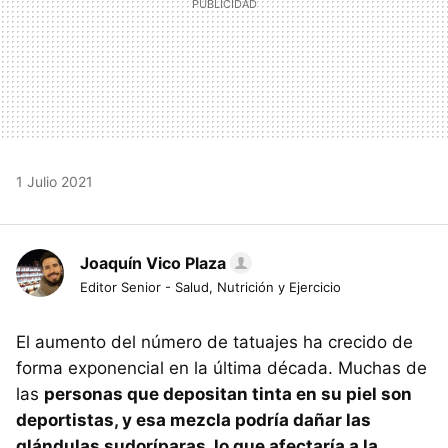
1 Julio 2021
Joaquín Vico Plaza
Editor Senior - Salud, Nutrición y Ejercicio
El aumento del número de tatuajes ha crecido de
forma exponencial en la última década. Muchas de
las
personas que depositan tinta en su piel son
deportistas, y esa mezcla podría dañar las
glándulas sudoríparas, lo que afectaría a la