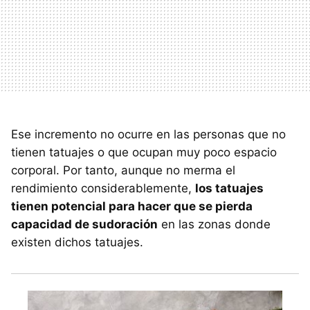
Ese incremento no ocurre en las personas que no
tienen tatuajes o que ocupan muy poco espacio
corporal. Por tanto, aunque no merma el
rendimiento considerablemente,
los tatuajes
tienen potencial para hacer que se pierda
capacidad de sudoración
en las zonas donde
existen dichos tatuajes.