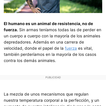
El humano es un animal de resistencia, no de
fuerza.
Sin armas teníamos todas las de perder en
un cuerpo a cuerpo con la mayoría de los animales
depredadores. Además en una carrera de
velocidad, donde el papel de la
fuerza
es vital,
también perderíamos en la mayoría de los casos
contra los demás animales.
La mezcla de unos mecanismos que regulan
nuestra temperatura corporal a la perfección, y un