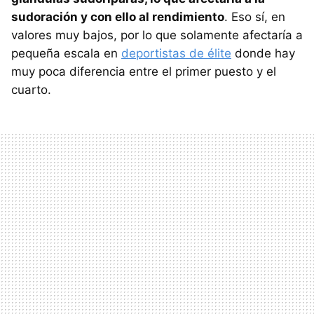
sudoración y con ello al rendimiento
. Eso sí, en
valores muy bajos, por lo que solamente afectaría a
pequeña escala en
deportistas de élite
donde hay
muy poca diferencia entre el primer puesto y el
cuarto.