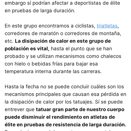
embargo sí podrían afectar a deportistas de élite
en pruebas de larga duración.
En este grupo encontramos a ciclistas,
triatletas
,
corredores de maratón o corredores de montaña,
etc.
La disipación de calor en este grupo de
población es vital,
hasta el punto que se han
probado y se utilizan mecanismos como chalecos
con hielo o bebidas frías para bajar esa
temperatura interna durante las carreras.
Hasta la fecha no se puede concluir cuáles son los
mecanismos principales que causan esa pérdida en
la disipación de calor por los tatuajes. Sí se puede
entrever que
tatuar gran parte de nuestro cuerpo
puede disminuir el rendimiento en atletas de
élite en pruebas de resistencia de larga duración.