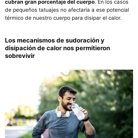
cubran gran porcentaje del cuerpo
. En los casos
de pequeños tatuajes no afectaría a ese potencial
térmico de nuestro cuerpo para disipar el calor.
Los mecanismos de sudoración y
disipación de calor nos permitieron
sobrevivir