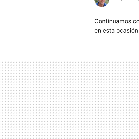
Continuamos con
en esta ocasión