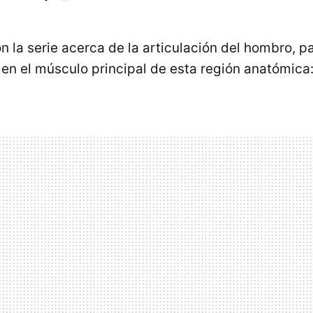
 la serie acerca de la articulación del hombro, p
 en el músculo principal de esta región anatómica: