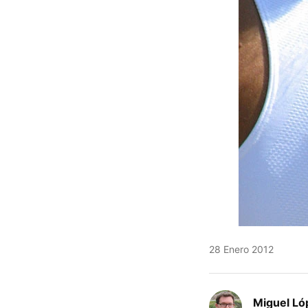
28 Enero 2012
Miguel Ló