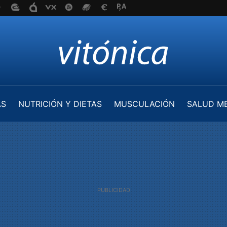
AS
NUTRICIÓN Y DIETAS
MUSCULACIÓN
SALUD M