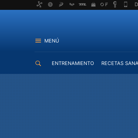
MENÚ
ENTRENAMIENTO
RECETAS SAN
EQUIPAMIENTO