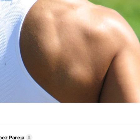
pez Pareja