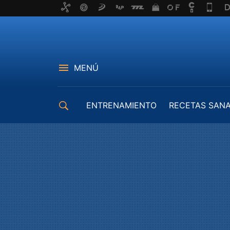
MENÚ
ENTRENAMIENTO
RECETAS SAN
EQUIPAMIENTO