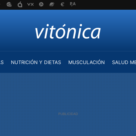
AS
NUTRICIÓN Y DIETAS
MUSCULACIÓN
SALUD M