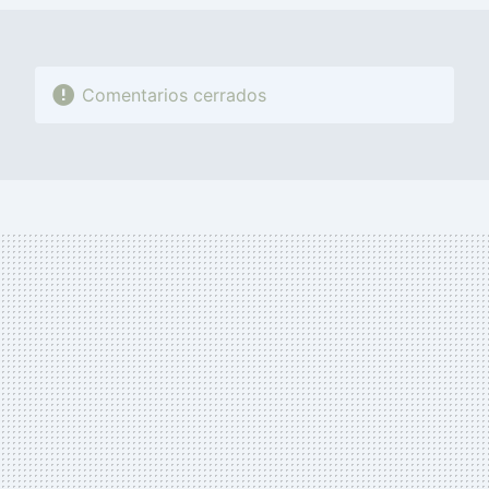
Comentarios cerrados