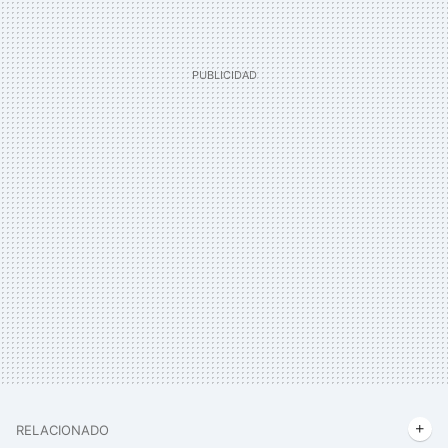
RELACIONADO