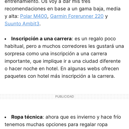
entrenamiento. Os voy a dar mis tres
recomendaciones en base a un gama baja, media
y alta:
Polar M400
,
Garmin Forerunner 220
y
Suunto Ambit3
.
Inscripción a una carrera
: es un regalo poco
habitual, pero a muchos corredores les gustará una
sorpresa como una inscripción a una carrera
importante, que implique ir a una ciudad diferente
o hacer noche en hotel. En algunas webs ofrecen
paquetes con hotel más inscripción a la carrera.
Ropa técnica
: ahora que es invierno y hace frío
tenemos muchas opciones para regalar ropa