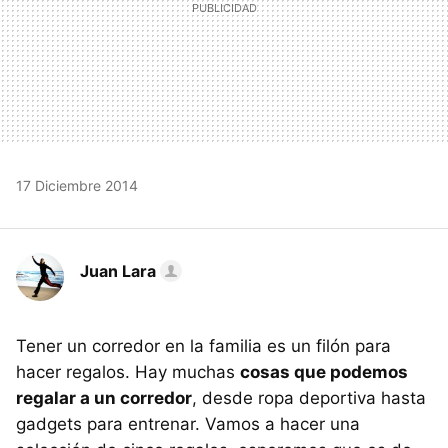
17 Diciembre 2014
Juan Lara
Tener un corredor en la familia es un filón para
hacer regalos. Hay muchas
cosas que podemos
regalar a un corredor
, desde ropa deportiva hasta
gadgets para entrenar. Vamos a hacer una