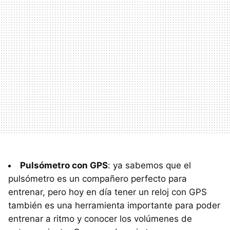
Pulsómetro con GPS
: ya sabemos que el
pulsómetro es un compañero perfecto para
entrenar, pero hoy en día tener un reloj con GPS
también es una herramienta importante para poder
entrenar a ritmo y conocer los volúmenes de