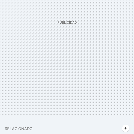
RELACIONADO