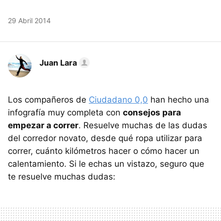
29 Abril 2014
Juan Lara
Los compañeros de
Ciudadano 0,0
han hecho una
infografía muy completa con
consejos para
empezar a correr
. Resuelve muchas de las dudas
del corredor novato, desde qué ropa utilizar para
correr, cuánto kilómetros hacer o cómo hacer un
calentamiento. Si le echas un vistazo, seguro que
te resuelve muchas dudas: