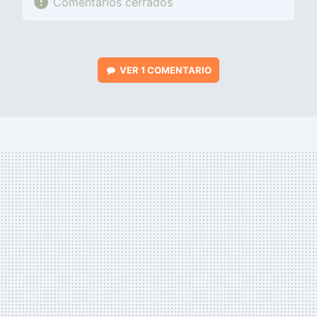
Comentarios cerrados
VER
1 COMENTARIO