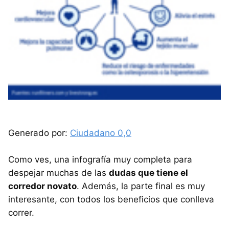
Generado por:
Ciudadano 0,0
Como ves, una infografía muy completa para
despejar muchas de las
dudas que tiene el
corredor novato
. Además, la parte final es muy
interesante, con todos los beneficios que conlleva
correr.