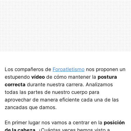
Los compañeros de
Foroatletismo
nos proponen un
estupendo
vídeo
de cómo mantener la
postura
correcta
durante nuestra carrera. Analizamos
todas las partes de nuestro cuerpo para
aprovechar de manera eficiente cada una de las
zancadas que damos.
En primer lugar nos vamos a centrar en la
posición
de la cabeza.
¿Cuántas veces hemos visto a