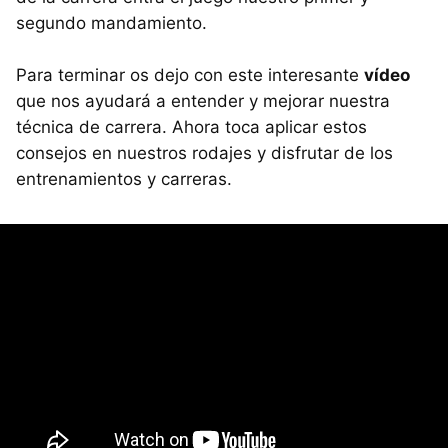
segundo mandamiento.
Para terminar os dejo con este interesante
vídeo
que nos ayudará a entender y mejorar nuestra
técnica de carrera. Ahora toca aplicar estos
consejos en nuestros rodajes y disfrutar de los
entrenamientos y carreras.