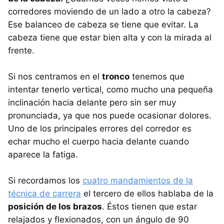
corredores moviendo de un lado a otro la cabeza?
Ese balanceo de cabeza se tiene que evitar. La
cabeza tiene que estar bien alta y con la mirada al
frente.
Si nos centramos en el
tronco
tenemos que
intentar tenerlo vertical, como mucho una pequeña
inclinación hacia delante pero sin ser muy
pronunciada, ya que nos puede ocasionar dolores.
Uno de los principales errores del corredor es
echar mucho el cuerpo hacia delante cuando
aparece la fatiga.
Si recordamos los
cuatro mandamientos de la
técnica de carrera
el tercero de ellos hablaba de la
posición de los brazos
. Éstos tienen que estar
relajados y flexionados, con un ángulo de 90