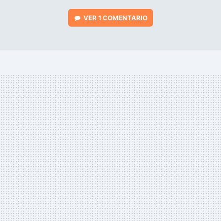
VER
1 COMENTARIO