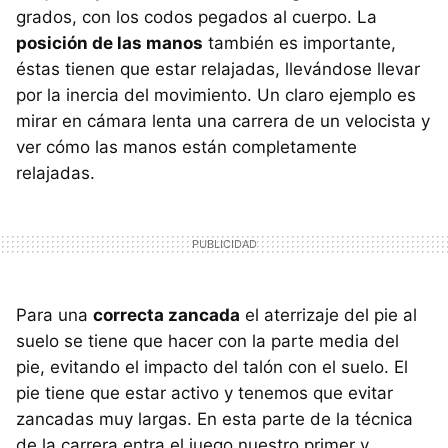
grados, con los codos pegados al cuerpo. La
posición de las manos
también es importante,
éstas tienen que estar relajadas, llevándose llevar
por la inercia del movimiento. Un claro ejemplo es
mirar en cámara lenta una carrera de un velocista y
ver cómo las manos están completamente
relajadas.
Para una
correcta zancada
el aterrizaje del pie al
suelo se tiene que hacer con la parte media del
pie, evitando el impacto del talón con el suelo. El
pie tiene que estar activo y tenemos que evitar
zancadas muy largas. En esta parte de la técnica
de la carrera entra el juego nuestro primer y