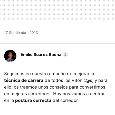
17 Septiembre 2013
Emilio Suarez Baena
Seguimos en nuestro empeño de mejorar la
técnica de carrera
de todos los Vitónic@s, y para
ello, os traemos unos consejos para convertirnos
en mejores corredores. Hoy nos vamos a centrar
en la
postura correcta
del corredor.