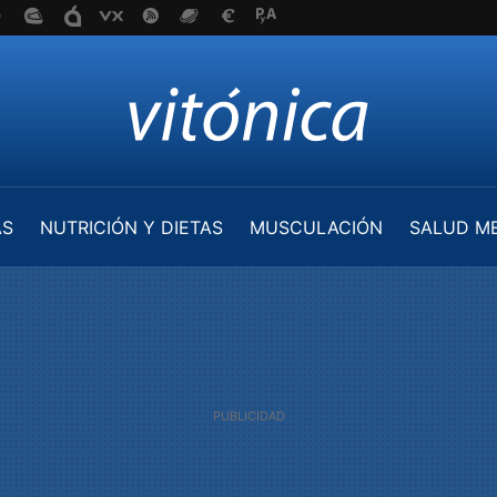
AS
NUTRICIÓN Y DIETAS
MUSCULACIÓN
SALUD M