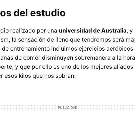
os del estudio
dio realizado por una
universidad de Australia
, y
ism, la sensación de lleno que tendremos será m
 de entrenamiento incluimos ejercicios aeróbicos.
ganas de comer disminuyen sobremanera a la hora
orte, y que por ello es uno de los mejores aliados 
r esos kilos que nos sobran.