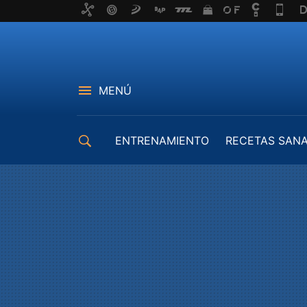
MENÚ
ENTRENAMIENTO
RECETAS SAN
EQUIPAMIENTO