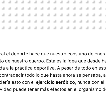
ral el deporte hace que nuestro consumo de ener
tito de nuestro cuerpo. Esta es la idea que desde 
a a la práctica deportiva. A pesar de todo en est
contradecir todo lo que hasta ahora se pensaba, 
ería esto con el
ejercicio aeróbico
, nunca con el
ividad puede tener más efectos en el organismo d