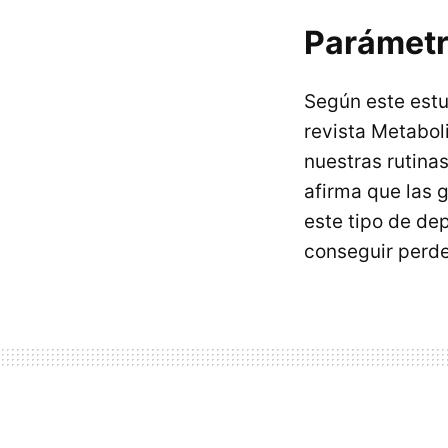
Parámetr
Según este estu
revista Metabol
nuestras rutinas
afirma que las 
este tipo de dep
conseguir perde