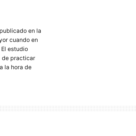
 publicado en la
ayor cuando en
 El estudio
 de practicar
a la hora de