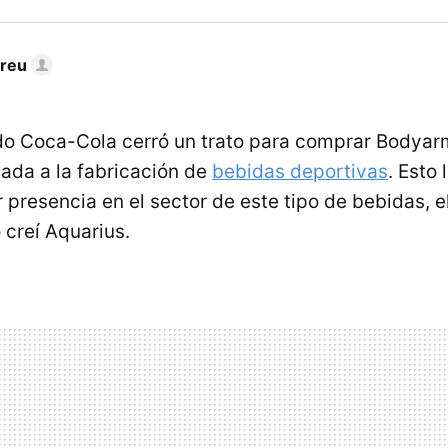
dreu
do Coca-Cola cerró un trato para comprar Bodyar
ada a la fabricación de
bebidas deportivas
. Esto
 presencia en el sector de este tipo de bebidas, 
 creí Aquarius.