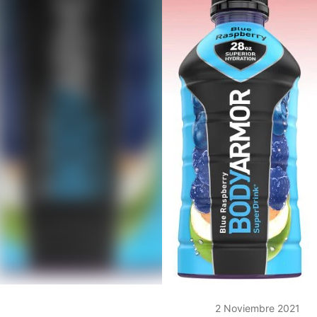
2 Noviembre 2021