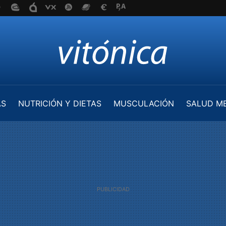
AS
NUTRICIÓN Y DIETAS
MUSCULACIÓN
SALUD M