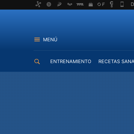
MENÚ
ENTRENAMIENTO
RECETAS SAN
EQUIPAMIENTO