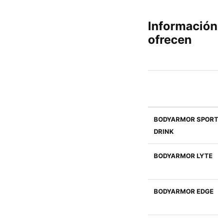
Información
ofrecen
BODYARMOR SPOR
DRINK
BODYARMOR LYTE
BODYARMOR EDGE