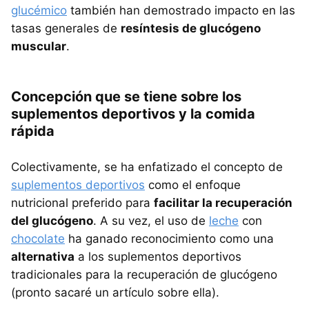
glucémico
también han demostrado impacto en las
tasas generales de
resíntesis de glucógeno
muscular
.
Concepción que se tiene sobre los
suplementos deportivos y la comida
rápida
Colectivamente, se ha enfatizado el concepto de
suplementos deportivos
como el enfoque
nutricional preferido para
facilitar la recuperación
del glucógeno
. A su vez, el uso de
leche
con
chocolate
ha ganado reconocimiento como una
alternativa
a los suplementos deportivos
tradicionales para la recuperación de glucógeno
(pronto sacaré un artículo sobre ella).