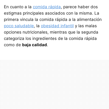
En cuanto a la
comida rápida
, parece haber dos
estigmas principales asociados con la misma. La
primera vincula la comida rápida a la alimentación
poco saludable
, la
obesidad infantil
y las malas
opciones nutricionales, mientras que la segunda
categoriza los ingredientes de la comida rápida
como de
baja calidad
.