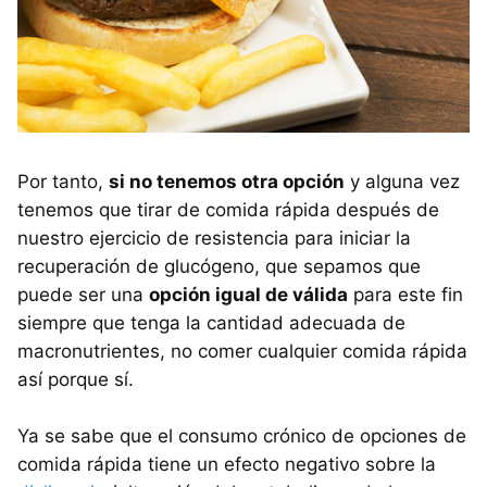
Por tanto,
si no tenemos otra opción
y alguna vez
tenemos que tirar de comida rápida después de
nuestro ejercicio de resistencia para iniciar la
recuperación de glucógeno, que sepamos que
puede ser una
opción igual de válida
para este fin
siempre que tenga la cantidad adecuada de
macronutrientes, no comer cualquier comida rápida
así porque sí.
Ya se sabe que el consumo crónico de opciones de
comida rápida tiene un efecto negativo sobre la