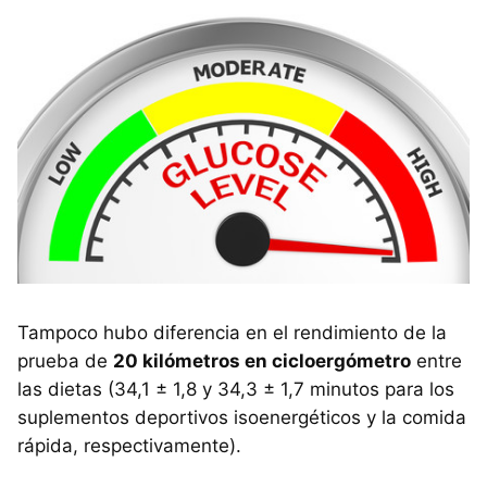
Tampoco hubo diferencia en el rendimiento de la
prueba de
20 kilómetros en cicloergómetro
entre
las dietas (34,1 ± 1,8 y 34,3 ± 1,7 minutos para los
suplementos deportivos isoenergéticos y la comida
rápida, respectivamente).