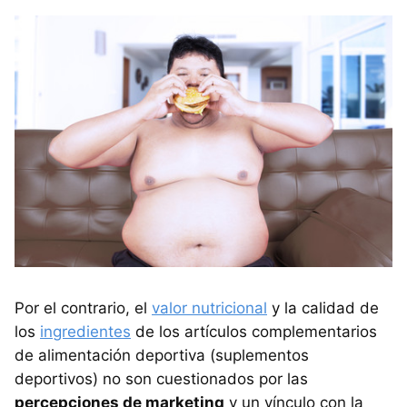
Por el contrario, el
valor nutricional
y la calidad de
los
ingredientes
de los artículos complementarios
de alimentación deportiva (suplementos
deportivos) no son cuestionados por las
percepciones de marketing
y un vínculo con la