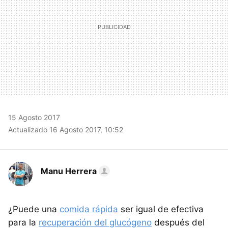
15 Agosto 2017
Actualizado 16 Agosto 2017, 10:52
Manu Herrera
¿Puede una
comida rápida
ser igual de efectiva
para la
recuperación del glucógeno
después del