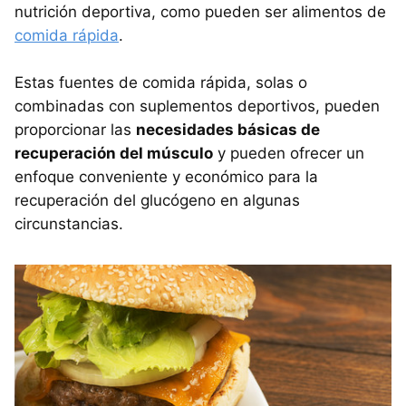
nutrición deportiva, como pueden ser alimentos de
comida rápida
.
Estas fuentes de comida rápida, solas o
combinadas con suplementos deportivos, pueden
proporcionar las
necesidades básicas de
recuperación del músculo
y pueden ofrecer un
enfoque conveniente y económico para la
recuperación del glucógeno en algunas
circunstancias.