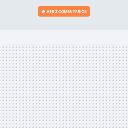
VER
2 COMENTARIOS