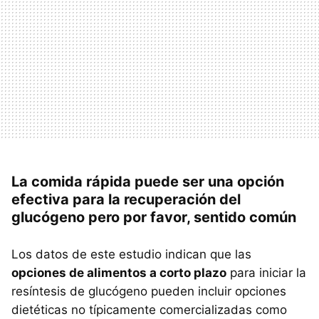
La comida rápida puede ser una opción
efectiva para la recuperación del
glucógeno pero por favor, sentido común
Los datos de este estudio indican que las
opciones de alimentos a corto plazo
para iniciar la
resíntesis de glucógeno pueden incluir opciones
dietéticas no típicamente comercializadas como