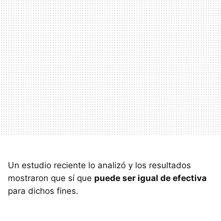
Un estudio reciente lo analizó y los resultados
mostraron que sí que
puede ser igual de efectiva
para dichos fines.