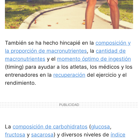
También se ha hecho hincapié en la
composición y
la proporción de macronutrientes
, la
cantidad de
macronutrientes
y el
momento óptimo de ingestión
(timing) para ayudar a los atletas, los médicos y los
entrenadores en la
recuperación
del ejercicio y el
rendimiento.
La
composición de carbohidratos
(
glucosa
,
fructosa
y
sacarosa
) y diversos niveles de
índice