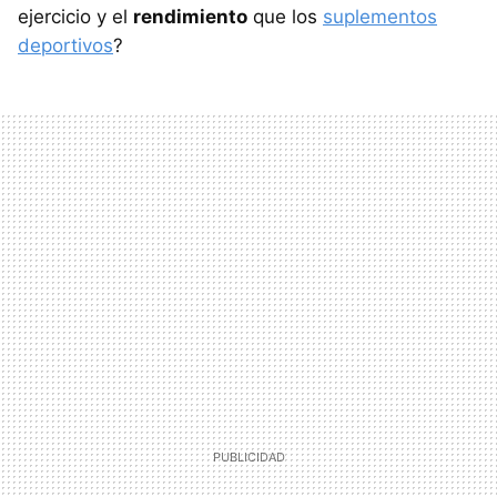
ejercicio y el
rendimiento
que los
suplementos
deportivos
?