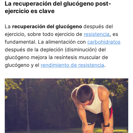
La recuperación del glucógeno post-
ejercicio es clave
La
recuperación del glucógeno
después del
ejercicio, sobre todo ejercicio de
resistencia
, es
fundamental. La alimentación con
carbohidratos
después de la depleción (disminución) del
glucógeno mejora la resíntesis muscular de
glucógeno y el
rendimiento de resistencia
.