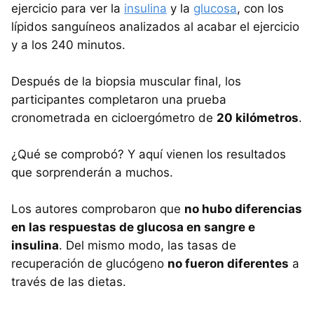
ejercicio para ver la
insulina
y la
glucosa
, con los
lípidos sanguíneos analizados al acabar el ejercicio
y a los 240 minutos.
Después de la biopsia muscular final, los
participantes completaron una prueba
cronometrada en cicloergómetro de
20 kilómetros
.
¿Qué se comprobó? Y aquí vienen los resultados
que sorprenderán a muchos.
Los autores comprobaron que
no hubo diferencias
en las respuestas de glucosa en sangre e
insulina
. Del mismo modo, las tasas de
recuperación de glucógeno
no fueron diferentes
a
través de las dietas.