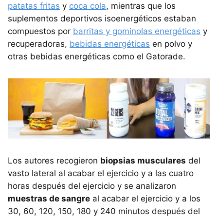
patatas fritas
y
coca cola
, mientras que los
suplementos deportivos isoenergéticos estaban
compuestos por
barritas y gominolas energéticas
y
recuperadoras,
bebidas energéticas
en polvo y
otras bebidas energéticas como el Gatorade.
Los autores recogieron
biopsias musculares
del
vasto lateral al acabar el ejercicio y a las cuatro
horas después del ejercicio y se analizaron
muestras de sangre
al acabar el ejercicio y a los
30, 60, 120, 150, 180 y 240 minutos después del