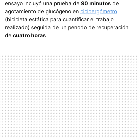
ensayo incluyó una prueba de
90 minutos
de
agotamiento de glucógeno en
cicloergómetro
(bicicleta estática para cuantificar el trabajo
realizado) seguida de un período de recuperación
de
cuatro horas
.