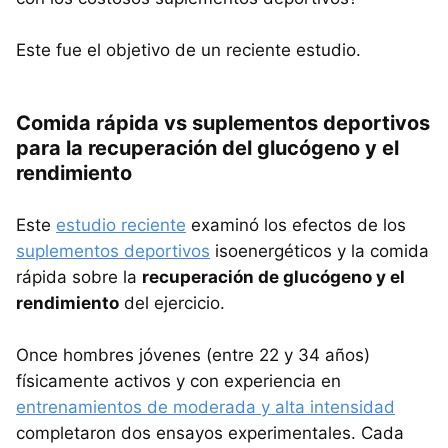
Este fue el objetivo de un reciente estudio.
Comida rápida vs suplementos deportivos
para la recuperación del glucógeno y el
rendimiento
Este
estudio reciente
examinó los efectos de los
suplementos deportivos
isoenergéticos y la comida
rápida sobre la
recuperación de glucógeno y el
rendimiento
del ejercicio.
Once hombres jóvenes (entre 22 y 34 años)
físicamente activos y con experiencia en
entrenamientos de moderada y alta intensidad
completaron dos ensayos experimentales. Cada