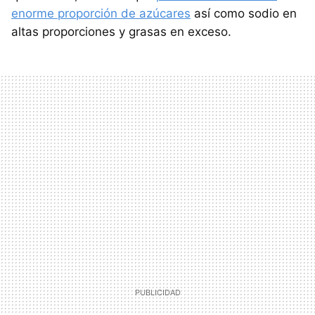
enorme proporción de azúcares
así como sodio en
altas proporciones y grasas en exceso.