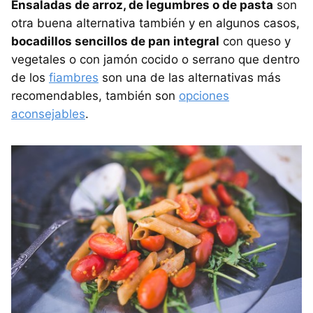
Ensaladas de arroz, de legumbres o de pasta
son
otra buena alternativa también y en algunos casos,
bocadillos sencillos de pan integral
con queso y
vegetales o con jamón cocido o serrano que dentro
de los
fiambres
son una de las alternativas más
recomendables, también son
opciones
aconsejables
.