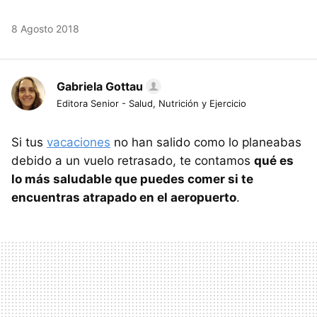
8 Agosto 2018
Gabriela Gottau
Editora Senior - Salud, Nutrición y Ejercicio
Si tus
vacaciones
no han salido como lo planeabas
debido a un vuelo retrasado, te contamos
qué es
lo más saludable que puedes comer si te
encuentras atrapado en el aeropuerto
.