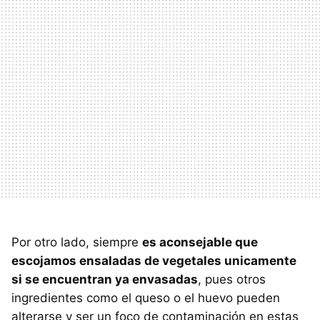
Por otro lado, siempre
es aconsejable que
escojamos ensaladas de vegetales unicamente
si se encuentran ya envasadas
, pues otros
ingredientes como el queso o el huevo pueden
alterarse y ser un foco de contaminación en estas