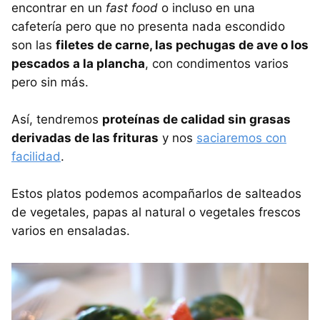
encontrar en un
fast food
o incluso en una
cafetería pero que no presenta nada escondido
son las
filetes de carne, las pechugas de ave o los
pescados a la plancha
, con condimentos varios
pero sin más.
Así, tendremos
proteínas de calidad sin grasas
derivadas de las frituras
y nos
saciaremos con
facilidad
.
Estos platos podemos acompañarlos de salteados
de vegetales, papas al natural o vegetales frescos
varios en ensaladas.