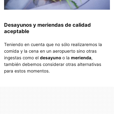
Desayunos y meriendas de calidad
aceptable
Teniendo en cuenta que no sólo realizaremos la
comida y la cena en un aeropuerto sino otras
ingestas como el
desayuno
o la
merienda
,
también debemos considerar otras alternativas
para estos momentos.