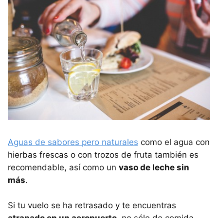
Aguas de sabores pero naturales
como el agua con
hierbas frescas o con trozos de fruta también es
recomendable, así como un
vaso de leche sin
más
.
Si tu vuelo se ha retrasado y te encuentras