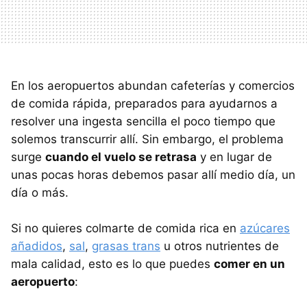
En los aeropuertos abundan cafeterías y comercios
de comida rápida, preparados para ayudarnos a
resolver una ingesta sencilla el poco tiempo que
solemos transcurrir allí. Sin embargo, el problema
surge
cuando el vuelo se retrasa
y en lugar de
unas pocas horas debemos pasar allí medio día, un
día o más.
Si no quieres colmarte de comida rica en
azúcares
añadidos
,
sal
,
grasas trans
u otros nutrientes de
mala calidad, esto es lo que puedes
comer en un
aeropuerto
: