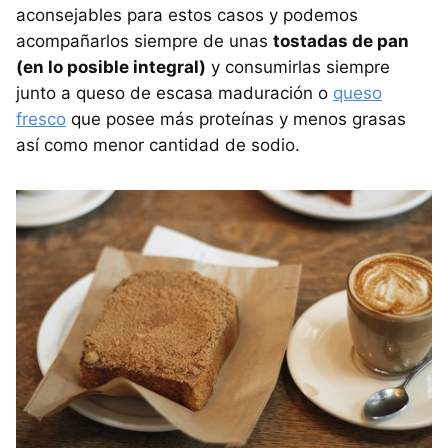
aconsejables para estos casos y podemos
acompañarlos siempre de unas
tostadas de pan
(en lo posible integral)
y consumirlas siempre
junto a queso de escasa maduración o
queso
fresco
que posee más proteínas y menos grasas
así como menor cantidad de sodio.