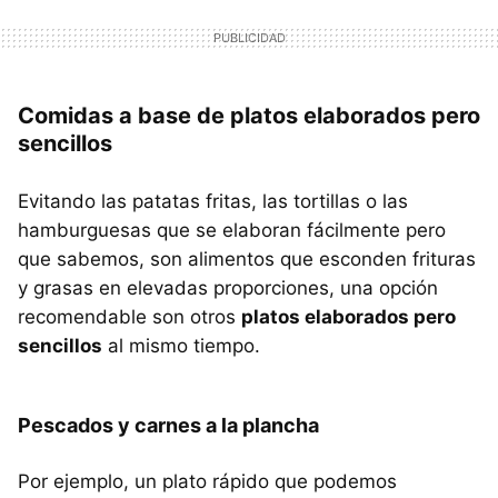
Comidas a base de platos elaborados pero
sencillos
Evitando las patatas fritas, las tortillas o las
hamburguesas que se elaboran fácilmente pero
que sabemos, son alimentos que esconden frituras
y grasas en elevadas proporciones, una opción
recomendable son otros
platos elaborados pero
sencillos
al mismo tiempo.
Pescados y carnes a la plancha
Por ejemplo, un plato rápido que podemos