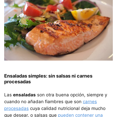
Ensaladas simples: sin salsas ni carnes
procesadas
Las
ensaladas
son otra buena opción, siempre y
cuando no añadan fiambres que son
carnes
procesadas
cuya calidad nutricional deja mucho
que desear, o salsas que
pueden contener una