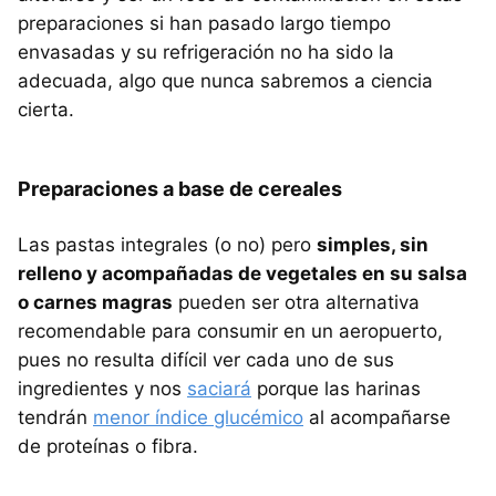
preparaciones si han pasado largo tiempo
envasadas y su refrigeración no ha sido la
adecuada, algo que nunca sabremos a ciencia
cierta.
Preparaciones a base de cereales
Las pastas integrales (o no) pero
simples, sin
relleno y acompañadas de vegetales en su salsa
o carnes magras
pueden ser otra alternativa
recomendable para consumir en un aeropuerto,
pues no resulta difícil ver cada uno de sus
ingredientes y nos
saciará
porque las harinas
tendrán
menor índice glucémico
al acompañarse
de proteínas o fibra.