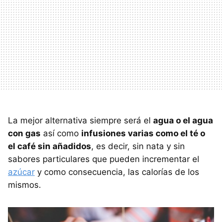
La mejor alternativa siempre será el
agua o el agua
con gas
así como
infusiones varias como el té o
el café sin añadidos
, es decir, sin nata y sin
sabores particulares que pueden incrementar el
azúcar
y como consecuencia, las calorías de los
mismos.