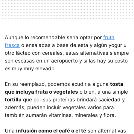
Aunque lo recomendable sería optar por
fruta
fresca
o ensaladas a base de esta y algún yogur u
otro lácteo con cereales, estas alternativas siempre
son escasas en un aeropuerto y si las hay su costo
es muy muy elevado.
En su reemplazo, podemos acudir a alguna
tosta
que incluya fruta o vegetales
o bien, a una simple
tortilla
que por sus proteínas brindará saciedad y
además, pueden incluir vegetales varios para
también sumarán vitaminas, minerales y fibra.
Una
infusión como el café o el té
son alternativas