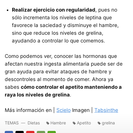
Realizar ejercicio con regularidad
, pues no
sólo incrementa los niveles de leptina que
favorece la saciedad y disminuye el hambre,
sino que reduce los niveles de grelina,
ayudando a controlar lo que comemos.
Como podemos ver, conocer las hormonas que
afectan nuestra ingesta alimentaria puede ser de
gran ayuda para evitar ataques de hambre y
descontroles al momento de comer. Ahora ya
sabes
cómo controlar el apetito manteniendo a
raya los niveles de grelina
.
Más información en |
Scielo
Imagen |
Tabsinthe
TEMAS
Dietas
Hambre
Apetito
grelina