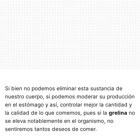
Si bien no podemos eliminar esta sustancia de
nuestro cuerpo, si podemos moderar su producción
en el estómago y así, controlar mejor la cantidad y
la calidad de lo que comemos, pues si la
grelina
no
se eleva notablemente en el organismo, no
sentiremos tantos deseos de comer.