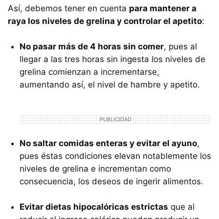
Así, debemos tener en cuenta
para mantener a
raya los niveles de grelina y controlar el apetito
:
No pasar más de 4 horas sin comer
, pues al
llegar a las tres horas sin ingesta los niveles de
grelina comienzan a incrementarse,
aumentando así, el nivel de hambre y apetito.
No saltar comidas enteras y evitar el ayuno
,
pues éstas condiciones elevan notablemente los
niveles de grelina e incrementan como
consecuencia, los deseos de ingerir alimentos.
Evitar dietas hipocalóricas estrictas
que al