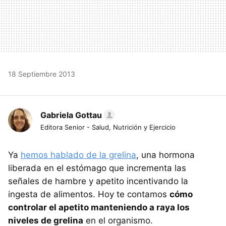
18 Septiembre 2013
Gabriela Gottau
Editora Senior - Salud, Nutrición y Ejercicio
Ya
hemos hablado de la grelina
, una hormona
liberada en el estómago que incrementa las
señales de hambre y apetito incentivando la
ingesta de alimentos. Hoy te contamos
cómo
controlar el apetito manteniendo a raya los
niveles de grelina
en el organismo.