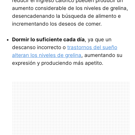
reducir el ingreso calórico pueden producir un
aumento considerable de los niveles de grelina,
desencadenando la búsqueda de alimento e
incrementando los deseos de comer.
Dormir lo suficiente cada día
, ya que un
descanso incorrecto o
trastornos del sueño
alteran los niveles de grelina
, aumentando su
expresión y produciendo más apetito.