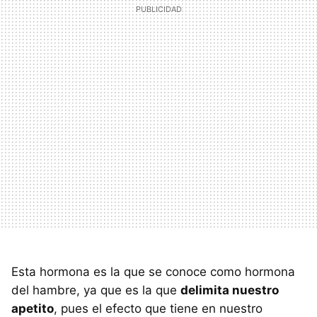
Esta hormona es la que se conoce como hormona
del hambre, ya que es la que
delimita nuestro
apetito
, pues el efecto que tiene en nuestro