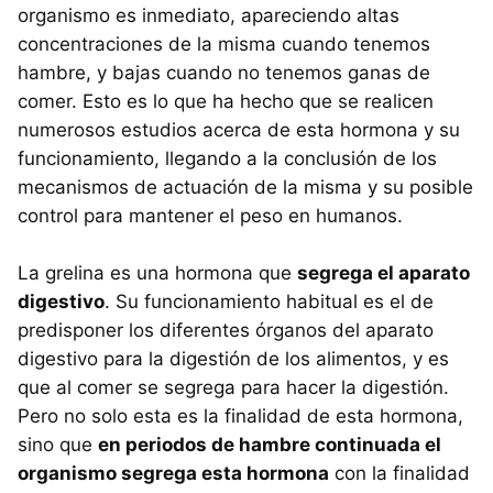
organismo es inmediato, apareciendo altas
concentraciones de la misma cuando tenemos
hambre, y bajas cuando no tenemos ganas de
comer. Esto es lo que ha hecho que se realicen
numerosos estudios acerca de esta hormona y su
funcionamiento, llegando a la conclusión de los
mecanismos de actuación de la misma y su posible
control para mantener el peso en humanos.
La grelina es una hormona que
segrega el aparato
digestivo
. Su funcionamiento habitual es el de
predisponer los diferentes órganos del aparato
digestivo para la digestión de los alimentos, y es
que al comer se segrega para hacer la digestión.
Pero no solo esta es la finalidad de esta hormona,
sino que
en periodos de hambre continuada el
organismo segrega esta hormona
con la finalidad