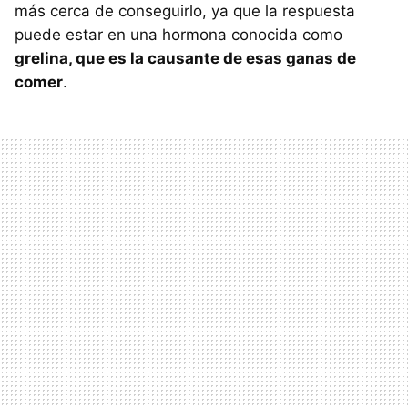
más cerca de conseguirlo, ya que la respuesta
puede estar en una hormona conocida como
grelina, que es la causante de esas ganas de
comer
.