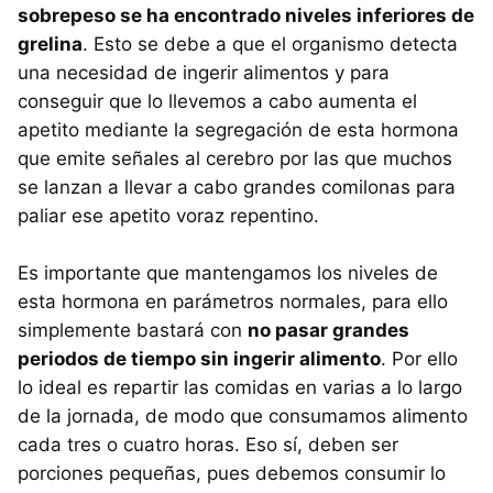
sobrepeso se ha encontrado niveles inferiores de
grelina
. Esto se debe a que el organismo detecta
una necesidad de ingerir alimentos y para
conseguir que lo llevemos a cabo aumenta el
apetito mediante la segregación de esta hormona
que emite señales al cerebro por las que muchos
se lanzan a llevar a cabo grandes comilonas para
paliar ese apetito voraz repentino.
Es importante que mantengamos los niveles de
esta hormona en parámetros normales, para ello
simplemente bastará con
no pasar grandes
periodos de tiempo sin ingerir alimento
. Por ello
lo ideal es repartir las comidas en varias a lo largo
de la jornada, de modo que consumamos alimento
cada tres o cuatro horas. Eso sí, deben ser
porciones pequeñas, pues debemos consumir lo