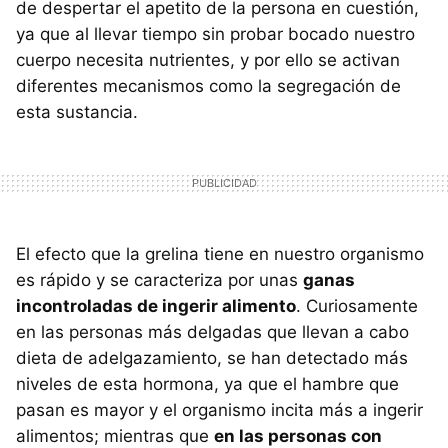
de despertar el apetito de la persona en cuestión,
ya que al llevar tiempo sin probar bocado nuestro
cuerpo necesita nutrientes, y por ello se activan
diferentes mecanismos como la segregación de
esta sustancia.
El efecto que la grelina tiene en nuestro organismo
es rápido y se caracteriza por unas
ganas
incontroladas de ingerir alimento
. Curiosamente
en las personas más delgadas que llevan a cabo
dieta de adelgazamiento, se han detectado más
niveles de esta hormona, ya que el hambre que
pasan es mayor y el organismo incita más a ingerir
alimentos; mientras que
en las personas con