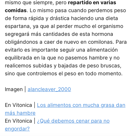
mismo que siempre, pero
repartido en varias
comidas
. Lo mismo pasa cuando perdemos peso
de forma rápida y drástica haciendo una dieta
espartana, ya que al perder mucho el organismo
segregará más cantidades de esta hormona
obligándonos a caer de nuevo en comilonas. Para
evitarlo es importante seguir una alimentación
equilibrada en la que no pasemos hambre y no
realicemos subidas y bajadas de peso bruscas,
sino que controlemos el peso en todo momento.
Imagen |
alancleaver_2000
En Vitonica |
Los alimentos con mucha grasa dan
más hambre
En Vitonica |
¿Qué debemos cenar para no
engordar?