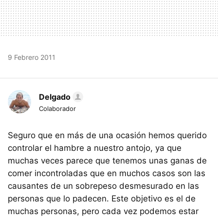
9 Febrero 2011
Delgado
Colaborador
Seguro que en más de una ocasión hemos querido
controlar el hambre a nuestro antojo, ya que
muchas veces parece que tenemos unas ganas de
comer incontroladas que en muchos casos son las
causantes de un sobrepeso desmesurado en las
personas que lo padecen. Este objetivo es el de
muchas personas, pero cada vez podemos estar