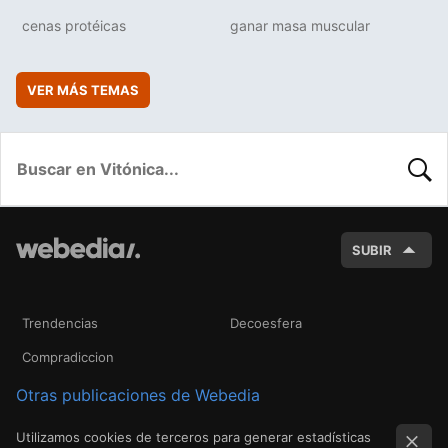
cenas protéicas
ganar masa muscular
VER MÁS TEMAS
BUSC
SUBIR
Trendencias
Decoesfera
Compradiccion
Otras publicaciones de Webedia
Utilizamos cookies de terceros para generar estadísticas