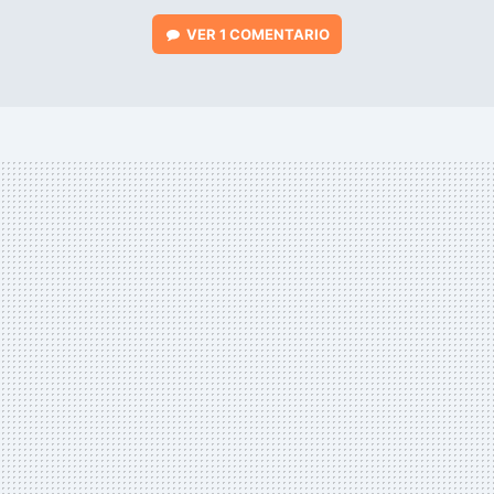
VER
1 COMENTARIO