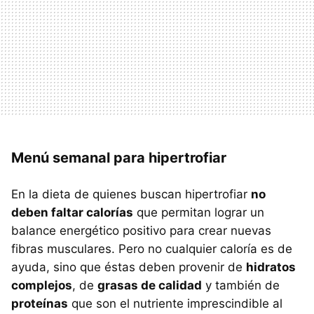
Menú semanal para hipertrofiar
En la dieta de quienes buscan hipertrofiar
no
deben faltar calorías
que permitan lograr un
balance energético positivo para crear nuevas
fibras musculares. Pero no cualquier caloría es de
ayuda, sino que éstas deben provenir de
hidratos
complejos
, de
grasas de calidad
y también de
proteínas
que son el nutriente imprescindible al