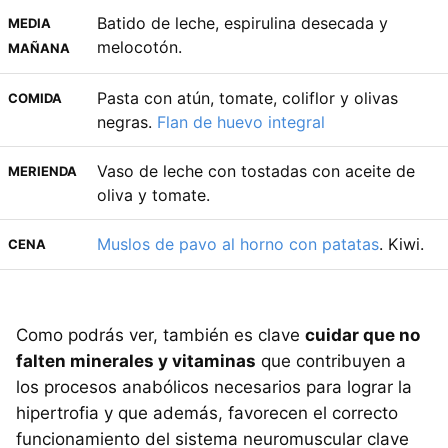
Batido de leche, espirulina desecada y
MEDIA
melocotón.
MAÑANA
Pasta con atún, tomate, coliflor y olivas
COMIDA
negras.
Flan de huevo integral
Vaso de leche con tostadas con aceite de
MERIENDA
oliva y tomate.
Muslos de pavo al horno con patatas
. Kiwi.
CENA
Como podrás ver, también es clave
cuidar que no
falten minerales y vitaminas
que contribuyen a
los procesos anabólicos necesarios para lograr la
hipertrofia y que además, favorecen el correcto
funcionamiento del sistema neuromuscular clave