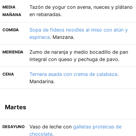
Tazón de yogur con avena, nueces y plátano
MEDIA
en rebanadas.
MAÑANA
Sopa de fideos noodles al miso con atún y
COMIDA
espinaca
. Manzana.
Zumo de naranja y medio bocadillo de pan
MERIENDA
integral con queso y pechuga de pavo.
Ternera asada con crema de calabaza
.
CENA
Mandarina.
Martes
Vaso de leche con
galletas proteicas de
DESAYUNO
chocolate
.