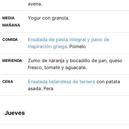
avena.
Yogur con granola.
MEDIA
MAÑANA
Ensalada de pasta integral y pavo de
COMIDA
inspiración griega
. Pomelo
Zumo de naranja y bocadillo de pan, queso
MERIENDA
fresco, tomate y aguacate.
Ensalada tailandesa de ternera
con patata
CENA
asada. Pera
Jueves