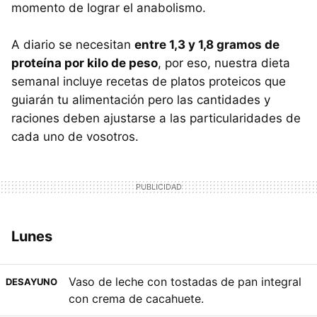
momento de lograr el anabolismo.
A diario se necesitan
entre 1,3 y 1,8 gramos de
proteína por kilo de peso
, por eso, nuestra dieta
semanal incluye recetas de platos proteicos que
guiarán tu alimentación pero las cantidades y
raciones deben ajustarse a las particularidades de
cada uno de vosotros.
Lunes
Vaso de leche con tostadas de pan integral
DESAYUNO
con crema de cacahuete.