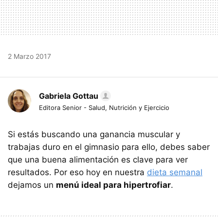
2 Marzo 2017
Gabriela Gottau
Editora Senior - Salud, Nutrición y Ejercicio
Si estás buscando una ganancia muscular y
trabajas duro en el gimnasio para ello, debes saber
que una buena alimentación es clave para ver
resultados. Por eso hoy en nuestra
dieta semanal
dejamos un
menú ideal para hipertrofiar
.