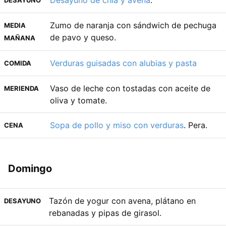
Zumo de naranja con sándwich de pechuga
MEDIA
de pavo y queso.
MAÑANA
Verduras guisadas con alubias y pasta
COMIDA
Vaso de leche con tostadas con aceite de
MERIENDA
oliva y tomate.
Sopa de pollo y miso con verduras
. Pera.
CENA
Domingo
Tazón de yogur con avena, plátano en
DESAYUNO
rebanadas y pipas de girasol.