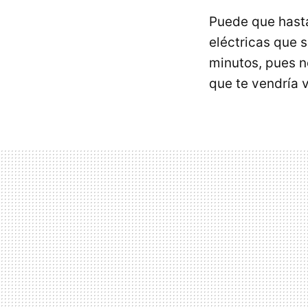
Puede que hast
eléctricas que s
minutos, pues n
que te vendría 