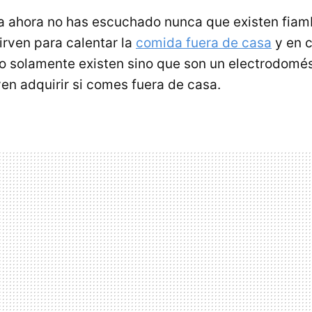
a ahora no has escuchado nunca que existen fiam
irven para calentar la
comida fuera de casa
y en c
o solamente existen sino que son un electrodomés
ven adquirir si comes fuera de casa.