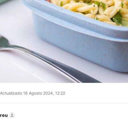
Actualizado 16 Agosto 2024, 12:22
dreu