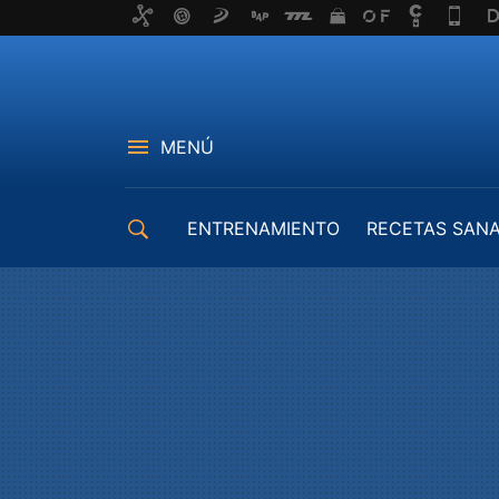
MENÚ
ENTRENAMIENTO
RECETAS SAN
EQUIPAMIENTO