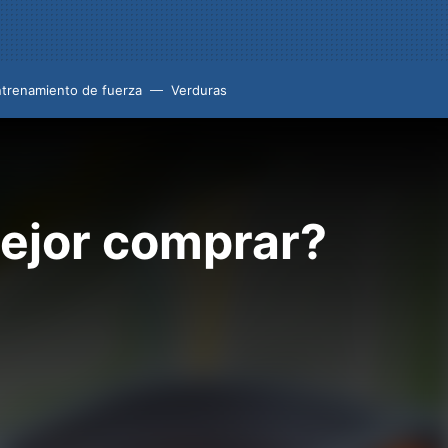
trenamiento de fuerza
Verduras
mejor comprar?