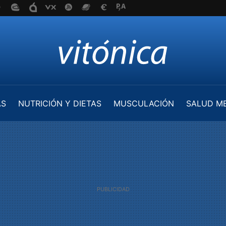
AS
NUTRICIÓN Y DIETAS
MUSCULACIÓN
SALUD M