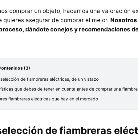
os comprar un objeto, hacemos una valoración e
e quieres asegurar de comprar el mejor.
Nosotros 
 proceso, dándote conejos y recomendaciones de
Contenidos (3)
selección de fiambreras eléctricas, de un vistazo
ísticas que debes de tener en cuenta antes de comprar una fiambre
res fiambreras eléctricas que hay en el mercado
elección de fiambreras eléct