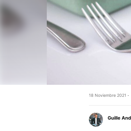
18 Noviembre 2021
Guille An