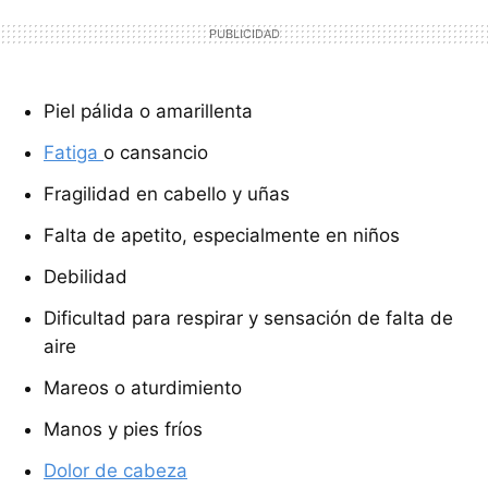
Piel pálida o amarillenta
Fatiga
o cansancio
Fragilidad en cabello y uñas
Falta de apetito, especialmente en niños
Debilidad
Dificultad para respirar y sensación de falta de
aire
Mareos o aturdimiento
Manos y pies fríos
Dolor de cabeza