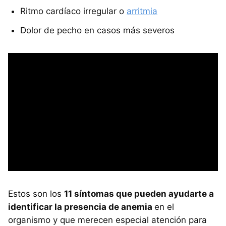
Ritmo cardíaco irregular o
arritmia
Dolor de pecho en casos más severos
Estos son los
11 síntomas que pueden ayudarte a
identificar la presencia de anemia
en el
organismo y que merecen especial atención para