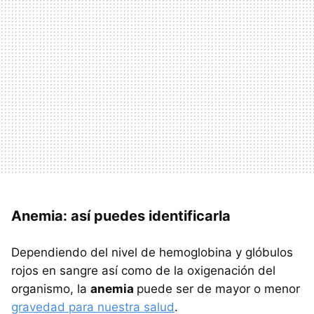
Anemia: así puedes identificarla
Dependiendo del nivel de hemoglobina y glóbulos
rojos en sangre así como de la oxigenación del
organismo, la
anemia
puede ser de mayor o menor
gravedad para nuestra salud
.