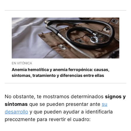
EN VITÓNICA
Anemia hemolítica y anemia ferropénica: causas,
síntomas, tratamiento y diferencias entre ellas
No obstante, te mostramos determinados
signos y
síntomas
que se pueden presentar ante
su
desarrollo
y que pueden ayudar a identificarla
precozmente para revertir el cuadro: