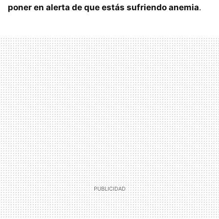
poner en alerta de que estás sufriendo anemia
.