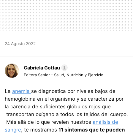
24 Agosto 2022
Gabriela Gottau
Editora Senior - Salud, Nutrición y Ejercicio
La
anemia
se diagnostica por niveles bajos de
hemoglobina en el organismo y se caracteriza por
la carencia de suficientes glóbulos rojos que
transportan oxígeno a todos los tejidos del cuerpo.
Más allá de lo que revelen nuestros
análisis de
sangre
, te mostramos
11 síntomas que te pueden