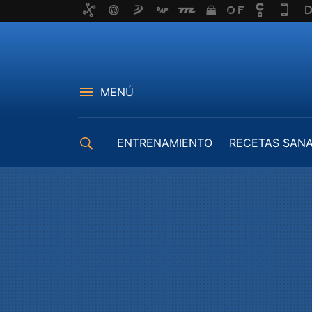
MENÚ
ENTRENAMIENTO
RECETAS SAN
EQUIPAMIENTO