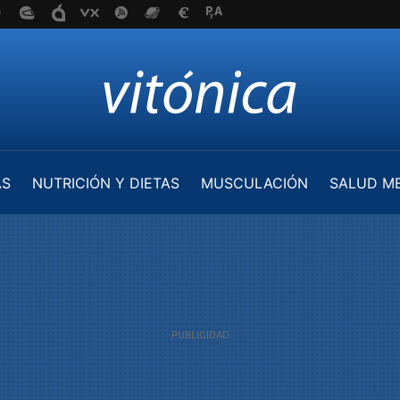
AS
NUTRICIÓN Y DIETAS
MUSCULACIÓN
SALUD M