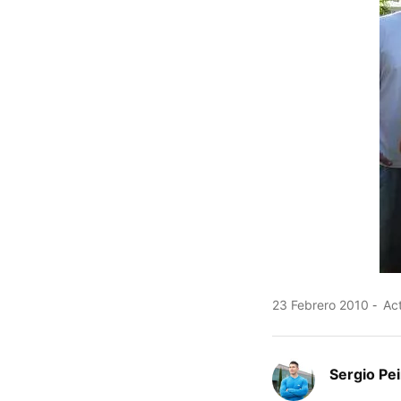
23 Febrero 2010
Act
Sergio Pe