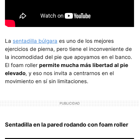
La
sentadilla búlgara
es uno de los mejores
ejercicios de pierna, pero tiene el inconveniente de
la incomodidad del pie que apoyamos en el banco.
El foam roller
permite mucha más libertad al pie
elevado
, y eso nos invita a centrarnos en el
movimiento en sí sin limitaciones.
Sentadilla en la pared rodando con foam roller