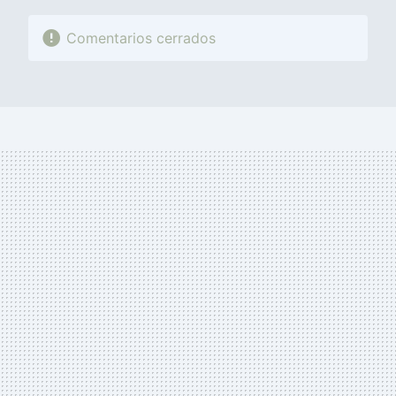
Comentarios cerrados