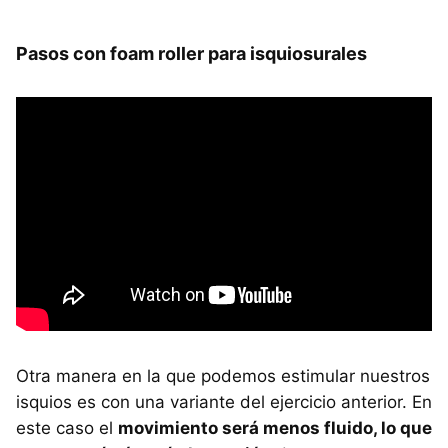
Pasos con foam roller para isquiosurales
Otra manera en la que podemos estimular nuestros
isquios es con una variante del ejercicio anterior. En
este caso el
movimiento será menos fluido, lo que