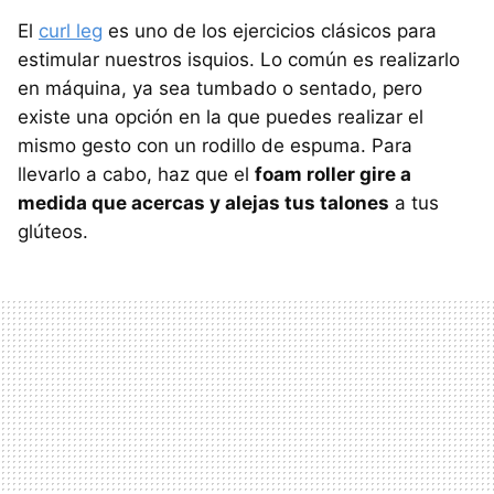
El
curl leg
es uno de los ejercicios clásicos para
estimular nuestros isquios. Lo común es realizarlo
en máquina, ya sea tumbado o sentado, pero
existe una opción en la que puedes realizar el
mismo gesto con un rodillo de espuma. Para
llevarlo a cabo, haz que el
foam roller gire a
medida que acercas y alejas tus talones
a tus
glúteos.