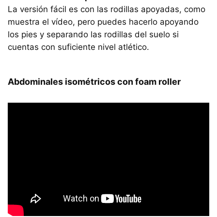
La versión fácil es con las rodillas apoyadas, como
muestra el vídeo, pero puedes hacerlo apoyando
los pies y separando las rodillas del suelo si
cuentas con suficiente nivel atlético.
Abdominales isométricos con foam roller