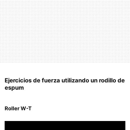
Ejercicios de fuerza utilizando un rodillo de
espum
Roller W-T