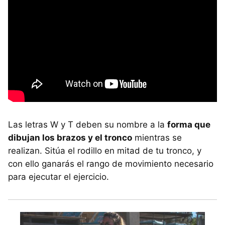
Las letras W y T deben su nombre a la
forma que
dibujan los brazos y el tronco
mientras se
realizan. Sitúa el rodillo en mitad de tu tronco, y
con ello ganarás el rango de movimiento necesario
para ejecutar el ejercicio.