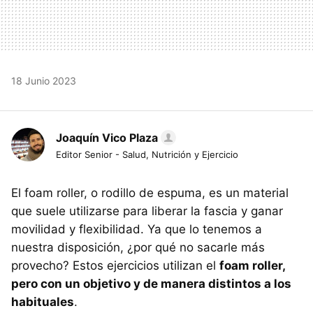
18 Junio 2023
Joaquín Vico Plaza
Editor Senior - Salud, Nutrición y Ejercicio
El foam roller, o rodillo de espuma, es un material
que suele utilizarse para liberar la fascia y ganar
movilidad y flexibilidad. Ya que lo tenemos a
nuestra disposición, ¿por qué no sacarle más
provecho? Estos ejercicios utilizan el
foam roller,
pero con un objetivo y de manera distintos a los
habituales
.