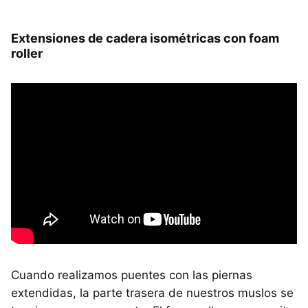
Extensiones de cadera isométricas con foam
roller
Cuando realizamos puentes con las piernas
extendidas, la parte trasera de nuestros muslos se