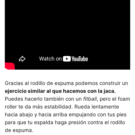
Gracias al rodillo de espuma podemos construir un
ejercicio similar al que hacemos con la jaca.
Puedes hacerlo también con un
fitball
, pero el foam
roller te da más estabilidad. Rueda lentamente
hacia abajo y hacia arriba empujando con tus pies
para que tu espalda haga presión contra el rodillo
de espuma.