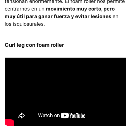
tensionan enormemente. El foam roller nos permite
centrarnos en un
movimiento muy corto, pero
muy útil para ganar fuerza y evitar lesiones
en
los isquiosurales.
Curl leg con foam roller