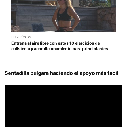
EN VITÓNICA
Entrena al aire libre con estos 10 ejercicios de
calistenia y acondicionamiento para principiantes
Sentadilla búlgara haciendo el apoyo más fácil