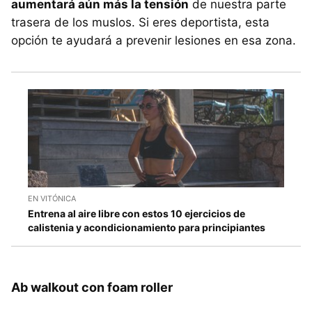
aumentará aún más la tensión
de nuestra parte
trasera de los muslos. Si eres deportista, esta
opción te ayudará a prevenir lesiones en esa zona.
EN VITÓNICA
Entrena al aire libre con estos 10 ejercicios de
calistenia y acondicionamiento para principiantes
Ab walkout con foam roller