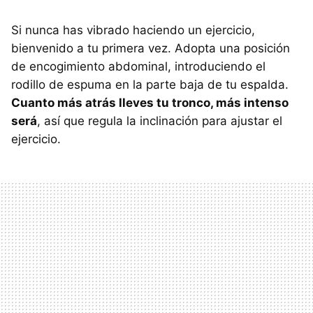
Si nunca has vibrado haciendo un ejercicio,
bienvenido a tu primera vez. Adopta una posición
de encogimiento abdominal, introduciendo el
rodillo de espuma en la parte baja de tu espalda.
Cuanto más atrás lleves tu tronco, más intenso
será
, así que regula la inclinación para ajustar el
ejercicio.