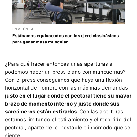
EN VITÓNICA
Estábamos equivocados con los ejercicios básicos
para ganar masa muscular
¿Para qué hacer entonces unas aperturas si
podemos hacer un press plano con mancuernas?
Con el press conseguimos que haya una flexión
horizontal de hombro con las máximas demandas
justo en el lugar donde el pectoral tiene su mayor
brazo de momento interno y justo donde sus
sarcómeros están estirados.
Con las aperturas
estamos limitando el estiramiento y el recorrido del
pectoral, aparte de lo inestable e incómodo que se
siente.