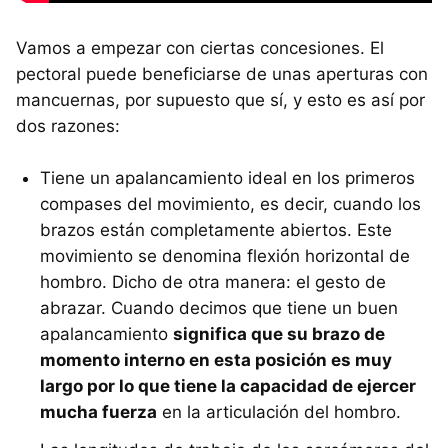
Vamos a empezar con ciertas concesiones. El
pectoral puede beneficiarse de unas aperturas con
mancuernas, por supuesto que sí, y esto es así por
dos razones:
Tiene un apalancamiento ideal en los primeros
compases del movimiento, es decir, cuando los
brazos están completamente abiertos. Este
movimiento se denomina flexión horizontal de
hombro. Dicho de otra manera: el gesto de
abrazar. Cuando decimos que tiene un buen
apalancamiento
significa que su brazo de
momento interno en esta posición es muy
largo por lo que tiene la capacidad de ejercer
mucha fuerza
en la articulación del hombro.