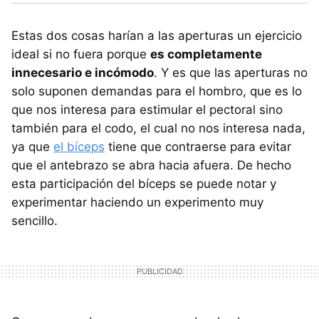
Estas dos cosas harían a las aperturas un ejercicio
ideal si no fuera porque
es completamente
innecesario e incómodo
. Y es que las aperturas no
solo suponen demandas para el hombro, que es lo
que nos interesa para estimular el pectoral sino
también para el codo, el cual no nos interesa nada,
ya que
el bíceps
tiene que contraerse para evitar
que el antebrazo se abra hacia afuera. De hecho
esta participación del bíceps se puede notar y
experimentar haciendo un experimento muy
sencillo.