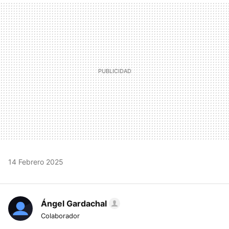
MAIL
14 Febrero 2025
Ángel Gardachal
Colaborador