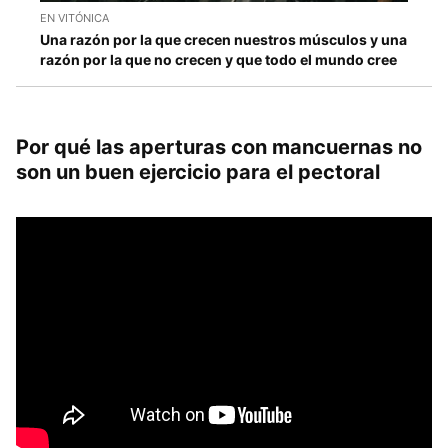
EN VITÓNICA
Una razón por la que crecen nuestros músculos y una
razón por la que no crecen y que todo el mundo cree
Por qué las aperturas con mancuernas no
son un buen ejercicio para el pectoral