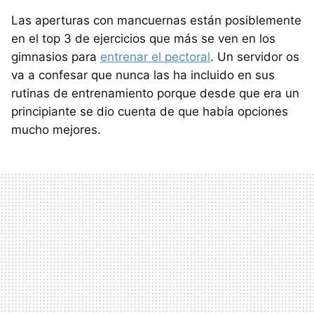
Las aperturas con mancuernas están posiblemente
en el top 3 de ejercicios que más se ven en los
gimnasios para
entrenar el pectoral
. Un servidor os
va a confesar que nunca las ha incluido en sus
rutinas de entrenamiento porque desde que era un
principiante se dio cuenta de que había opciones
mucho mejores.