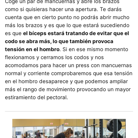
Coge un par de mancuernas y abre los brazos
como si quisieras hacer una apertura. Te darás
cuenta que en cierto punto no podrás abrir mucho
más los brazos y es que lo que estará sucediendo
es que
el bíceps estará tratando de evitar que el
codo se abra más, lo que también provoca
tensión en el hombro
. Si en ese mismo momento
flexionamos y cerramos los codos y nos
acomodamos para hacer un press con mancuernas
normal y corriente comprobaremos que esa tensión
en el hombro desaparece y que podemos ampliar
más el rango de movimiento provocando un mayor
estiramiento del pectoral.