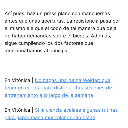
Así pues, haz un press plano con mancuernas
antes que unas aperturas. La resistencia pasa por
el mismo eje que el codo de tal manera que deja
de haber demandas sobre el bíceps. Además,
sigue cumpliendo los dos factores que
mencionábamos al principio.
En Vitónica |
No hagas una rutina Weider: qué
tener en cuenta para distribuir tus sesiones de
entrenamiento a lo largo de la semana
En Vitónica |
Si la ciencia avalase algunas rutinas
para ganar masa muscular serían estas