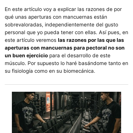
En este artículo voy a explicar las razones de por
qué unas aperturas con mancuernas están
sobrevaloradas, independientemente del gusto
personal que yo pueda tener con ellas. Así pues, en
este artículo veremos
las razones por las que las
aperturas con mancuernas para pectoral no son
un buen ejercicio
para el desarrollo de este
músculo. Por supuesto lo haré basándome tanto en
su fisiología como en su biomecánica.