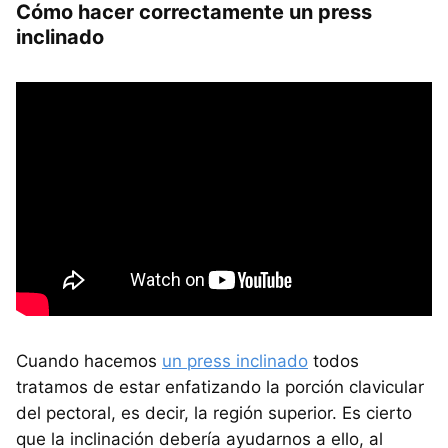
Cómo hacer correctamente un press
inclinado
Cuando hacemos
un press inclinado
todos
tratamos de estar enfatizando la porción clavicular
del pectoral, es decir, la región superior. Es cierto
que la inclinación debería ayudarnos a ello, al