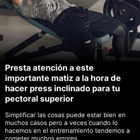
Presta atención a este
importante matiz a la hora de
hacer press inclinado para tu
pectoral superior
Simplificar las cosas puede estar bien en
muchos casos pero a veces cuando lo
hacemos en el entrenamiento tendemos a
cometer muchos errores