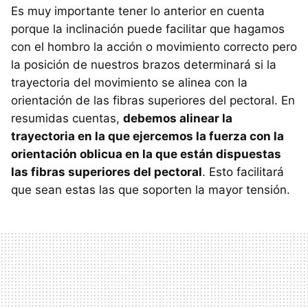
Es muy importante tener lo anterior en cuenta
porque la inclinación puede facilitar que hagamos
con el hombro la acción o movimiento correcto pero
la posición de nuestros brazos determinará si la
trayectoria del movimiento se alinea con la
orientación de las fibras superiores del pectoral. En
resumidas cuentas,
debemos alinear la
trayectoria en la que ejercemos la fuerza con la
orientación oblicua en la que están dispuestas
las fibras superiores del pectoral
. Esto facilitará
que sean estas las que soporten la mayor tensión.