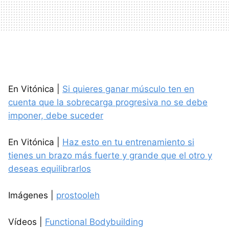
En Vitónica |
Si quieres ganar músculo ten en
cuenta que la sobrecarga progresiva no se debe
imponer, debe suceder
En Vitónica |
Haz esto en tu entrenamiento si
tienes un brazo más fuerte y grande que el otro y
deseas equilibrarlos
Imágenes |
prostooleh
Vídeos |
Functional Bodybuilding