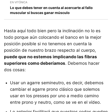
EN VITÓNICA
Lo que debes tener en cuenta al acercarte al fallo
muscular si buscas ganar músculo
Hasta aquí todo bien pero la inclinación no lo es
todo porque aún colocando el banco en la mejor
posición posible si no tenemos en cuenta la
posición de nuestro brazo respecto al cuerpo,
puede que no estemos implicando las fibras
superiores como deberíamos
. Debemos hacer
dos cosas:
Usar un agarre semineutro, es decir, debemos
cambiar el agarre prono clásico que solemos
usar en los presses por uno a medio camino
entre prono y neutro, como se ve en el vídeo.
Lo anterior facilitará que nuestros codos queden