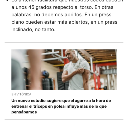
a unos 45 grados respecto al torso. En otras
palabras, no debemos abrirlos. En un press
plano pueden estar más abiertos, en un press
inclinado, no tanto.
EN VITÓNICA
Un nuevo estudio sugiere que el agarre a la hora de
entrenar el tríceps en polea influye más de lo que
pensábamos