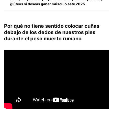
glúteos si deseas ganar músculo este 2025
Por qué no tiene sentido colocar cuñas
debajo de los dedos de nuestros pies
durante el peso muerto rumano