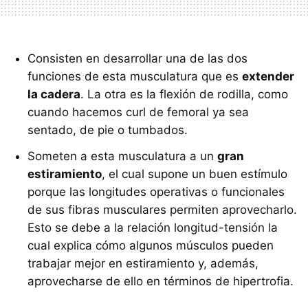
Consisten en desarrollar una de las dos
funciones de esta musculatura que es
extender
la cadera
. La otra es la flexión de rodilla, como
cuando hacemos curl de femoral ya sea
sentado, de pie o tumbados.
Someten a esta musculatura a un
gran
estiramiento
, el cual supone un buen estímulo
porque las longitudes operativas o funcionales
de sus fibras musculares permiten aprovecharlo.
Esto se debe a la relación longitud-tensión la
cual explica cómo algunos músculos pueden
trabajar mejor en estiramiento y, además,
aprovecharse de ello en términos de hipertrofia.