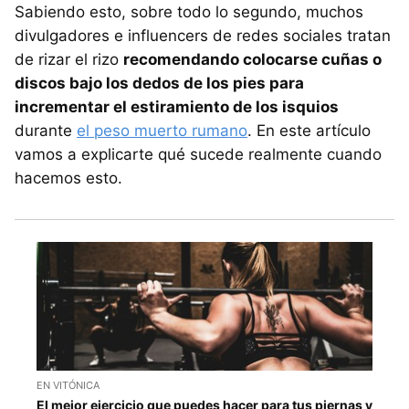
Sabiendo esto, sobre todo lo segundo, muchos
divulgadores e influencers de redes sociales tratan
de rizar el rizo
recomendando colocarse cuñas o
discos bajo los dedos de los pies para
incrementar el estiramiento de los isquios
durante
el peso muerto rumano
. En este artículo
vamos a explicarte qué sucede realmente cuando
hacemos esto.
EN VITÓNICA
El mejor ejercicio que puedes hacer para tus piernas y