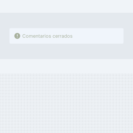
MAIL
Comentarios cerrados