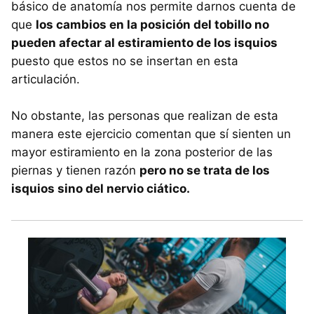
básico de anatomía nos permite darnos cuenta de
que
los cambios en la posición del tobillo no
pueden afectar al estiramiento de los isquios
puesto que estos no se insertan en esta
articulación.
No obstante, las personas que realizan de esta
manera este ejercicio comentan que sí sienten un
mayor estiramiento en la zona posterior de las
piernas y tienen razón
pero no se trata de los
isquios sino del nervio ciático.