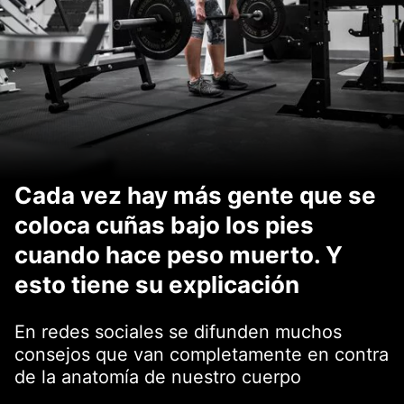
Cada vez hay más gente que se
coloca cuñas bajo los pies
cuando hace peso muerto. Y
esto tiene su explicación
En redes sociales se difunden muchos
consejos que van completamente en contra
de la anatomía de nuestro cuerpo