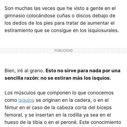
Son muchas las veces que he visto a gente en el
gimnasio colocándose cuñas o discos debajo de
los dedos de los pies para tratar de aumentar el
estiramiento que se consigue en los isquiosurales.
Bien, iré al grano.
Esto no sirve para nada por una
sencilla razón: no se estiran más los isquios.
Los músculos que componen lo que conocemos
como
isquios
se originan en la cadera, o en el
fémur en el caso de la cabeza corta del bíceps
femoral, y se insertan en la rodilla ya sea en el
hueso de la tibia o en el peroné. Este conocimiento