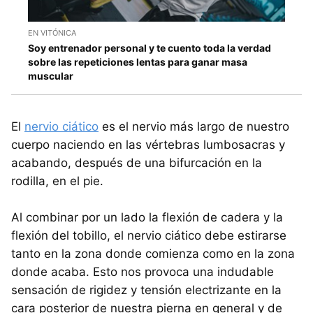
EN VITÓNICA
Soy entrenador personal y te cuento toda la verdad
sobre las repeticiones lentas para ganar masa
muscular
El
nervio ciático
es el nervio más largo de nuestro
cuerpo naciendo en las vértebras lumbosacras y
acabando, después de una bifurcación en la
rodilla, en el pie.
Al combinar por un lado la flexión de cadera y la
flexión del tobillo, el nervio ciático debe estirarse
tanto en la zona donde comienza como en la zona
donde acaba. Esto nos provoca una indudable
sensación de rigidez y tensión electrizante en la
cara posterior de nuestra pierna en general y de