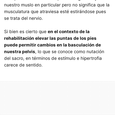
nuestro muslo en particular pero no significa que la
musculatura que atraviesa esté estirándose pues
se trata del nervio.
Si bien es cierto que
en el contexto de la
rehabilitación elevar las puntas de los pies
puede permitir cambios en la basculación de
nuestra pelvis
, lo que se conoce como nutación
del sacro, en términos de estímulo e hipertrofia
carece de sentido.