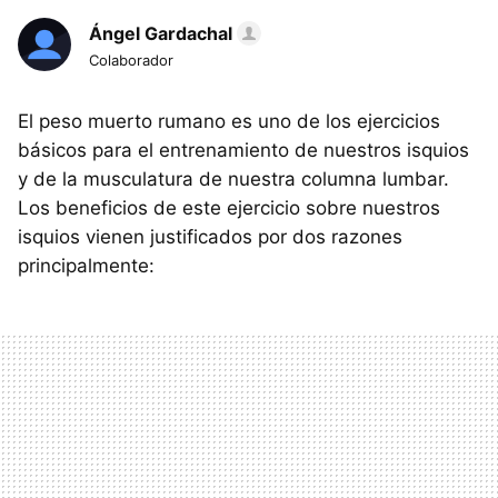
Ángel Gardachal
Colaborador
El peso muerto rumano es uno de los ejercicios
básicos para el entrenamiento de nuestros isquios
y de la musculatura de nuestra columna lumbar.
Los beneficios de este ejercicio sobre nuestros
isquios vienen justificados por dos razones
principalmente: