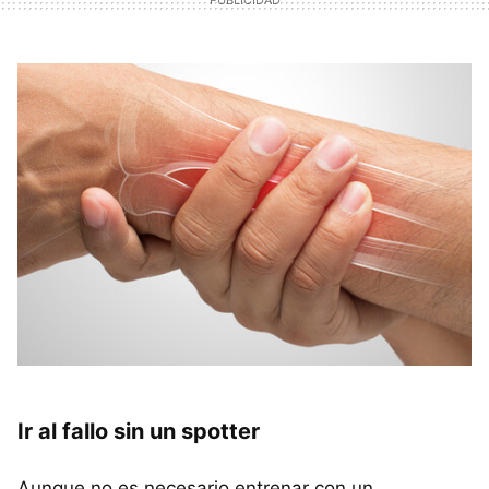
Ir al fallo sin un spotter
Aunque no es necesario entrenar con un