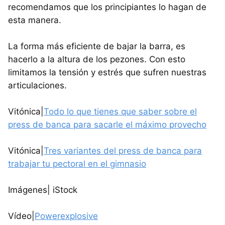
recomendamos que los principiantes lo hagan de
esta manera.
La forma más eficiente de bajar la barra, es
hacerlo a la altura de los pezones. Con esto
limitamos la tensión y estrés que sufren nuestras
articulaciones.
Vitónica|
Todo lo que tienes que saber sobre el
press de banca para sacarle el máximo provecho
Vitónica|
Tres variantes del press de banca para
trabajar tu pectoral en el gimnasio
Imágenes| iStock
Vídeo|
Powerexplosive