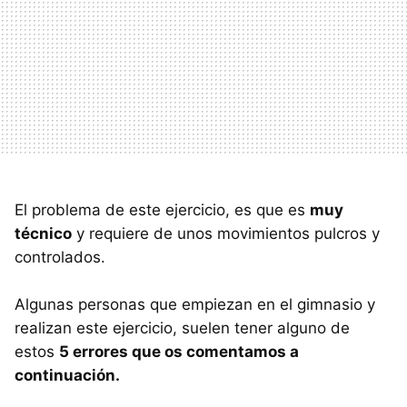
El problema de este ejercicio, es que es
muy
técnico
y requiere de unos movimientos pulcros y
controlados.
Algunas personas que empiezan en el gimnasio y
realizan este ejercicio, suelen tener alguno de
estos
5 errores que os comentamos a
continuación.