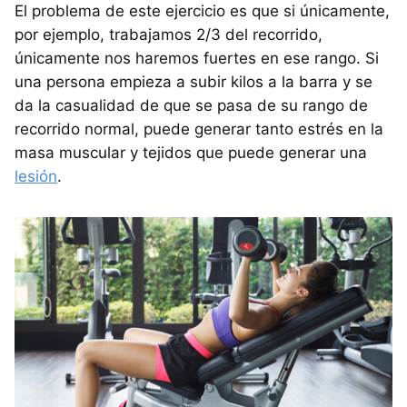
El problema de este ejercicio es que si únicamente,
por ejemplo, trabajamos 2/3 del recorrido,
únicamente nos haremos fuertes en ese rango. Si
una persona empieza a subir kilos a la barra y se
da la casualidad de que se pasa de su rango de
recorrido normal, puede generar tanto estrés en la
masa muscular y tejidos que puede generar una
lesión
.