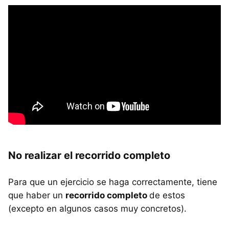
No realizar el recorrido completo
Para que un ejercicio se haga correctamente, tiene
que haber un
recorrido completo
de estos
(excepto en algunos casos muy concretos).