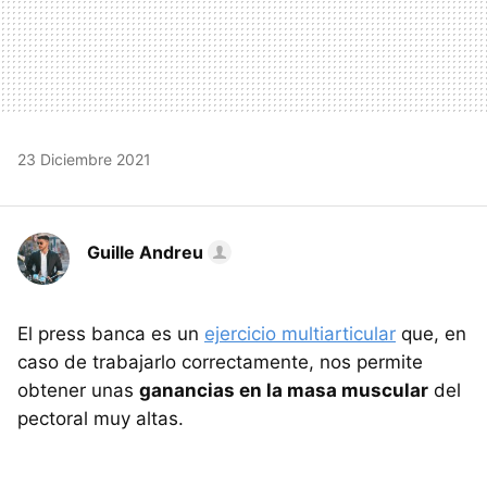
23 Diciembre 2021
Guille Andreu
El press banca es un
ejercicio multiarticular
que, en
caso de trabajarlo correctamente, nos permite
obtener unas
ganancias en la masa muscular
del
pectoral muy altas.