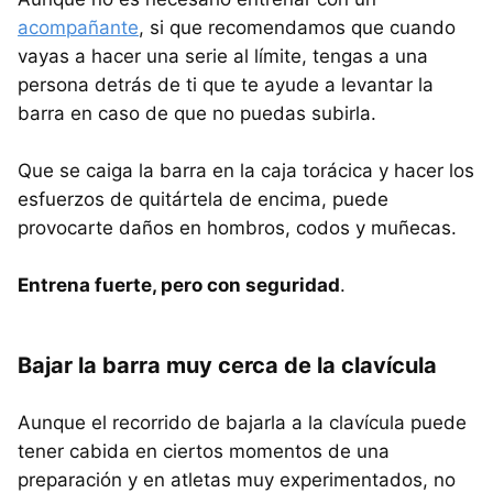
acompañante
, si que recomendamos que cuando
vayas a hacer una serie al límite, tengas a una
persona detrás de ti que te ayude a levantar la
barra en caso de que no puedas subirla.
Que se caiga la barra en la caja torácica y hacer los
esfuerzos de quitártela de encima, puede
provocarte daños en hombros, codos y muñecas.
Entrena fuerte, pero con seguridad
.
Bajar la barra muy cerca de la clavícula
Aunque el recorrido de bajarla a la clavícula puede
tener cabida en ciertos momentos de una
preparación y en atletas muy experimentados, no