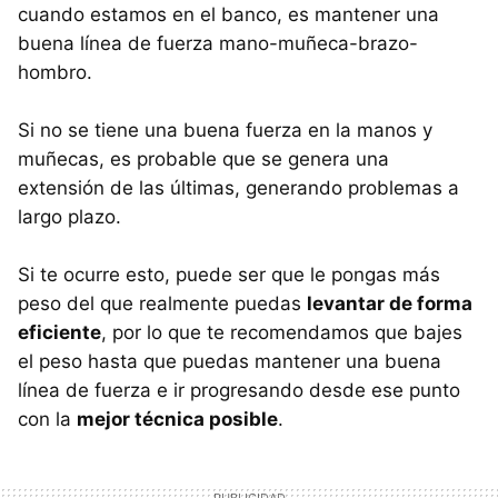
cuando estamos en el banco, es mantener una
buena línea de fuerza mano-muñeca-brazo-
hombro.
Si no se tiene una buena fuerza en la manos y
muñecas, es probable que se genera una
extensión de las últimas, generando problemas a
largo plazo.
Si te ocurre esto, puede ser que le pongas más
peso del que realmente puedas
levantar de forma
eficiente
, por lo que te recomendamos que bajes
el peso hasta que puedas mantener una buena
línea de fuerza e ir progresando desde ese punto
con la
mejor técnica posible
.