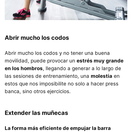
Abrir mucho los codos
Abrir mucho los codos y no tener una buena
movilidad, puede provocar un
estrés muy grande
en los hombros
, llegando a generar a lo largo de
las sesiones de entrenamiento, una
molestia
en
estos que nos imposibilite no solo a hacer press
banca, sino otros ejercicios.
Extender las muñecas
La forma más eficiente de empujar la barra