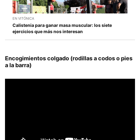
EN VITÓNICA
Calistenia para ganar masa muscular: los siete
ejercicios que más nos interesan
Encogimientos colgado (rodillas a codos o pies
a la barra)