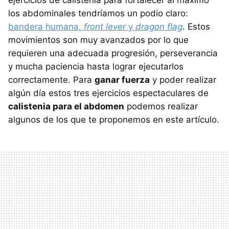
ejercicios de calistenia para fortalecer al máximo
los abdominales tendríamos un podio claro:
bandera humana,
front lever
y
dragon flag
. Estos
movimientos son muy avanzados por lo que
requieren una adecuada progresión, perseverancia
y mucha paciencia hasta lograr ejecutarlos
correctamente. Para
ganar fuerza
y poder realizar
algún día estos tres ejercicios espectaculares de
calistenia para el abdomen
podemos realizar
algunos de los que te proponemos en este artículo.