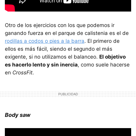
Otro de los ejercicios con los que podemos ir
ganando fuerza en el parque de calistenia es el de
rodillas a codos o pies a la barra
. El primero de
ellos es más fácil, siendo el segundo el más
exigente, si no utilizamos el balanceo.
El objetivo
es hacerlo lento y sin inercia
, como suele hacerse
en
CrossFit
.
Body saw