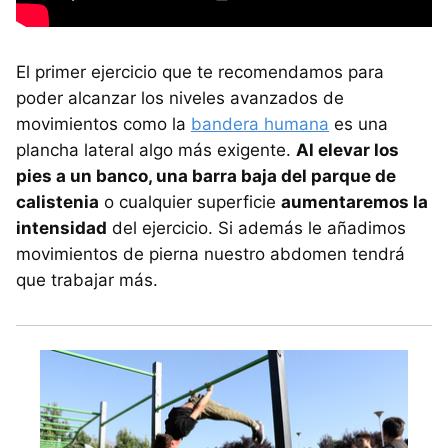
El primer ejercicio que te recomendamos para
poder alcanzar los niveles avanzados de
movimientos como la
bandera humana
es una
plancha lateral algo más exigente.
Al elevar los
pies a un banco, una barra baja del parque de
calistenia
o cualquier superficie
aumentaremos la
intensidad
del ejercicio. Si además le añadimos
movimientos de pierna nuestro abdomen tendrá
que trabajar más.