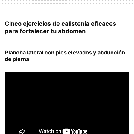
Cinco ejercicios de calistenia eficaces
para fortalecer tu abdomen
Plancha lateral con pies elevados y abducción
de pierna