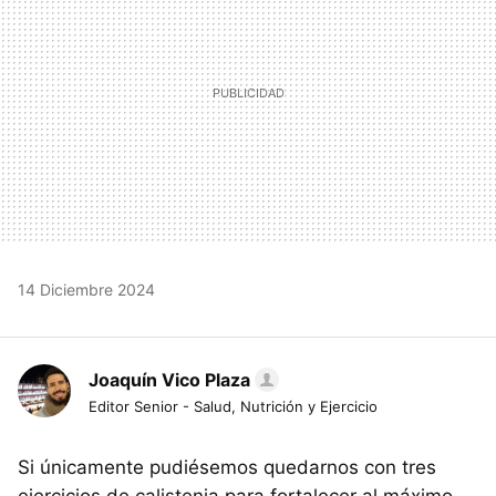
14 Diciembre 2024
Joaquín Vico Plaza
Editor Senior - Salud, Nutrición y Ejercicio
Si únicamente pudiésemos quedarnos con tres