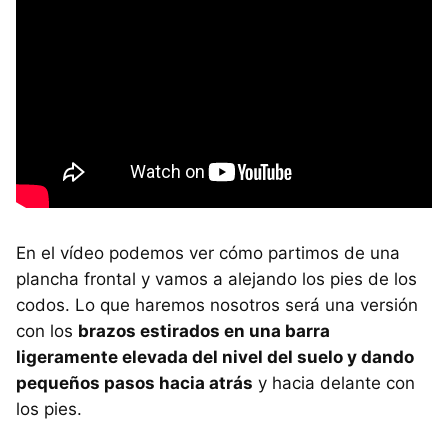
En el vídeo podemos ver cómo partimos de una
plancha frontal y vamos a alejando los pies de los
codos. Lo que haremos nosotros será una versión
con los
brazos estirados en una barra
ligeramente elevada del nivel del suelo y dando
pequeños pasos hacia atrás
y hacia delante con
los pies.