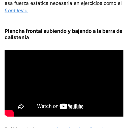
esa fuerza estática necesaria en ejercicios como el
front lever
.
Plancha frontal subiendo y bajando a la barra de
calistenia