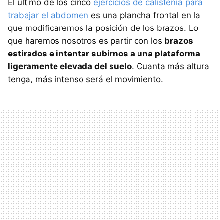
El último de los cinco
ejercicios de calistenia para
trabajar el abdomen
es una plancha frontal en la
que modificaremos la posición de los brazos. Lo
que haremos nosotros es partir con los
brazos
estirados e intentar subirnos a una plataforma
ligeramente elevada del suelo
. Cuanta más altura
tenga, más intenso será el movimiento.