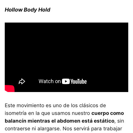
Hollow Body Hold
Este movimiento es uno de los clásicos de
isometría en la que usamos nuestro
cuerpo como
balancín mientras el abdomen está estático
, sin
contraerse ni alargarse. Nos servirá para trabajar