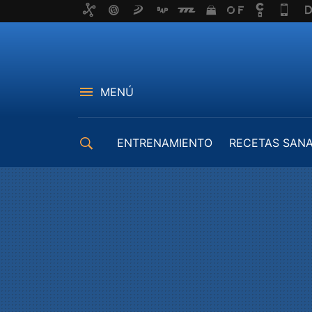
MENÚ
ENTRENAMIENTO
RECETAS SAN
EQUIPAMIENTO