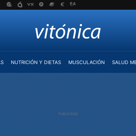
AS
NUTRICIÓN Y DIETAS
MUSCULACIÓN
SALUD M