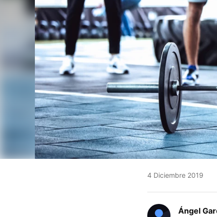
4 Diciembre 2019
Ángel Gar