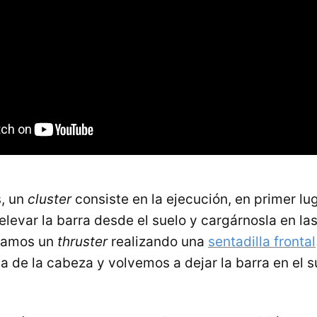
, un
cluster
consiste en la ejecución, en primer lu
elevar la barra desde el suelo y cargárnosla en las
utamos un
thruster
realizando una
sentadilla frontal
 de la cabeza y volvemos a dejar la barra en el s