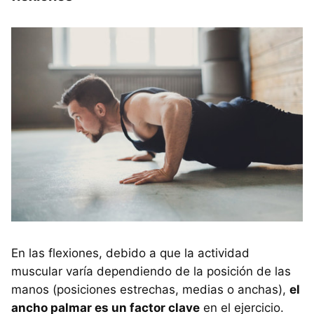
En las flexiones, debido a que la actividad
muscular varía dependiendo de la posición de las
manos (posiciones estrechas, medias o anchas),
el
ancho palmar es un factor clave
en el ejercicio.