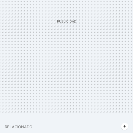
RELACIONADO