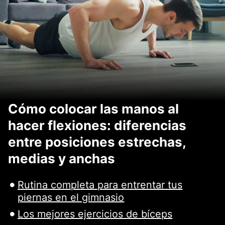
Cómo colocar las manos al
hacer flexiones: diferencias
entre posiciones estrechas,
medias y anchas
Rutina completa para entrentar tus
piernas en el gimnasio
Los mejores ejercicios de bíceps