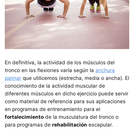
En definitiva, la actividad de los músculos del
tronco en las flexiones varía según la
anchura
palmar
que utilicemos (estrecha, media o ancha). El
conocimiento de la actividad muscular de
diferentes músculos en dicho ejercicio puede servir
como material de referencia para sus aplicaciones
en programas de entrenamiento para el
fortalecimiento
de la musculatura del tronco o
para programas de
rehabilitación
escapular.