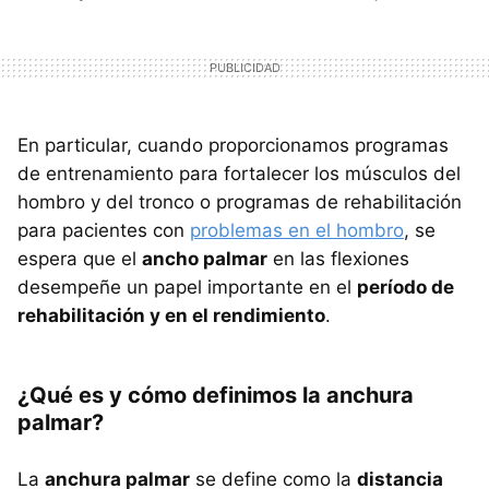
En particular, cuando proporcionamos programas
de entrenamiento para fortalecer los músculos del
hombro y del tronco o programas de rehabilitación
para pacientes con
problemas en el hombro
, se
espera que el
ancho palmar
en las flexiones
desempeñe un papel importante en el
período de
rehabilitación y en el rendimiento
.
¿Qué es y cómo definimos la anchura
palmar?
La
anchura palmar
se define como la
distancia