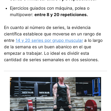
Ejercicios guiados con máquina, polea o
multipower:
entre 8 y 20 repeticiones.
En cuanto al número de series, la evidencia
científica establece que moverse en un rango de
entre
14 y 20 series por grupo muscular
a lo largo
de la semana es un buen abanico en el que
empezar a trabajar. Lo ideal es dividir esta
cantidad de series semanales en dos sesiones.