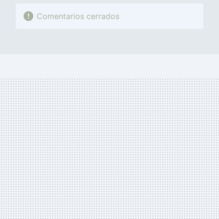
Comentarios cerrados