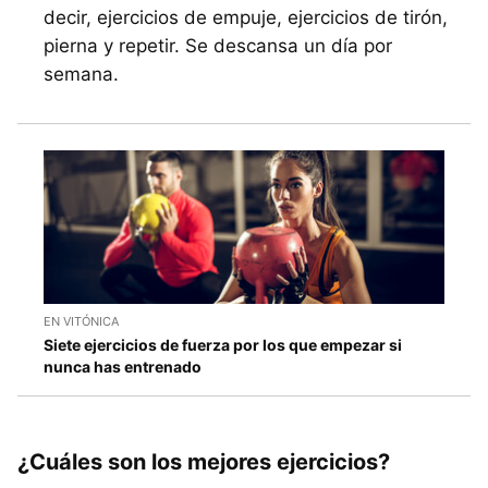
decir, ejercicios de empuje, ejercicios de tirón,
pierna y repetir. Se descansa un día por
semana.
EN VITÓNICA
Siete ejercicios de fuerza por los que empezar si
nunca has entrenado
¿Cuáles son los mejores ejercicios?