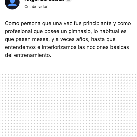
Colaborador
Como persona que una vez fue principiante y como
profesional que posee un gimnasio, lo habitual es
que pasen meses, y a veces años, hasta que
entendemos e interiorizamos las nociones básicas
del entrenamiento.