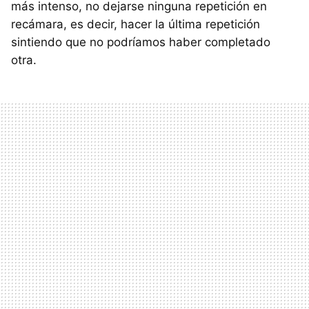
más intenso, no dejarse ninguna repetición en
recámara, es decir, hacer la última repetición
sintiendo que no podríamos haber completado
otra.