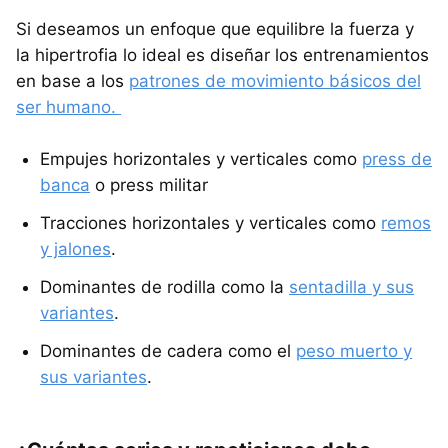
Si deseamos un enfoque que equilibre la fuerza y
la hipertrofia lo ideal es diseñar los entrenamientos
en base a los
patrones de movimiento básicos del
ser humano.
Empujes horizontales y verticales como
press de
banca
o press militar
Tracciones horizontales y verticales como
remos
y jalones
.
Dominantes de rodilla como la
sentadilla y sus
variantes
.
Dominantes de cadera como el
peso muerto y
sus variantes
.