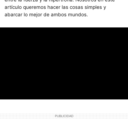
artículo queremos hacer las cosas simples y
abarcar lo mejor de ambos mundos.