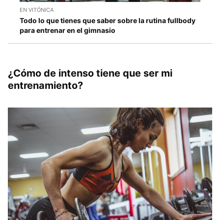
EN VITÓNICA
Todo lo que tienes que saber sobre la rutina fullbody
para entrenar en el gimnasio
¿Cómo de intenso tiene que ser mi
entrenamiento?