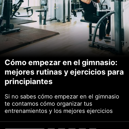
Cómo empezar en el gimnasio:
mejores rutinas y ejercicios para
principiantes
Si no sabes cómo empezar en el gimnasio
te contamos cómo organizar tus
entrenamientos y los mejores ejercicios