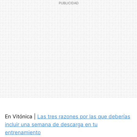
En Vitónica |
Las tres razones por las que deberías
incluir una semana de descarga en tu
entrenamiento