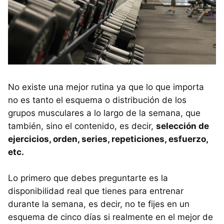
No existe una mejor rutina ya que lo que importa
no es tanto el esquema o distribución de los
grupos musculares a lo largo de la semana, que
también, sino el contenido, es decir,
selección de
ejercicios, orden, series, repeticiones, esfuerzo,
etc.
Lo primero que debes preguntarte es la
disponibilidad real que tienes para entrenar
durante la semana, es decir, no te fijes en un
esquema de cinco días si realmente en el mejor de