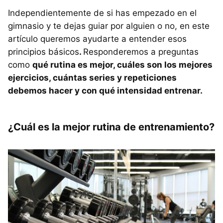
Independientemente de si has empezado en el
gimnasio y te dejas guiar por alguien o no, en este
artículo queremos ayudarte a entender esos
principios básicos
.
Responderemos a preguntas
como
qué rutina es mejor, cuáles son los mejores
ejercicios, cuántas series y repeticiones
debemos hacer y con qué intensidad entrenar.
¿Cuál es la mejor rutina de entrenamiento?