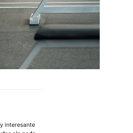
y interesante