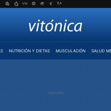
AS
NUTRICIÓN Y DIETAS
MUSCULACIÓN
SALUD M