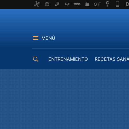
MENÚ
ENTRENAMIENTO
RECETAS SAN
EQUIPAMIENTO