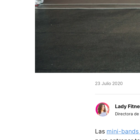
23 Julio 2020
Lady Fitn
Directora de
Las
mini-bands