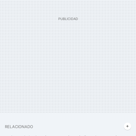
RELACIONADO