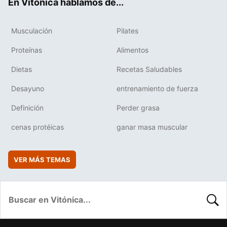
En Vitónica hablamos de...
Musculación
Pilates
Proteínas
Alimentos
Dietas
Recetas Saludables
Desayuno
entrenamiento de fuerza
Definición
Perder grasa
cenas protéicas
ganar masa muscular
VER MÁS TEMAS
BUSC