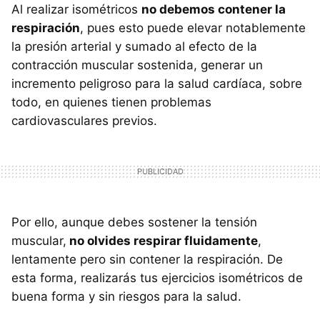
Al realizar isométricos
no debemos contener la
respiración
, pues esto puede elevar notablemente
la presión arterial y sumado al efecto de la
contracción muscular sostenida, generar un
incremento peligroso para la salud cardíaca, sobre
todo, en quienes tienen problemas
cardiovasculares previos.
Por ello, aunque debes sostener la tensión
muscular,
no olvides respirar fluidamente
,
lentamente pero sin contener la respiración. De
esta forma, realizarás tus ejercicios isométricos de
buena forma y sin riesgos para la salud.