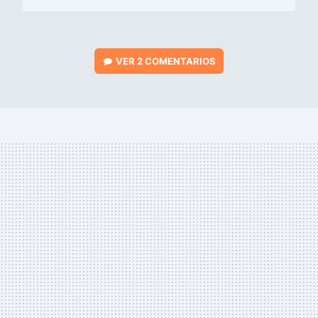
VER
2 COMENTARIOS