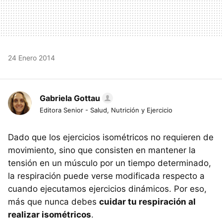
24 Enero 2014
Gabriela Gottau
Editora Senior - Salud, Nutrición y Ejercicio
Dado que los ejercicios isométricos no requieren de
movimiento, sino que consisten en mantener la
tensión en un músculo por un tiempo determinado,
la respiración puede verse modificada respecto a
cuando ejecutamos ejercicios dinámicos. Por eso,
más que nunca debes
cuidar tu respiración al
realizar isométricos
.