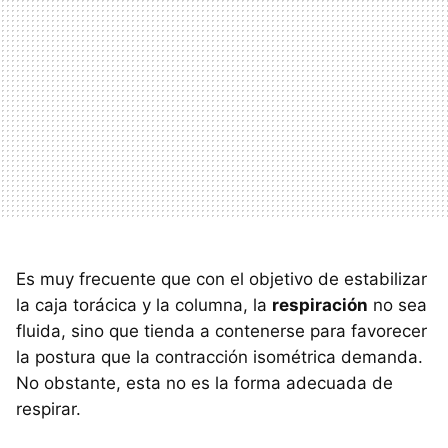
Es muy frecuente que con el objetivo de estabilizar
la caja torácica y la columna, la
respiración
no sea
fluida, sino que tienda a contenerse para favorecer
la postura que la contracción isométrica demanda.
No obstante, esta no es la forma adecuada de
respirar.