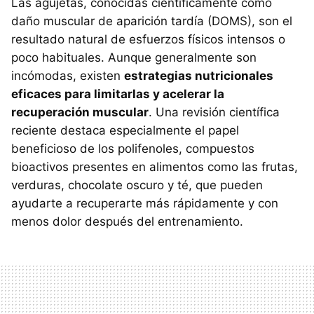
Las agujetas, conocidas científicamente como
daño muscular de aparición tardía (DOMS), son el
resultado natural de esfuerzos físicos intensos o
poco habituales. Aunque generalmente son
incómodas, existen
estrategias nutricionales
eficaces para limitarlas y acelerar la
recuperación muscular
. Una revisión científica
reciente destaca especialmente el papel
beneficioso de los polifenoles, compuestos
bioactivos presentes en alimentos como las frutas,
verduras, chocolate oscuro y té, que pueden
ayudarte a recuperarte más rápidamente y con
menos dolor después del entrenamiento.