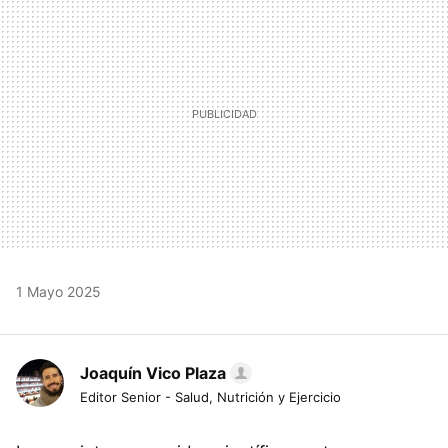
1 Mayo 2025
Joaquín Vico Plaza
Editor Senior - Salud, Nutrición y Ejercicio