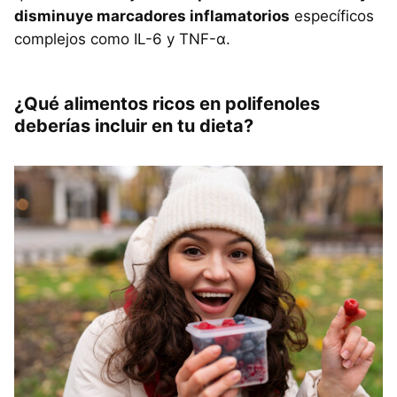
disminuye marcadores inflamatorios
específicos
complejos como IL-6 y TNF-α.
¿Qué alimentos ricos en polifenoles
deberías incluir en tu dieta?