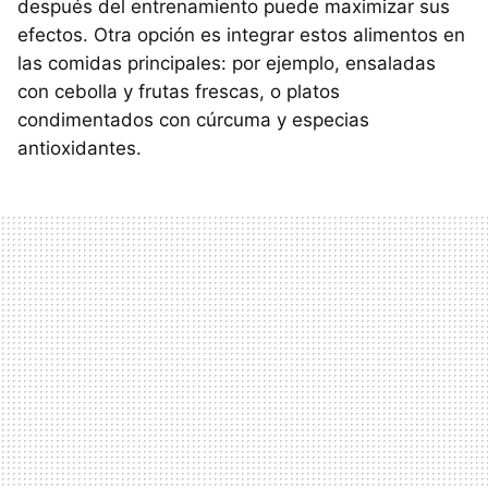
después del entrenamiento puede maximizar sus
efectos. Otra opción es integrar estos alimentos en
las comidas principales: por ejemplo, ensaladas
con cebolla y frutas frescas, o platos
condimentados con cúrcuma y especias
antioxidantes.