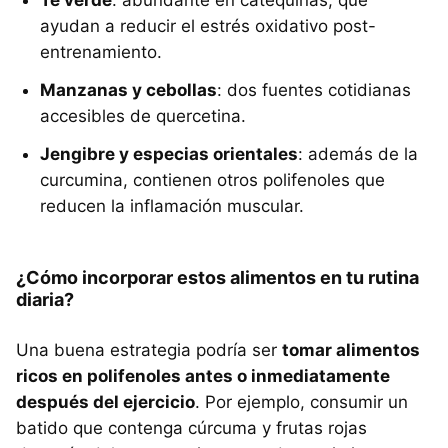
ayudan a reducir el estrés oxidativo post-
entrenamiento.
Manzanas y cebollas
: dos fuentes cotidianas
accesibles de quercetina.
Jengibre y especias orientales
: además de la
curcumina, contienen otros polifenoles que
reducen la inflamación muscular.
¿Cómo incorporar estos alimentos en tu rutina
diaria?
Una buena estrategia podría ser
tomar alimentos
ricos en polifenoles antes o inmediatamente
después del ejercicio
. Por ejemplo, consumir un
batido que contenga cúrcuma y frutas rojas