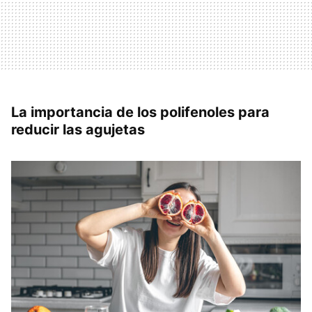
La importancia de los polifenoles para
reducir las agujetas