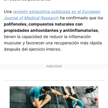
Una
revisión exhaustiva publicada en el
European
Journal of Medical Research
ha confirmado que los
polifenoles, compuestos naturales con
propiedades antioxidantes y antiinflamatorias
,
tienen la capacidad de reducir la inflamación
muscular y favorecer una recuperación más rápida
después del ejercicio intenso.