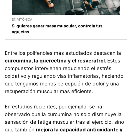
EN VITÓNICA
Si quieres ganar masa muscular, controla tus
agujetas
Entre los polifenoles más estudiados destacan la
curcumina, la quercetina y el resveratrol.
Estos
compuestos intervienen reduciendo el estrés
oxidativo y regulando vías inflamatorias, haciendo
que tengamos menos percepción de dolor y una
recuperación muscular más eficiente.
En estudios recientes, por ejemplo, se ha
observado que la curcumina no solo disminuye la
sensación de fatiga muscular tras el ejercicio, sino
que también
mejora la capacidad antioxidante y