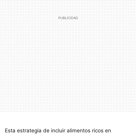
Esta estrategia de incluir alimentos ricos en