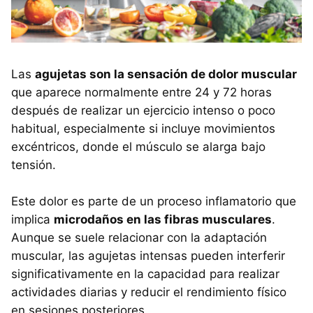
Las
agujetas son la sensación de dolor muscular
que aparece normalmente entre 24 y 72 horas
después de realizar un ejercicio intenso o poco
habitual, especialmente si incluye movimientos
excéntricos, donde el músculo se alarga bajo
tensión.
Este dolor es parte de un proceso inflamatorio que
implica
microdaños en las fibras musculares
.
Aunque se suele relacionar con la adaptación
muscular, las agujetas intensas pueden interferir
significativamente en la capacidad para realizar
actividades diarias y reducir el rendimiento físico
en sesiones posteriores.