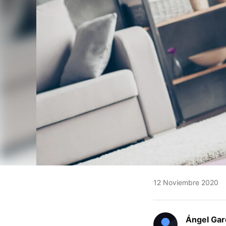
12 Noviembre 2020
Ángel Gar