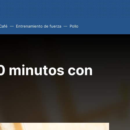
Café
Entrenamiento de fuerza
Pollo
30 minutos con