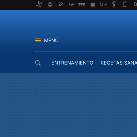
MENÚ
ENTRENAMIENTO
RECETAS SAN
EQUIPAMIENTO