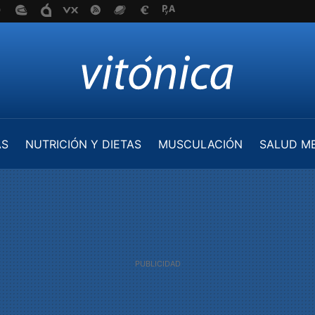
AS
NUTRICIÓN Y DIETAS
MUSCULACIÓN
SALUD M