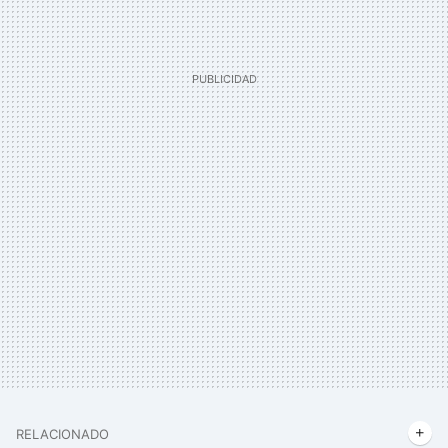
RELACIONADO