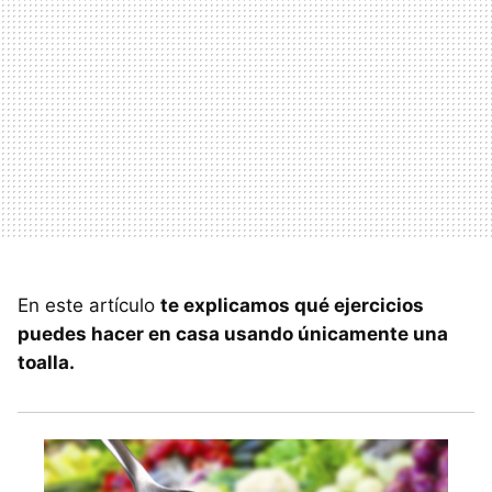
En este artículo
te explicamos qué ejercicios
puedes hacer en casa usando únicamente una
toalla.