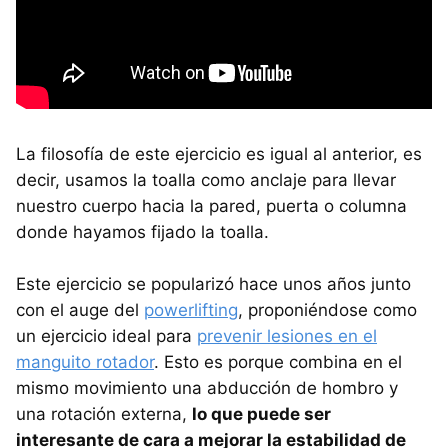
La filosofía de este ejercicio es igual al anterior, es
decir, usamos la toalla como anclaje para llevar
nuestro cuerpo hacia la pared, puerta o columna
donde hayamos fijado la toalla.
Este ejercicio se popularizó hace unos años junto
con el auge del
powerlifting
, proponiéndose como
un ejercicio ideal para
prevenir lesiones en el
manguito rotador
. Esto es porque combina en el
mismo movimiento una abducción de hombro y
una rotación externa,
lo que puede ser
interesante de cara a mejorar la estabilidad de