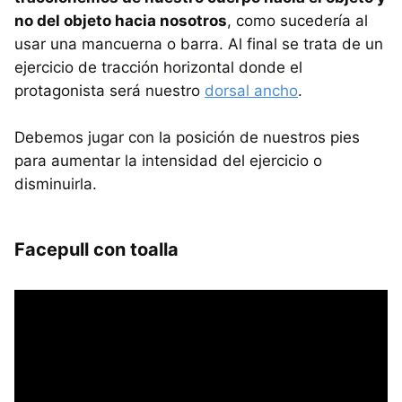
no del objeto hacia nosotros
, como sucedería al
usar una mancuerna o barra. Al final se trata de un
ejercicio de tracción horizontal donde el
protagonista será nuestro
dorsal ancho
.
Debemos jugar con la posición de nuestros pies
para aumentar la intensidad del ejercicio o
disminuirla.
Facepull con toalla