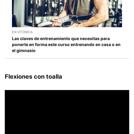
EN VITÓNICA
Las claves de entrenamiento que necesitas para
ponerte en forma este curso entrenando en casa o en
el gimnasio
Flexiones con toalla