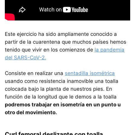
Este ejercicio ha sido ampliamente conocido a
partir de la cuarentena que muchos países hemos
tenido que vivir en los comienzos de
la pandemia
del SARS-CoV-2.
Consiste en realizar una
sentadilla isométrica
usando como resistencia inamovible una toalla
colocada bajo la planta de nuestros pies. En
función de la longitud que le demos a la toalla
podremos trabajar en isometría en un punto u
otro del movimiento.
Curl femoral deslizante con toalla