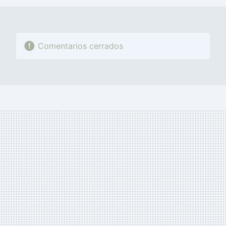
Comentarios cerrados