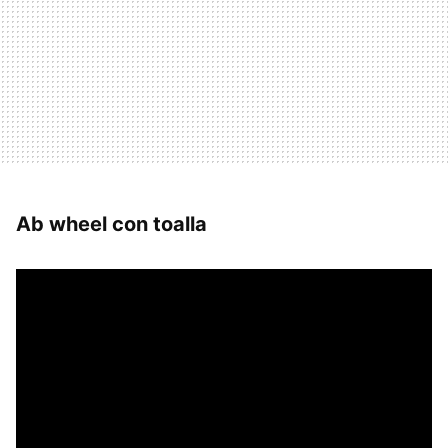
Ab wheel con toalla