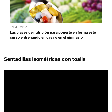
EN VITÓNICA
Las claves de nutrición para ponerte en forma este
curso entrenando en casa o en el gimnasio
Sentadillas isométricas con toalla