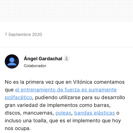
7 Septiembre 2020
Ángel Gardachal
Colaborador
No es la primera vez que en Vitónica comentamos
que
el entrenamiento de fuerza es sumamente
polifacético
, pudiendo utilizarse para su desarrollo
gran variedad de implementos como barras,
discos, mancuernas,
poleas
,
bandas elásticas
o
incluso una toalla, que es el implemento que hoy
nos ocupa.