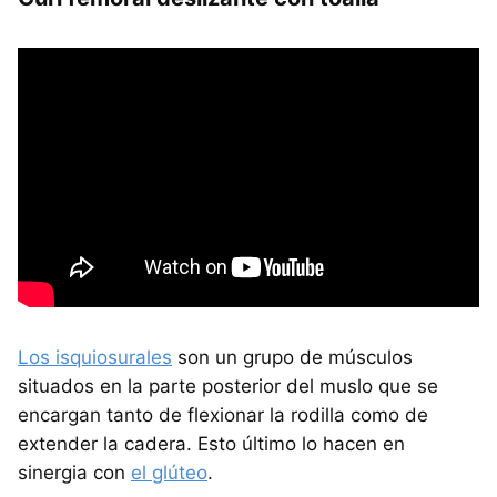
Los isquiosurales
son un grupo de músculos
situados en la parte posterior del muslo que se
encargan tanto de flexionar la rodilla como de
extender la cadera. Esto último lo hacen en
sinergia con
el glúteo
.