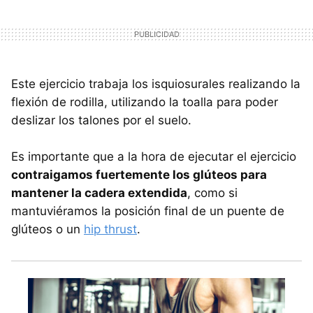
Este ejercicio trabaja los isquiosurales realizando la
flexión de rodilla, utilizando la toalla para poder
deslizar los talones por el suelo.
Es importante que a la hora de ejecutar el ejercicio
contraigamos fuertemente los glúteos para
mantener la cadera extendida
, como si
mantuviéramos la posición final de un puente de
glúteos o un
hip thrust
.