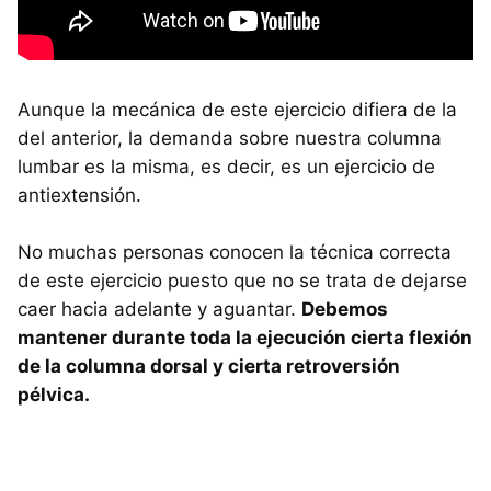
Aunque la mecánica de este ejercicio difiera de la
del anterior, la demanda sobre nuestra columna
lumbar es la misma, es decir, es un ejercicio de
antiextensión.
No muchas personas conocen la técnica correcta
de este ejercicio puesto que no se trata de dejarse
caer hacia adelante y aguantar.
Debemos
mantener durante toda la ejecución cierta flexión
de la columna dorsal y cierta retroversión
pélvica.