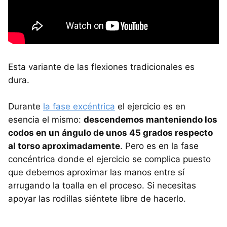
Esta variante de las flexiones tradicionales es
dura.
Durante
la fase excéntrica
el ejercicio es en
esencia el mismo:
descendemos manteniendo los
codos en un ángulo de unos 45 grados respecto
al torso aproximadamente
. Pero es en la fase
concéntrica donde el ejercicio se complica puesto
que debemos aproximar las manos entre sí
arrugando la toalla en el proceso. Si necesitas
apoyar las rodillas siéntete libre de hacerlo.