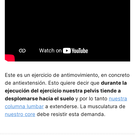
Este es un ejercicio de antimovimiento, en concreto
de antiextensión. Esto quiere decir que
durante la
ejecución del ejercicio nuestra pelvis tiende a
desplomarse hacia el suelo
y por lo tanto
nuestra
columna lumbar
a extenderse. La musculatura de
nuestro core
debe resistir esta demanda.