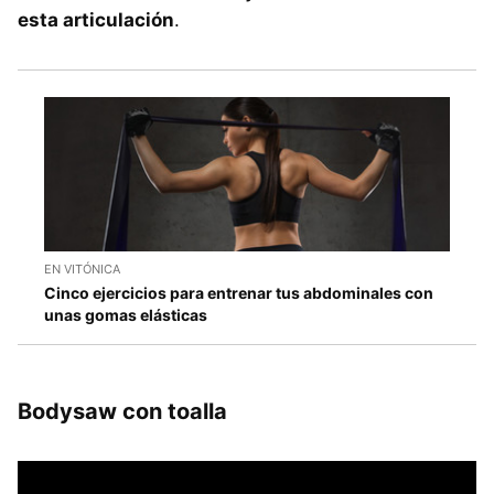
esta articulación
.
EN VITÓNICA
Cinco ejercicios para entrenar tus abdominales con
unas gomas elásticas
Bodysaw con toalla