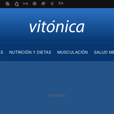
AS
NUTRICIÓN Y DIETAS
MUSCULACIÓN
SALUD M