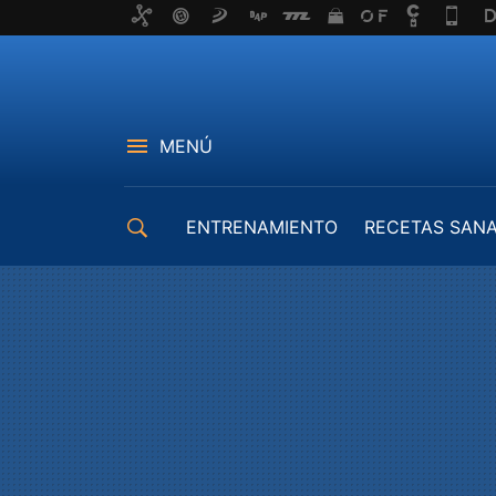
MENÚ
ENTRENAMIENTO
RECETAS SAN
EQUIPAMIENTO