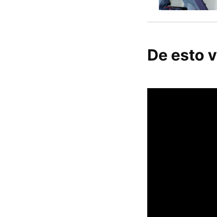
De esto v