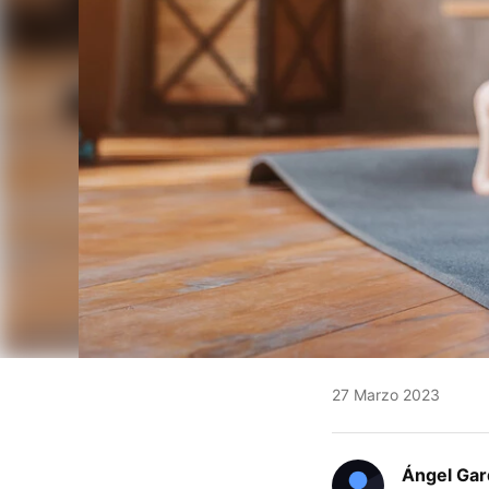
27 Marzo 2023
Ángel Gar